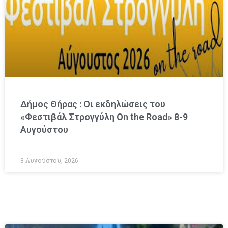
Δήμος Θήρας : Οι εκδηλώσεις του
«Φεστιβάλ Στρογγύλη On the Road» 8-9
Αυγούστου
8 Αυγούστου, 2026