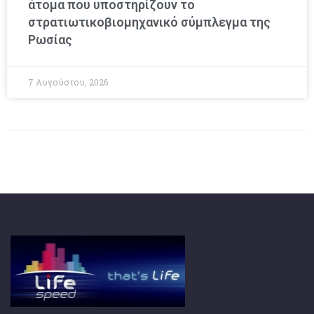
άτομα που υποστηρίζουν το
στρατιωτικοβιομηχανικό σύμπλεγμα της
Ρωσίας
7 Αυγούστου, 2026