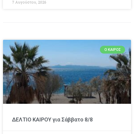
7 Αυγούστου, 2026
Ο ΚΑΙΡΌΣ
ΔΕΛΤΙΟ ΚΑΙΡΟΥ για Σάββατο 8/8