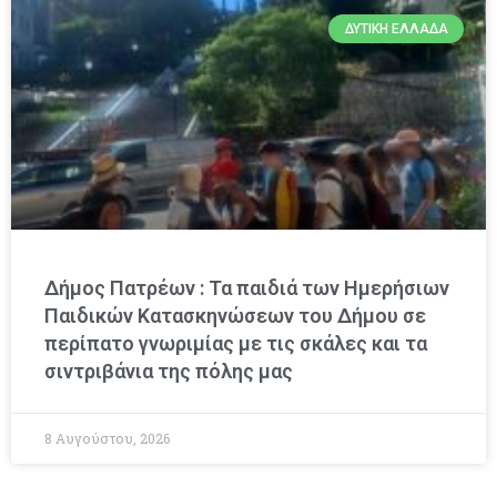
ΔΥΤΙΚΉ ΕΛΛΆΔΑ
Δήμος Πατρέων : Τα παιδιά των Ημερήσιων
Παιδικών Κατασκηνώσεων του Δήμου σε
περίπατο γνωριμίας με τις σκάλες και τα
σιντριβάνια της πόλης μας
8 Αυγούστου, 2026