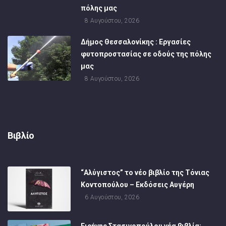
πόλης μας
8 Αυγούστου, 2026
Δήμος Θεσσαλονίκης : Εργασίες
φυτοπροστασίας σε οδούς της πόλης
μας
8 Αυγούστου, 2026
Βιβλίο
“Αλύγιστος” το νέο βιβλίο της Τόνιας
Κοντοπούλου – Εκδόσεις Αυγέρη
6 Αυγούστου, 2026