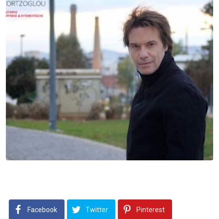
Facebook
Twitter
Pinterest