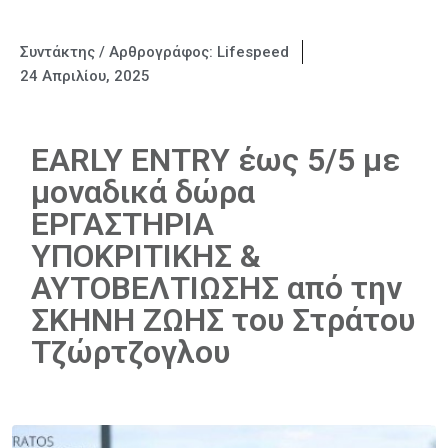
Συντάκτης / Αρθρογράφος:
Lifespeed
24 Απριλίου, 2025
EARLY ENTRY έως 5/5 με
μοναδικά δώρα
ΕΡΓΑΣΤΗΡΙΑ
ΥΠΟΚΡΙΤΙΚΗΣ &
ΑΥΤΟΒΕΛΤΙΩΣΗΣ από την
ΣΚΗΝΗ ΖΩΗΣ του Στράτου
Τζώρτζογλου