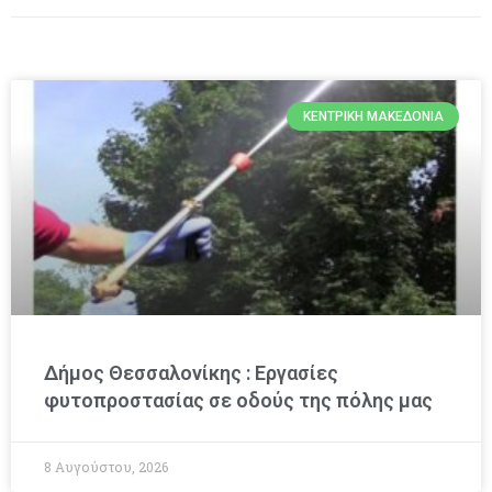
ΚΕΝΤΡΙΚΉ ΜΑΚΕΔΟΝΊΑ
Δήμος Θεσσαλονίκης : Εργασίες
φυτοπροστασίας σε οδούς της πόλης μας
8 Αυγούστου, 2026