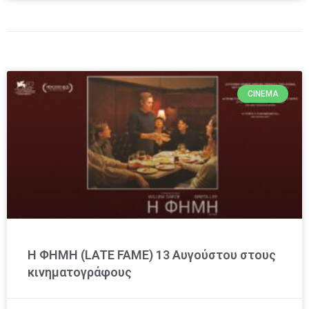
CINEMA
Η ΦΗΜΗ (LATE FAME) 13 Αυγούστου στους
κινηματογράφους