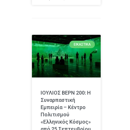
ΕΙΚΑΣΤΙΚΆ
ΙΟΥΛΙΟΣ ΒΕΡΝ 200: Η
Συναρπαστική
Εμπειρία – Κέντρο
Πολιτισμού
«Ελληνικός Κόσμος»
από 25 Σεπτεμβρίου