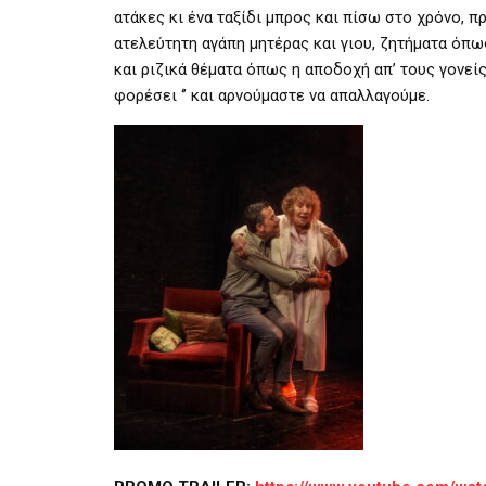
ατάκες κι ένα ταξίδι μπρος και πίσω στο χρόνο, π
ατελεύτητη αγάπη μητέρας και γιου, ζητήματα όπω
και ριζικά θέματα όπως η αποδοχή απ’ τους γονείς 
φορέσει ‘’ και αρνούμαστε να απαλλαγούμε.