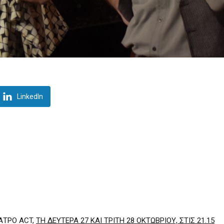
LinkedIn
ΕΑΤΡΟ ACT,
ΤΗ ΔΕΥΤΕΡΑ 27 ΚΑΙ ΤΡΙΤΗ 28 ΟΚΤΩΒΡΙΟΥ, ΣΤΙΣ 21.15