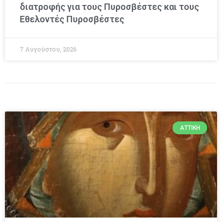
διατροφής για τους Πυροσβέστες και τους
Εθελοντές Πυροσβέστες
7 Αυγούστου, 2026
ΑΤΤΙΚΉ