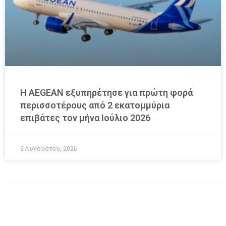
Η AEGEAN εξυπηρέτησε για πρώτη φορά
περισσοτέρους από 2 εκατομμύρια
επιβάτες τον μήνα Ιούλιο 2026
6 Αυγούστου, 2026