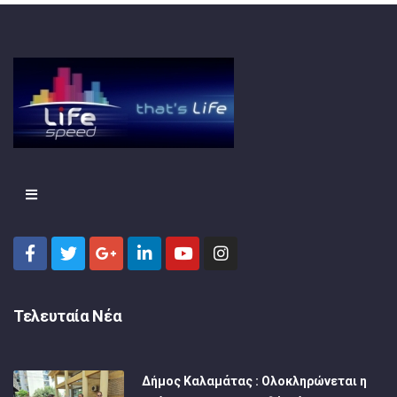
Τελευταία Νέα
Δήμος Καλαμάτας : Ολοκληρώνεται η