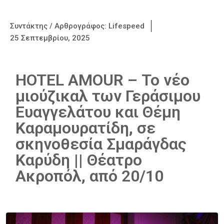
Συντάκτης / Αρθρογράφος:
Lifespeed
25 Σεπτεμβρίου, 2025
HOTEL AMOUR – Το νέο
μιούζικαλ των Γεράσιμου
Ευαγγελάτου και Θέμη
Καραμουρατίδη, σε
σκηνοθεσία Σμαράγδας
Καρύδη || Θέατρο
Ακροπόλ, από 20/10