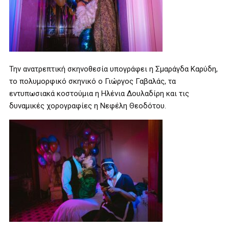
Την ανατρεπτική σκηνοθεσία υπογράφει η Σμαράγδα Καρύδη,
το πολυμορφικό σκηνικό ο Γιώργος Γαβαλάς, τα
εντυπωσιακά κοστούμια η Ηλένια Δουλαδίρη και τις
δυναμικές χορογραφίες η Νεφέλη Θεοδότου.