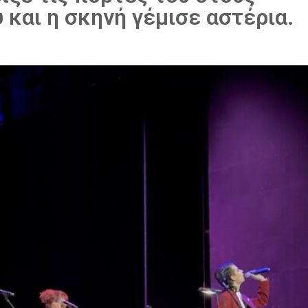
 και η σκηνή γέμισε αστέρια.