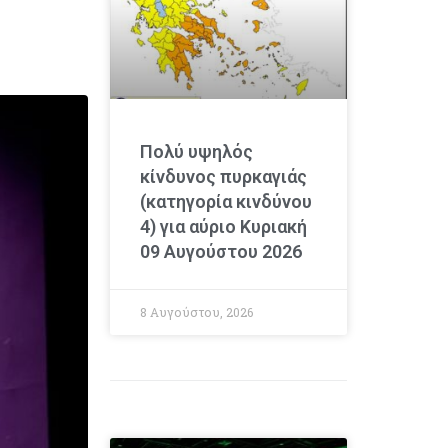
Πολύ υψηλός
κίνδυνος πυρκαγιάς
(κατηγορία κινδύνου
4) για αύριο Κυριακή
09 Αυγούστου 2026
8 Αυγούστου, 2026