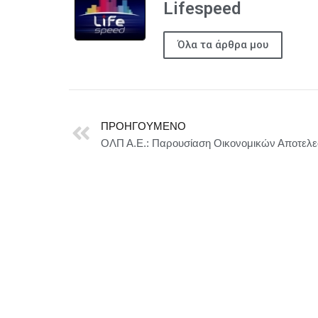
Lifespeed
Όλα τα άρθρα μου
ΠΡΟΗΓΟΎΜΕΝΟ