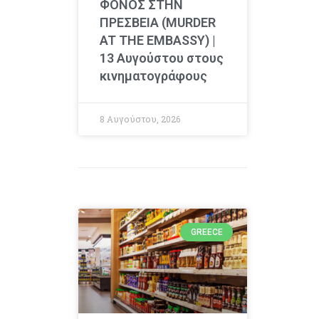
ΦΟΝΟΣ ΣΤΗΝ
ΠΡΕΣΒΕΙΑ (MURDER
AT THE EMBASSY) |
13 Αυγούστου στους
κινηματογράφους
8 Αυγούστου, 2026
GREECE