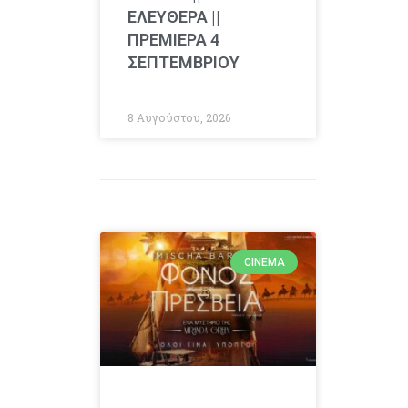
ΕΛΕΥΘΕΡΑ ||
ΠΡΕΜΙΕΡΑ 4
ΣΕΠΤΕΜΒΡΙΟΥ
8 Αυγούστου, 2026
CINEMA