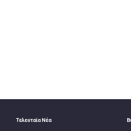
Τελευταία Νέα
Β