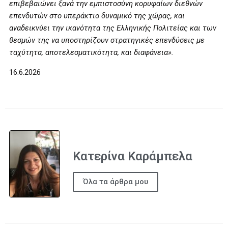
επιβεβαιώνει ξανά την εμπιστοσύνη κορυφαίων διεθνών
επενδυτών στο υπεράκτιο δυναμικό της χώρας, και
αναδεικνύει την ικανότητα της Ελληνικής Πολιτείας και των
θεσμών της να υποστηρίζουν στρατηγικές επενδύσεις με
ταχύτητα, αποτελεσματικότητα, και διαφάνεια».
16.6.2026
Κατερίνα Καράμπελα
Όλα τα άρθρα μου