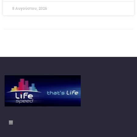
8 Αυγούστου, 2026