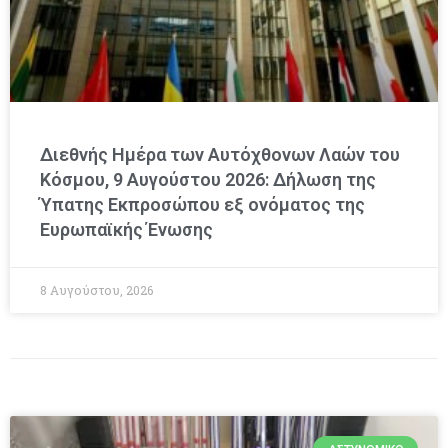
Διεθνής Ημέρα των Αυτόχθονων Λαών του
Κόσμου, 9 Αυγούστου 2026: Δήλωση της
Ύπατης Εκπροσώπου εξ ονόματος της
Ευρωπαϊκής Ένωσης
8 Αυγούστου, 2026