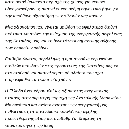
κατά σειρά θαλάσσια περιοχή της χώρας για έρευνα
υδρογονανθράκων, αποτελεί ένα ακόμη σημαντικό βήμα για
την υπεύθυνη αξιοποίηση των εθνικών μας πόρων.
Μία αξιοποίηση που γίνεται με βάση τα υψηλότερα διεθνή
πρότυπα, με στόχο την ενίσχυση της ενεργειακής ασφάλειας
της Πατρίδας μας και τη δυνατότητα σημαντικής αύξησης
των δημοσίων εσόδων.
Επιβεβαιώνεται, παράλληλα, η εμπιστοσύνη κορυφαίων
διεθνών επενδυτών στις προοπτικές της Πατρίδας μας και
στο σταθερό και αποτελεσματικό πλαίσιο που έχει
διαμορφωθεί τα τελευταία χρόνια.
Η Ελλάδα έχει εδραιωθεί ως αξιόπιστος ενεργειακός
εταίρος στην ευρύτερη περιοχή της Ανατολικής Μεσογείου.
Με συνέπεια και σχέδιο ενισχύει την ενεργειακή μας
ανθεκτικότητα, προσελκύει επενδύσεις υψηλής
προστιθέμενης αξίας και αναβαθμίζει διαρκώς τη
γεωστρατηγική της θέση.