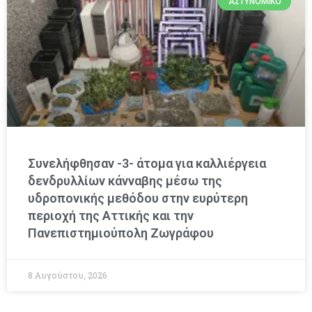
ΑΣΤΥΝΟΜΙΚΌ
Συνελήφθησαν -3- άτομα για καλλιέργεια
δενδρυλλίων κάνναβης μέσω της
υδροπονικής μεθόδου στην ευρύτερη
περιοχή της Αττικής και την
Πανεπιστημιούπολη Ζωγράφου
8 Αυγούστου, 2026