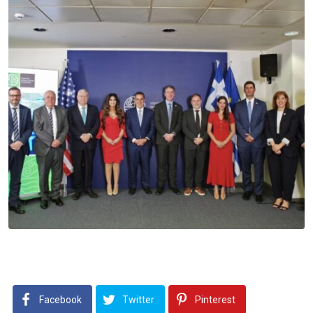
Facebook
Twitter
Pinterest