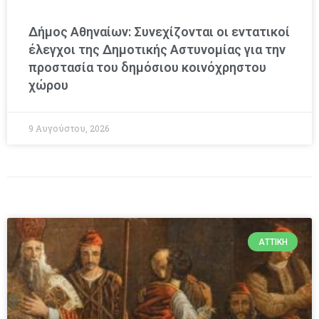
Δήμος Αθηναίων: Συνεχίζονται οι εντατικοί
έλεγχοι της Δημοτικής Αστυνομίας για την
προστασία του δημόσιου κοινόχρηστου
χώρου
9 Αυγούστου, 2026
ΑΤΤΙΚΉ