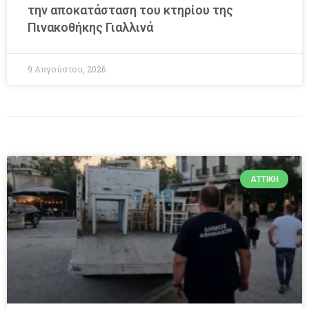
την αποκατάσταση του κτηρίου της
Πινακοθήκης Γιαλλινά
9 Αυγούστου, 2026
ΑΤΤΙΚΉ