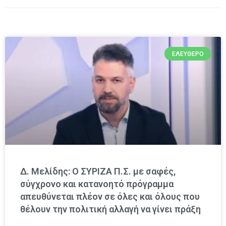
ΕΛΕΎΘΕΡΟ
Δ. Μελίδης: Ο ΣΥΡΙΖΑ Π.Σ. με σαφές,
σύγχρονο και κατανοητό πρόγραμμα
απευθύνεται πλέον σε όλες και όλους που
θέλουν την πολιτική αλλαγή να γίνει πράξη