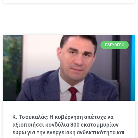
ΕΛΕΎΘΕΡΟ
Κ. Τσουκαλάς: Η κυβέρνηση απέτυχε να
αξιοποιήσει κονδύλια 800 εκατομμυρίων
ευρώ για την ενεργειακή ανθεκτικότητα και