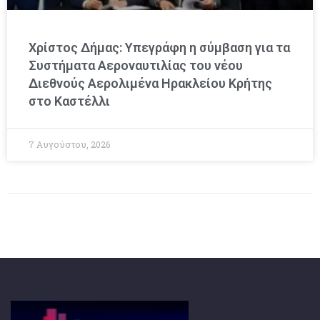
Χρίστος Δήμας: Υπεγράφη η σύμβαση για τα
Συστήματα Αεροναυτιλίας του νέου
Διεθνούς Αερολιμένα Ηρακλείου Κρήτης
στο Καστέλλι
7 Αυγούστου, 2026