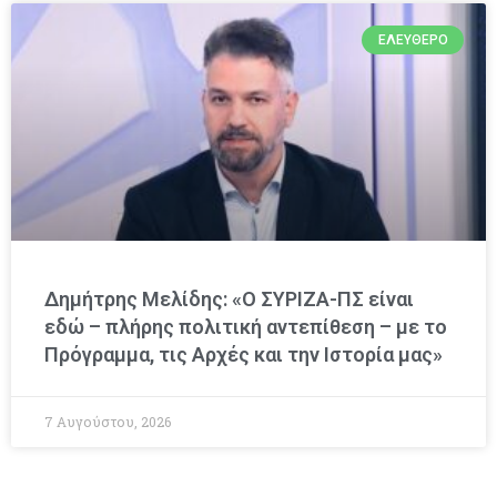
ΕΛΕΎΘΕΡΟ
Δημήτρης Μελίδης: «Ο ΣΥΡΙΖΑ-ΠΣ είναι
εδώ – πλήρης πολιτική αντεπίθεση – με το
Πρόγραμμα, τις Αρχές και την Ιστορία μας»
7 Αυγούστου, 2026