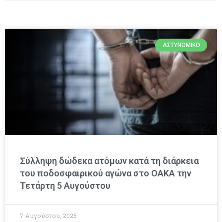
ΑΣΤΥΝΟΜΙΚΌ
Σύλληψη δώδεκα ατόμων κατά τη διάρκεια
του ποδοσφαιρικού αγώνα στο ΟΑΚΑ την
Τετάρτη 5 Αυγούστου
7 Αυγούστου, 2026