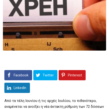
Facebook
Twitter
Pinterest
LinkedIn
Από τα τέλη Ιουνίου ή τις αρχές Ιουλίου, το πιθανότερο,
αναμένεται να ανοίξει η νέα έκτακτη ρύθμιση των 72 δόσεων