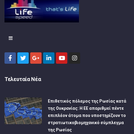
Τελευταία Νέα
Επιθετικός πόλεμος της Ρωσίας κατά
της Ουκρανίας: Η ΕΕ απαριθμεί πέντε
επιπλέον άτομα που υποστηρίζουν το
στρατιωτικοβιομηχανικό σύμπλεγμα
της Ρωσίας