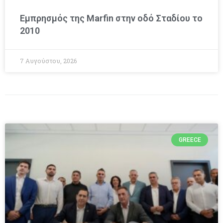
Εμπρησμός της Marfin στην οδό Σταδίου το
2010
7 Αυγούστου, 2026
GREECE