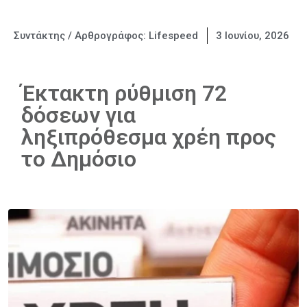
Συντάκτης / Αρθρογράφος:
Lifespeed
3 Ιουνίου, 2026
Έκτακτη ρύθμιση 72
δόσεων για
ληξιπρόθεσμα χρέη προς
το Δημόσιο