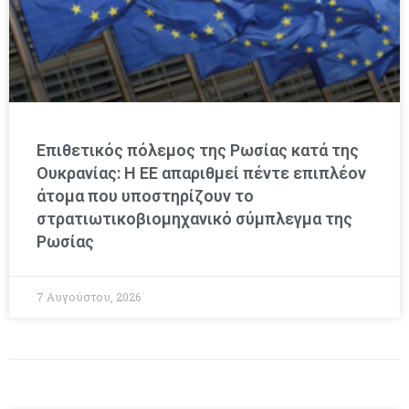
Επιθετικός πόλεμος της Ρωσίας κατά της
Ουκρανίας: Η ΕΕ απαριθμεί πέντε επιπλέον
άτομα που υποστηρίζουν το
στρατιωτικοβιομηχανικό σύμπλεγμα της
Ρωσίας
7 Αυγούστου, 2026