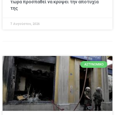
τώρα προσπαθεί να κρύψει την αποτυχία
της
7 Αυγούστου, 2026
ΑΣΤΥΝΟΜΙΚΌ