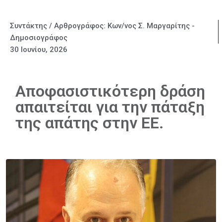
Συντάκτης / Αρθρογράφος:
Κων/νος Σ. Μαργαρίτης -
Δημοσιογράφος
30 Ιουνίου, 2026
Αποφασιστικότερη δράση
απαιτείται για την πάταξη
της απάτης στην ΕΕ.