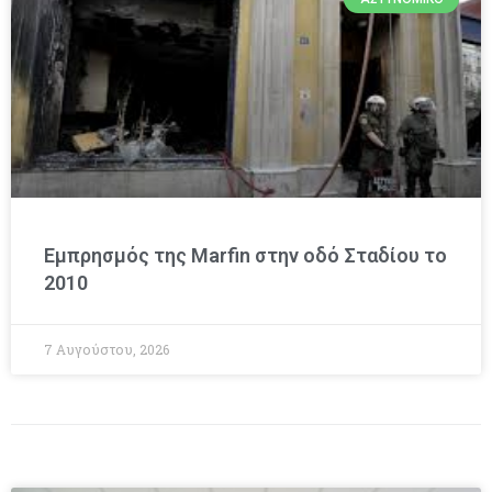
Εμπρησμός της Marfin στην οδό Σταδίου το
2010
7 Αυγούστου, 2026