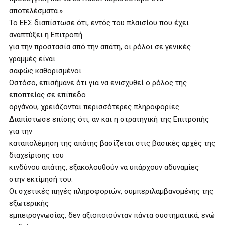
αποτελέσματα.»
Το ΕΕΣ διαπίστωσε ότι, εντός του πλαισίου που έχει
αναπτύξει η Επιτροπή
για την προστασία από την απάτη, οι ρόλοι σε γενικές
γραμμές είναι
σαφώς καθορισμένοι.
Ωστόσο, επισήμανε ότι για να ενισχυθεί ο ρόλος της
εποπτείας σε επίπεδο
οργάνου, χρειάζονται περισσότερες πληροφορίες.
Διαπίστωσε επίσης ότι, αν και η στρατηγική της Επιτροπής
για την
καταπολέμηση της απάτης βασίζεται στις βασικές αρχές της
διαχείρισης του
κινδύνου απάτης, εξακολουθούν να υπάρχουν αδυναμίες
στην εκτίμησή του.
Οι σχετικές πηγές πληροφοριών, συμπεριλαμβανομένης της
εξωτερικής
εμπειρογνωσίας, δεν αξιοποιούνταν πάντα συστηματικά, ενώ