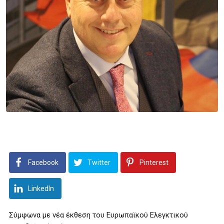
Facebook
Twitter
Pinterest
LinkedIn
Σύμφωνα με νέα έκθεση του Ευρωπαϊκού Ελεγκτικού