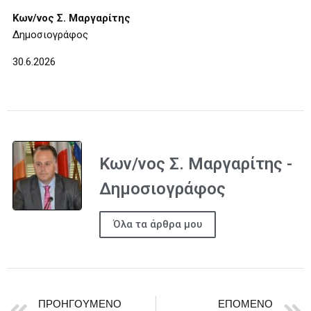
Κων/νος Σ. Μαργαρίτης
Δημοσιογράφος
30.6.2026
Κων/νος Σ. Μαργαρίτης -
Δημοσιογράφος
Όλα τα άρθρα μου
ΠΡΟΗΓΟΎΜΕΝΟ
ΕΠΌΜΕΝΟ