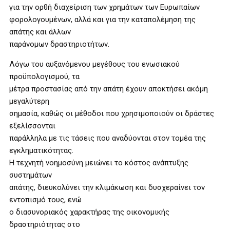
για την ορθή διαχείριση των χρημάτων των Ευρωπαίων
φορολογουμένων, αλλά και για την καταπολέμηση της
απάτης και άλλων
παράνομων δραστηριοτήτων.
Λόγω του αυξανόμενου μεγέθους του ενωσιακού
προϋπολογισμού, τα
μέτρα προστασίας από την απάτη έχουν αποκτήσει ακόμη
μεγαλύτερη
σημασία, καθώς οι μέθοδοι που χρησιμοποιούν οι δράστες
εξελίσσονται
παράλληλα με τις τάσεις που αναδύονται στον τομέα της
εγκληματικότητας.
Η τεχνητή νοημοσύνη μειώνει το κόστος ανάπτυξης
συστημάτων
απάτης, διευκολύνει την κλιμάκωση και δυσχεραίνει τον
εντοπισμό τους, ενώ
ο διασυνοριακός χαρακτήρας της οικονομικής
δραστηριότητας στο