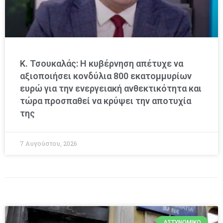
Κ. Τσουκαλάς: Η κυβέρνηση απέτυχε να
αξιοποιήσει κονδύλια 800 εκατομμυρίων
ευρώ για την ενεργειακή ανθεκτικότητα και
τώρα προσπαθεί να κρύψει την αποτυχία
της
7 Αυγούστου, 2026
ΑΣΤΥΝΟΜΙΚΌ