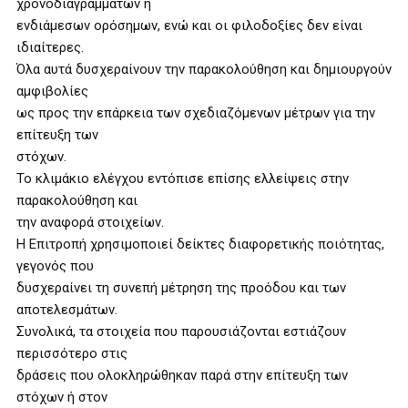
χρονοδιαγραμμάτων ή
ενδιάμεσων ορόσημων, ενώ και οι φιλοδοξίες δεν είναι
ιδιαίτερες.
Όλα αυτά δυσχεραίνουν την παρακολούθηση και δημιουργούν
αμφιβολίες
ως προς την επάρκεια των σχεδιαζόμενων μέτρων για την
επίτευξη των
στόχων.
Το κλιμάκιο ελέγχου εντόπισε επίσης ελλείψεις στην
παρακολούθηση και
την αναφορά στοιχείων.
Η Επιτροπή χρησιμοποιεί δείκτες διαφορετικής ποιότητας,
γεγονός που
δυσχεραίνει τη συνεπή μέτρηση της προόδου και των
αποτελεσμάτων.
Συνολικά, τα στοιχεία που παρουσιάζονται εστιάζουν
περισσότερο στις
δράσεις που ολοκληρώθηκαν παρά στην επίτευξη των
στόχων ή στον