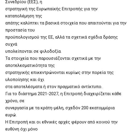
Συνεδρίου (ΕΕΣ), η
στρατηγική της Ευρωπαϊκής Επιτροπής για την
καταπολέμηση της
απάτης καλύπτει τα βασικά στοιχεία που απαιτούνται για την
προστασία του
προϋπολογισμού της ΕΕ, αλλά τα σχετικά σχέδια δράσης
συχνά
υπολείπονται σε φιλοδοξία.
Τα στοιχεία που παρουσιάζονται σχετικά με την
αποτελεσματικότητα της
στρατηγικής επικεντρώνονται κυρίως στην πορεία της
υλοποίησης και όχι
στα αποτελέσματα ή στον πραγματικό αντίκτυπο.
Για το διάστημα 2021-2027, η Επιτροπή διαχειρίζεται κάθε
χρόνο, σε
συνεργασία με τα κράτη-μέλη, σχεδόν 200 εκατομμύρια
ευρώ.
Η Επιτροπή και οι εθνικές αρχές φέρουν από κοινού την
ευθύνη όχι μόνο