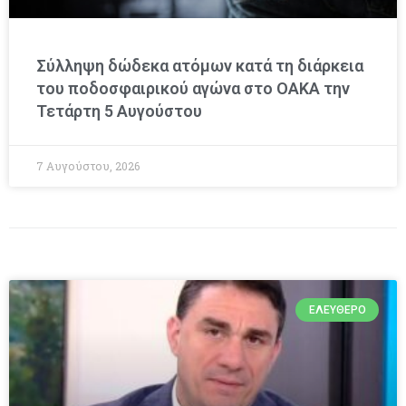
Σύλληψη δώδεκα ατόμων κατά τη διάρκεια
του ποδοσφαιρικού αγώνα στο ΟΑΚΑ την
Τετάρτη 5 Αυγούστου
7 Αυγούστου, 2026
ΕΛΕΎΘΕΡΟ