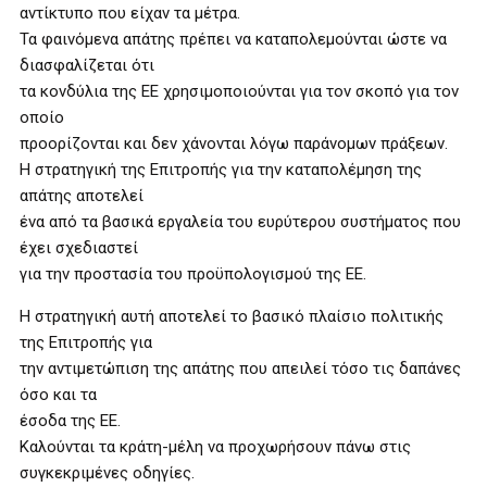
αντίκτυπο που είχαν τα μέτρα.
Τα φαινόμενα απάτης πρέπει να καταπολεμούνται ώστε να
διασφαλίζεται ότι
τα κονδύλια της ΕΕ χρησιμοποιούνται για τον σκοπό για τον
οποίο
προορίζονται και δεν χάνονται λόγω παράνομων πράξεων.
Η στρατηγική της Επιτροπής για την καταπολέμηση της
απάτης αποτελεί
ένα από τα βασικά εργαλεία του ευρύτερου συστήματος που
έχει σχεδιαστεί
για την προστασία του προϋπολογισμού της ΕΕ.
Η στρατηγική αυτή αποτελεί το βασικό πλαίσιο πολιτικής
της Επιτροπής για
την αντιμετώπιση της απάτης που απειλεί τόσο τις δαπάνες
όσο και τα
έσοδα της ΕΕ.
Καλούνται τα κράτη-μέλη να προχωρήσουν πάνω στις
συγκεκριμένες οδηγίες.