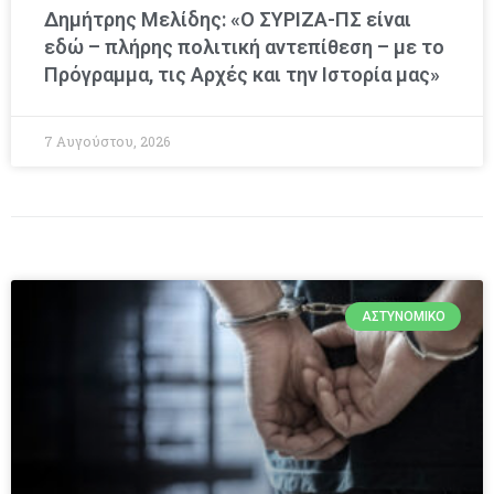
Δημήτρης Μελίδης: «Ο ΣΥΡΙΖΑ-ΠΣ είναι
εδώ – πλήρης πολιτική αντεπίθεση – με το
Πρόγραμμα, τις Αρχές και την Ιστορία μας»
7 Αυγούστου, 2026
ΑΣΤΥΝΟΜΙΚΌ