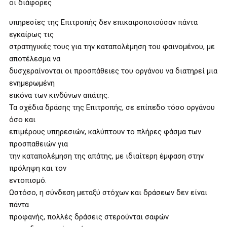
οι διάφορες
υπηρεσίες της Επιτροπής δεν επικαιροποιούσαν πάντα
εγκαίρως τις
στρατηγικές τους για την καταπολέμηση του φαινομένου, με
αποτέλεσμα να
δυσχεραίνονται οι προσπάθειες του οργάνου να διατηρεί μια
ενημερωμένη
εικόνα των κινδύνων απάτης.
Τα σχέδια δράσης της Επιτροπής, σε επίπεδο τόσο οργάνου
όσο και
επιμέρους υπηρεσιών, καλύπτουν το πλήρες φάσμα των
προσπαθειών για
την καταπολέμηση της απάτης, με ιδιαίτερη έμφαση στην
πρόληψη και τον
εντοπισμό.
Ωστόσο, η σύνδεση μεταξύ στόχων και δράσεων δεν είναι
πάντα
προφανής, πολλές δράσεις στερούνται σαφών