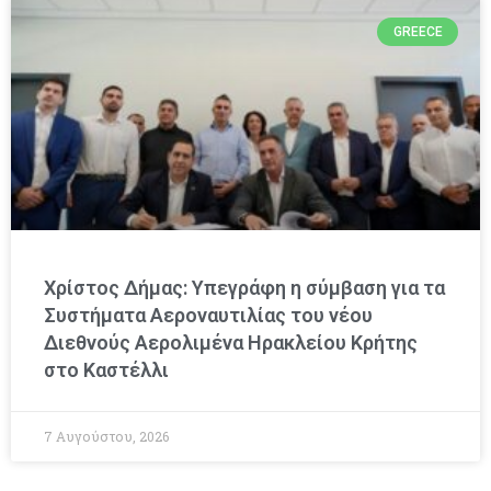
GREECE
Χρίστος Δήμας: Υπεγράφη η σύμβαση για τα
Συστήματα Αεροναυτιλίας του νέου
Διεθνούς Αερολιμένα Ηρακλείου Κρήτης
στο Καστέλλι
7 Αυγούστου, 2026