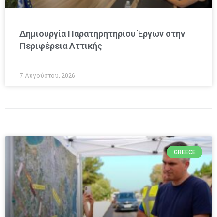
Δημιουργία Παρατηρητηρίου Έργων στην
Περιφέρεια Αττικής
7 Αυγούστου, 2026
GREECE