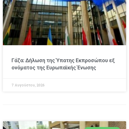
Γάζα: Δήλωση της Ύπατης Εκπροσώπου εξ
ονόματος της Ευρωπαϊκής Ένωσης
7 Αυγούστου, 2026