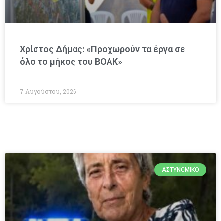
Χρίστος Δήμας: «Προχωρούν τα έργα σε
όλο το μήκος του ΒΟΑΚ»
7 Αυγούστου, 2026
ΑΣΤΥΝΟΜΙΚΌ