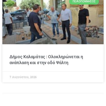
ΠΕΛΟΠΌΝΝΗΣΟΣ
Δήμος Καλαμάτας : Ολοκληρώνεται η
ανάπλαση και στην οδό Ψάλτη
7 Αυγούστου, 2026