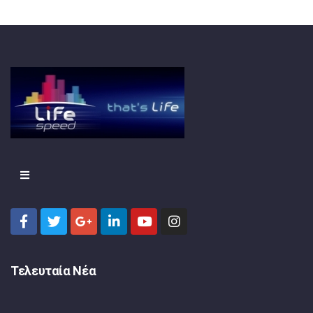
Τελευταία Νέα