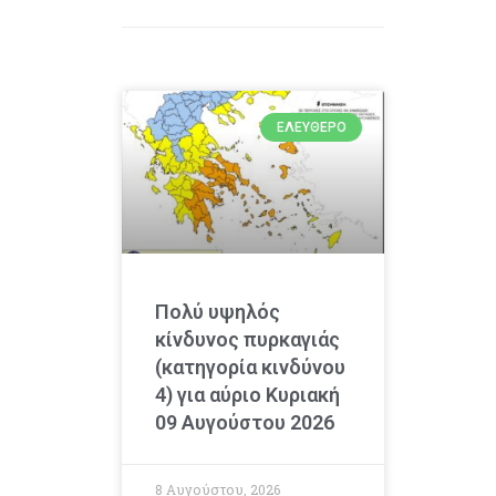
ΕΛΕΎΘΕΡΟ
Πολύ υψηλός
κίνδυνος πυρκαγιάς
(κατηγορία κινδύνου
4) για αύριο Κυριακή
09 Αυγούστου 2026
8 Αυγούστου, 2026