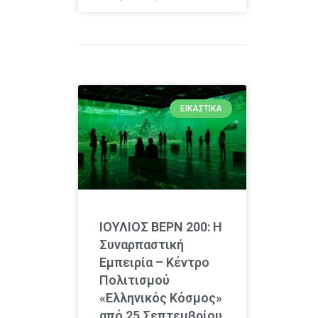
ΕΙΚΑΣΤΙΚΆ
ΙΟΥΛΙΟΣ ΒΕΡΝ 200: Η
Συναρπαστική
Εμπειρία – Κέντρο
Πολιτισμού
«Ελληνικός Κόσμος»
από 25 Σεπτεμβρίου