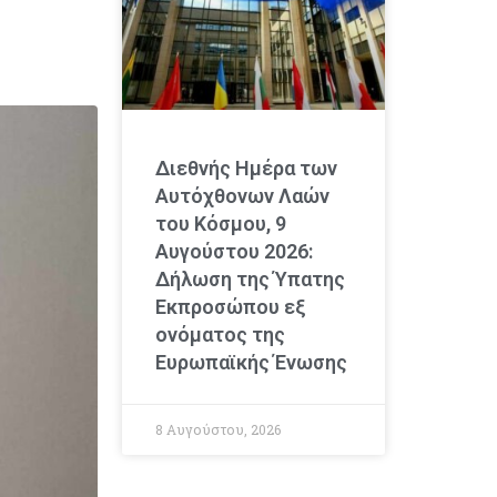
Διεθνής Ημέρα των
Αυτόχθονων Λαών
του Κόσμου, 9
Αυγούστου 2026:
Δήλωση της Ύπατης
Εκπροσώπου εξ
ονόματος της
Ευρωπαϊκής Ένωσης
8 Αυγούστου, 2026