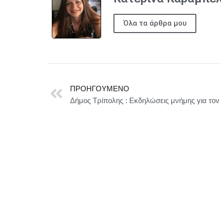
Όλα τα άρθρα μου
ΠΡΟΗΓΟΎΜΕΝΟ