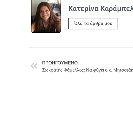
Κατερίνα Καράμπε
Όλα τα άρθρα μου
ΠΡΟΗΓΟΎΜΕΝΟ