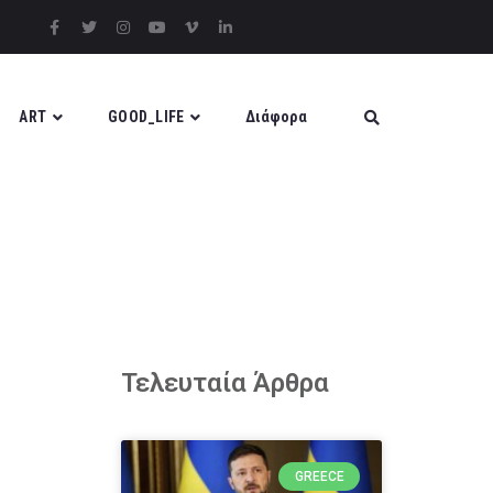
ART
GOOD_LIFE
Διάφορα
Τελευταία Άρθρα
GREECE