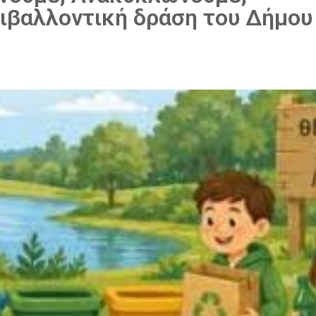
ιβαλλοντική δράση του Δήμου