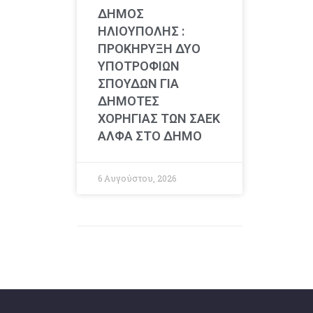
ΔΗΜΟΣ
ΗΛΙΟΥΠΟΛΗΣ :
ΠΡΟΚΗΡΥΞΗ ΔΥΟ
ΥΠΟΤΡΟΦΙΩΝ
ΣΠΟΥΔΩΝ ΓΙΑ
ΔΗΜΟΤΕΣ
ΧΟΡΗΓΙΑΣ ΤΩΝ ΣΑΕΚ
ΑΛΦΑ ΣΤΟ ΔΗΜΟ
6 Αυγούστου, 2026