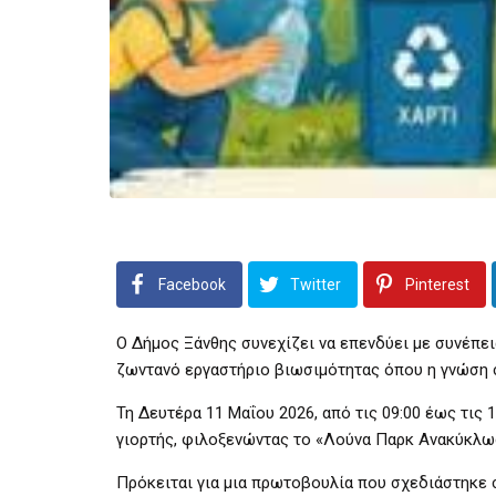
Facebook
Twitter
Pinterest
Ο Δήμος Ξάνθης συνεχίζει να επενδύει με συνέπει
ζωντανό εργαστήριο βιωσιμότητας όπου η γνώση σ
Τη Δευτέρα 11 Μαΐου 2026, από τις 09:00 έως τις 
γιορτής, φιλοξενώντας το «Λούνα Παρκ Ανακύκλω
Πρόκειται για μια πρωτοβουλία που σχεδιάστηκε 