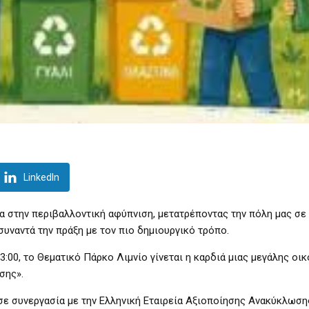
LinkedIn
α στην περιβαλλοντική αφύπνιση, μετατρέποντας την πόλη μας σε
υναντά την πράξη με τον πιο δημιουργικό τρόπο.
13:00, το Θεματικό Πάρκο Λιμνίο γίνεται η καρδιά μιας μεγάλης οι
σης».
σε συνεργασία με την Ελληνική Εταιρεία Αξιοποίησης Ανακύκλωση