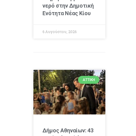
νερό στην Δημοτική
Ενότητα Νέας Κίου
6 Αυγούστου, 2026
ΑΤΤΙΚΉ
Δήμος Αθηναίων: 43