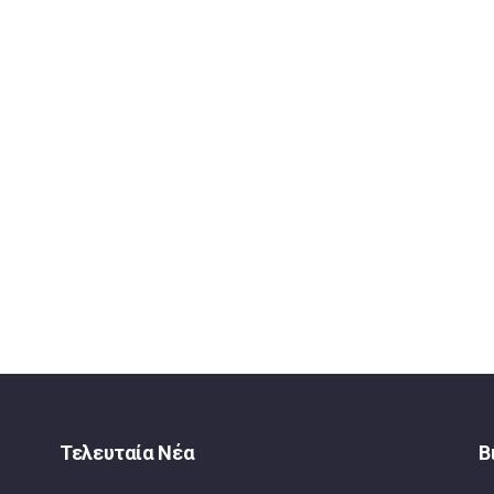
Τελευταία Νέα
Β