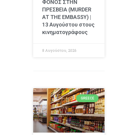
ΦΟΝΟΣ ΣΤΗΝ
ΠΡΕΣΒΕΙΑ (MURDER
AT THE EMBASSY) |
13 Αυγούστου στους
κινηματογράφους
8 Αυγούστου, 2026
GREECE