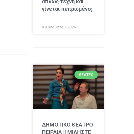
απλώς τέχνη και
γίνεται πεπρωμένο;
8 Αυγούστου, 2026
ΘΈΑΤΡΟ
ΔΗΜΟΤΙΚΟ ΘΕΑΤΡΟ
ΠΕΙΡΑΙΑ || ΜΙΛΗΣΤΕ