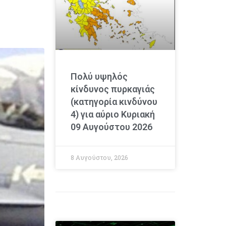
Πολύ υψηλός
κίνδυνος πυρκαγιάς
(κατηγορία κινδύνου
4) για αύριο Κυριακή
09 Αυγούστου 2026
8 Αυγούστου, 2026