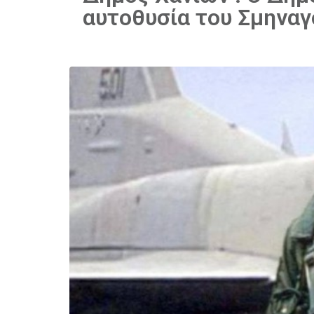
αυτοθυσία του Σμηναγ