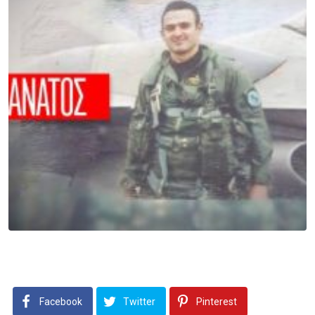
Facebook
Twitter
Pinterest