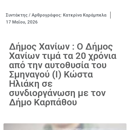
Συντάκτης / Αρθρογράφος:
Κατερίνα Καράμπελα
17 Μαΐου, 2026
Δήμος Χανίων : Ο Δήμος
Χανίων τιμά τα 20 χρόνια
από την αυτοθυσία του
Σμηναγού (Ι) Κώστα
Ηλιάκη σε
συνδιοργάνωση με τον
Δήμο Καρπάθου