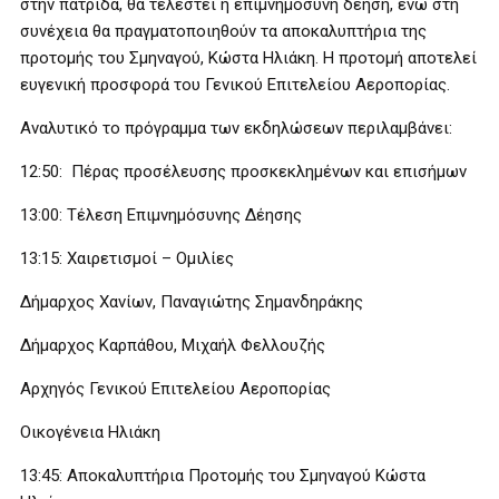
στην πατρίδα, θα τελεστεί η επιμνημόσυνη δέηση, ενώ στη
συνέχεια θα πραγματοποιηθούν τα αποκαλυπτήρια της
προτομής του Σμηναγού, Κώστα Ηλιάκη. Η προτομή αποτελεί
ευγενική προσφορά του Γενικού Επιτελείου Αεροπορίας.
Αναλυτικό το πρόγραμμα των εκδηλώσεων περιλαμβάνει:
12:50: Πέρας προσέλευσης προσκεκλημένων και επισήμων
13:00: Τέλεση Επιμνημόσυνης Δέησης
13:15: Χαιρετισμοί – Ομιλίες
Δήμαρχος Χανίων, Παναγιώτης Σημανδηράκης
Δήμαρχος Καρπάθου, Μιχαήλ Φελλουζής
Αρχηγός Γενικού Επιτελείου Αεροπορίας
Οικογένεια Ηλιάκη
13:45: Αποκαλυπτήρια Προτομής του Σμηναγού Κώστα