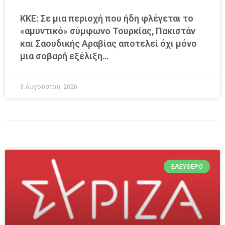
ΚΚΕ: Σε μια περιοχή που ήδη φλέγεται το
«αμυντικό» σύμφωνο Τουρκίας, Πακιστάν
και Σαουδικής Αραβίας αποτελεί όχι μόνο
μια σοβαρή εξέλιξη…
9 Αυγούστου, 2026
ΕΛΕΎΘΕΡΟ