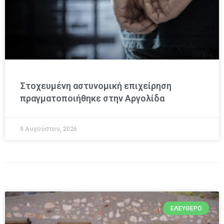
Στοχευμένη αστυνομική επιχείρηση
πραγματοποιήθηκε στην Αργολίδα
9 Αυγούστου, 2026
ΕΛΕΎΘΕΡΟ