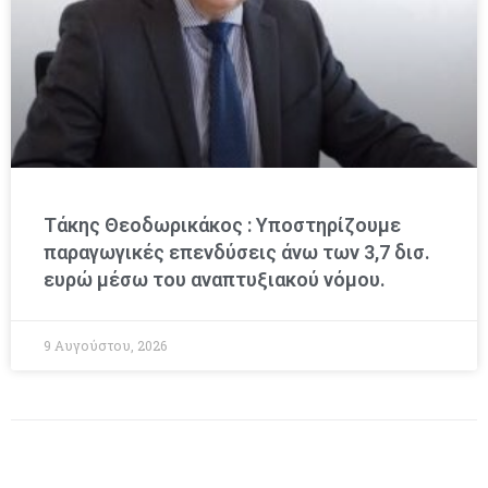
Τάκης Θεοδωρικάκος : Υποστηρίζουμε
παραγωγικές επενδύσεις άνω των 3,7 δισ.
ευρώ μέσω του αναπτυξιακού νόμου.
9 Αυγούστου, 2026