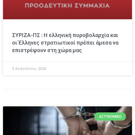
ΣΥΡΙΖΑ-ΠΣ : Η ελληνική πυροβολαρχία και
οι Έλληνες στρατιωτικοί πρέπει άμεσα να
επιστρέψουν στη χώρα μας
9 Αυγούστου, 2026
ΑΣΤΥΝΟΜΙΚΌ