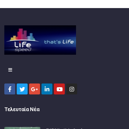
Τελευταία Νέα