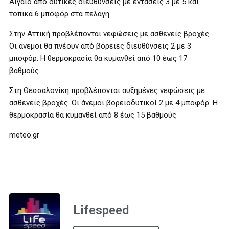
Αιγαίο από δυτικές διευθύνσεις με εντάσεις 3 με 5 και
τοπικά 6 μποφόρ στα πελάγη.
Στην Αττική προβλέπονται νεφώσεις με ασθενείς βροχές.
Οι άνεμοι θα πνέουν από βόρειες διευθύνσεις 2 με 3
μποφόρ. Η θερμοκρασία θα κυμανθεί από 10 έως 17
βαθμούς.
Στη Θεσσαλονίκη προβλέπονται αυξημένες νεφώσεις με
ασθενείς βροχές. Οι άνεμοι βορειοδυτικοί 2 με 4 μποφόρ. Η
θερμοκρασία θα κυμανθεί από 8 έως 15 βαθμούς
meteo.gr
Lifespeed