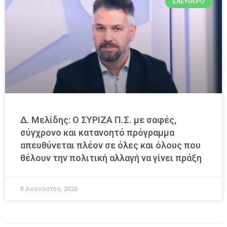
ΕΛΕΎΘΕΡΟ
Δ. Μελίδης: Ο ΣΥΡΙΖΑ Π.Σ. με σαφές,
σύγχρονο και κατανοητό πρόγραμμα
απευθύνεται πλέον σε όλες και όλους που
θέλουν την πολιτική αλλαγή να γίνει πράξη
8 Αυγούστου, 2026