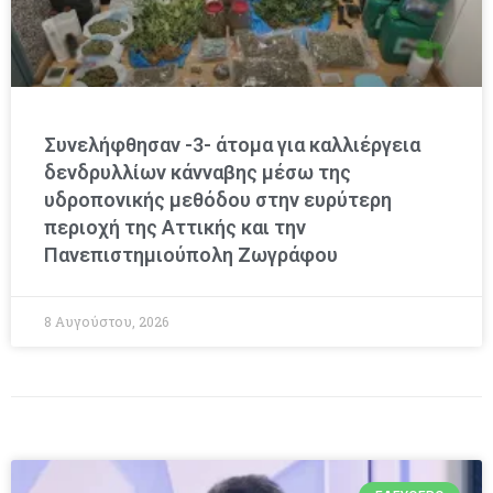
Συνελήφθησαν -3- άτομα για καλλιέργεια
δενδρυλλίων κάνναβης μέσω της
υδροπονικής μεθόδου στην ευρύτερη
περιοχή της Αττικής και την
Πανεπιστημιούπολη Ζωγράφου
8 Αυγούστου, 2026