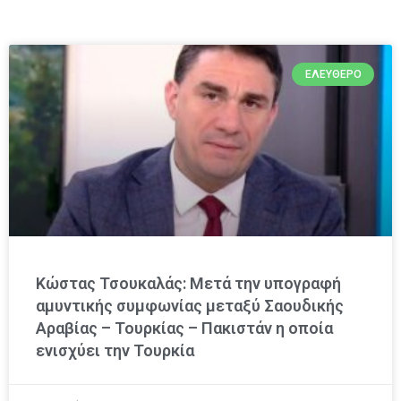
ΕΛΕΎΘΕΡΟ
Κώστας Τσουκαλάς: Μετά την υπογραφή
αμυντικής συμφωνίας μεταξύ Σαουδικής
Αραβίας – Τουρκίας – Πακιστάν η οποία
ενισχύει την Τουρκία