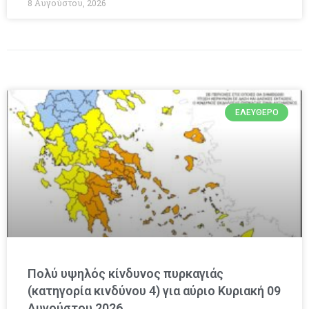
8 Αυγούστου, 2026
ΕΛΕΎΘΕΡΟ
Πολύ υψηλός κίνδυνος πυρκαγιάς
(κατηγορία κινδύνου 4) για αύριο Κυριακή 09
Αυγούστου 2026