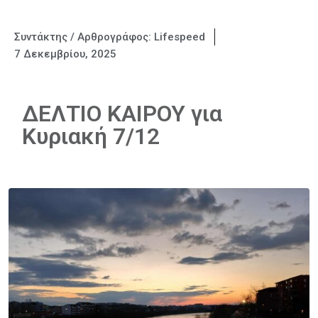
Συντάκτης / Αρθρογράφος:
Lifespeed
7 Δεκεμβρίου, 2025
ΔΕΛΤΙΟ ΚΑΙΡΟΥ για
Κυριακή 7/12