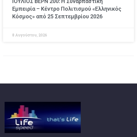
ΙΟΥΛΙΟΣ ΒΕΡΝ 200: Η Συναρπαστική
Εμπειρία – Κέντρο Πολιτισμού «Ελληνικός
Κόσμος» από 25 Σεπτεμβρίου 2026
8 Αυγούστου, 2026