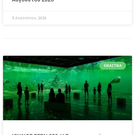
8 Αυγούστου, 2026
ΕΙΚΑΣΤΙΚΆ