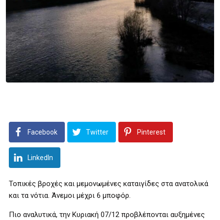
Facebook
Twitter
Pinterest
LinkedIn
Τοπικές βροχές και μεμονωμένες καταιγίδες στα ανατολικά
και τα νότια. Άνεμοι μέχρι 6 μποφόρ.
Πιο αναλυτικά, την Κυριακή 07/12 προβλέπονται αυξημένες