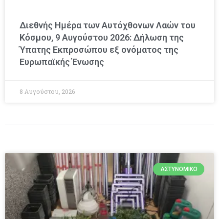
Διεθνής Ημέρα των Αυτόχθονων Λαών του
Κόσμου, 9 Αυγούστου 2026: Δήλωση της
Ύπατης Εκπροσώπου εξ ονόματος της
Ευρωπαϊκής Ένωσης
8 Αυγούστου, 2026
ΑΣΤΥΝΟΜΙΚΌ