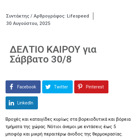
Συντάκτης / Αρθρογράφος:
Lifespeed
30 Αυγούστου, 2025
ΔΕΛΤΙΟ ΚΑΙΡΟΥ για
Σάββατο 30/8
Facebook
Twitter
Pinterest
LinkedIn
Βροχές και καταιγίδες κυρίως στα βορειοδυτικά και βόρεια
τμήματα της χώρας. Νότιοι άνεμοι με εντάσεις έως 5
μποφόρ και μικρή περαιτέρω άνοδος της θερμοκρασίας.