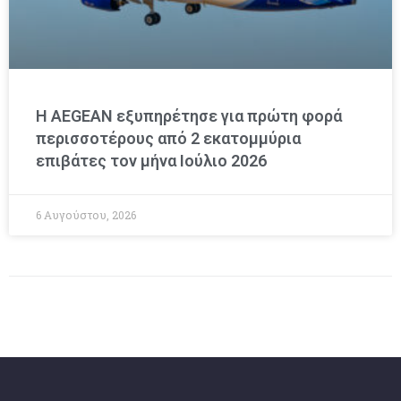
Η AEGEAN εξυπηρέτησε για πρώτη φορά
περισσοτέρους από 2 εκατομμύρια
επιβάτες τον μήνα Ιούλιο 2026
6 Αυγούστου, 2026