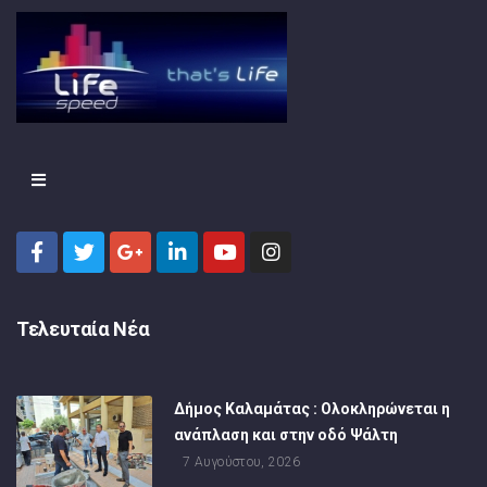
Τελευταία Νέα
Δήμος Καλαμάτας : Ολοκληρώνεται η
ανάπλαση και στην οδό Ψάλτη
7 Αυγούστου, 2026