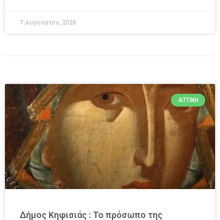
7 Αυγούστου, 2026
ΑΤΤΙΚΉ
Δήμος Κηφισιάς : Το πρόσωπο της