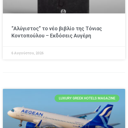
“Αλύγιστος” το νέο βιβλίο της Τόνιας
Κοντοπούλου – Εκδόσεις Αυγέρη
6 Αυγούστου, 2026
LUXURY GREEK HOTELS MAGAZINE