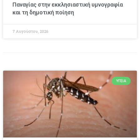
Παναγίας στην εκκλησιαστική υμνογραφία
και τη δημοτική ποίηση
7 Αυγούστου, 2026
ΥΓΕΊΑ