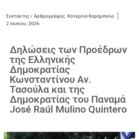
Συντάκτης / Αρθρογράφος:
Κατερίνα Καράμπελα
2 Ιουνίου, 2026
Δηλώσεις των Προέδρων
της Ελληνικής
Δημοκρατίας
Κωνσταντίνου Αν.
Τασούλα και της
Δημοκρατίας του Παναμά
José Raúl Mulino Quintero