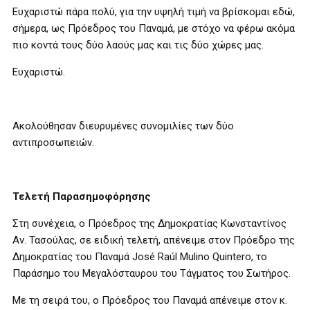
Ευχαριστώ πάρα πολύ, για την υψηλή τιμή να βρίσκομαι εδώ,
σήμερα, ως Πρόεδρος του Παναμά, με στόχο να φέρω ακόμα
πιο κοντά τους δύο λαούς μας και τις δύο χώρες μας.
Ευχαριστώ.
Ακολούθησαν διευρυμένες συνομιλίες των δύο
αντιπροσωπειών.
Τελετή Παρασημοφόρησης
Στη συνέχεια, ο Πρόεδρος της Δημοκρατίας Κωνσταντίνος
Αν. Τασούλας, σε ειδική τελετή, απένειμε στον Πρόεδρο της
Δημοκρατίας του Παναμά José Raúl Mulino Quintero, το
Παράσημο του Μεγαλόσταυρου του Τάγματος του Σωτήρος.
Με τη σειρά του, ο Πρόεδρος του Παναμά απένειμε στον κ.