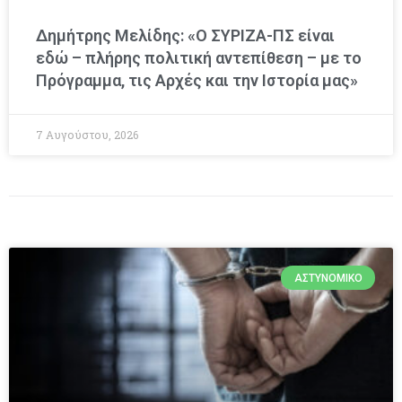
Δημήτρης Μελίδης: «Ο ΣΥΡΙΖΑ-ΠΣ είναι
εδώ – πλήρης πολιτική αντεπίθεση – με το
Πρόγραμμα, τις Αρχές και την Ιστορία μας»
7 Αυγούστου, 2026
ΑΣΤΥΝΟΜΙΚΌ