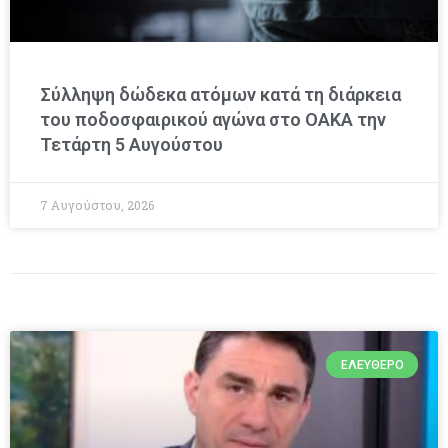
Σύλληψη δώδεκα ατόμων κατά τη διάρκεια
του ποδοσφαιρικού αγώνα στο ΟΑΚΑ την
Τετάρτη 5 Αυγούστου
7 Αυγούστου, 2026
ΕΛΕΎΘΕΡΟ