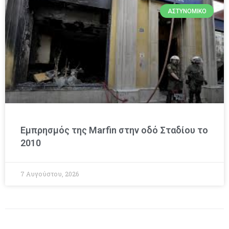
ΑΣΤΥΝΟΜΙΚΌ
Εμπρησμός της Marfin στην οδό Σταδίου το
2010
7 Αυγούστου, 2026