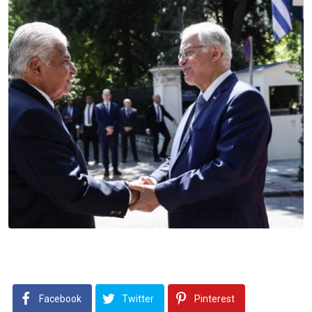
Facebook
Twitter
Pinterest