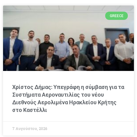
GREECE
Χρίστος Δήμας: Υπεγράφη η σύμβαση για τα
Συστήματα Αεροναυτιλίας του νέου
Διεθνούς Αερολιμένα Ηρακλείου Κρήτης
στο Καστέλλι
7 Αυγούστου, 2026