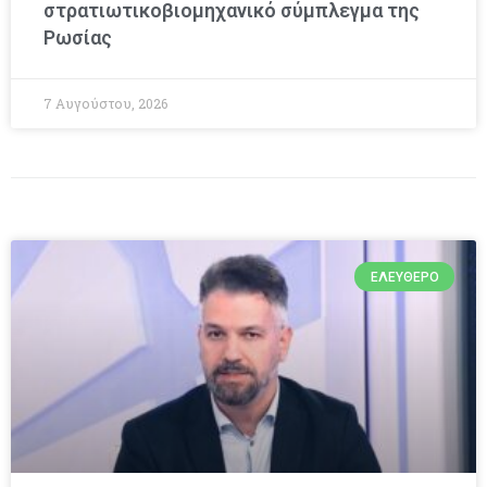
στρατιωτικοβιομηχανικό σύμπλεγμα της
Ρωσίας
7 Αυγούστου, 2026
ΕΛΕΎΘΕΡΟ