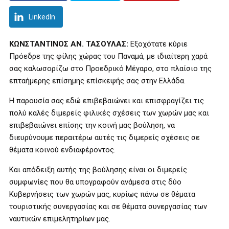
LinkedIn
ΚΩΝΣΤΑΝΤΙΝΟΣ ΑΝ. ΤΑΣΟΥΛΑΣ:
Εξοχότατε κύριε
Πρόεδρε της φίλης χώρας του Παναμά, με ιδιαίτερη χαρά
σας καλωσορίζω στο Προεδρικό Μέγαρο, στο πλαίσιο της
επταήμερης επίσημης επίσκεψής σας στην Ελλάδα.
Η παρουσία σας εδώ επιβεβαιώνει και επισφραγίζει τις
πολύ καλές διμερείς φιλικές σχέσεις των χωρών μας και
επιβεβαιώνει επίσης την κοινή μας βούληση, να
διευρύνουμε περαιτέρω αυτές τις διμερείς σχέσεις σε
θέματα κοινού ενδιαφέροντος.
Και απόδειξη αυτής της βούλησης είναι οι διμερείς
συμφωνίες που θα υπογραφούν ανάμεσα στις δύο
Κυβερνήσεις των χωρών μας, κυρίως πάνω σε θέματα
τουριστικής συνεργασίας και σε θέματα συνεργασίας των
ναυτικών επιμελητηρίων μας.