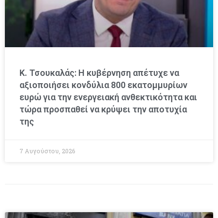
Κ. Τσουκαλάς: Η κυβέρνηση απέτυχε να
αξιοποιήσει κονδύλια 800 εκατομμυρίων
ευρώ για την ενεργειακή ανθεκτικότητα και
τώρα προσπαθεί να κρύψει την αποτυχία
της
7 Αυγούστου, 2026