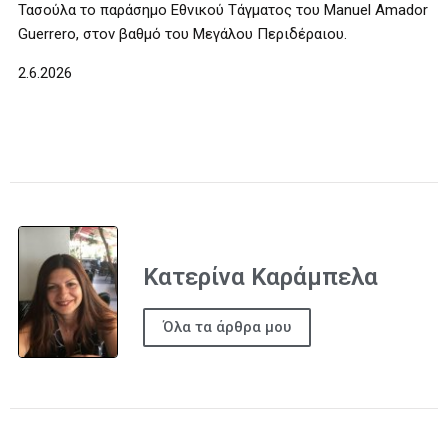
Τασούλα το παράσημο Εθνικού Τάγματος του Manuel Amador
Guerrero, στον βαθμό του Μεγάλου Περιδέραιου.
2.6.2026
Κατερίνα Καράμπελα
Όλα τα άρθρα μου