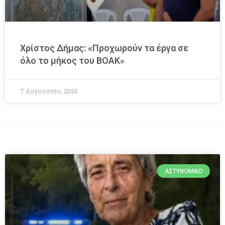
Χρίστος Δήμας: «Προχωρούν τα έργα σε
όλο το μήκος του ΒΟΑΚ»
7 Αυγούστου, 2026
ΑΣΤΥΝΟΜΙΚΌ