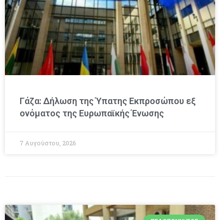
Γάζα: Δήλωση της Ύπατης Εκπροσώπου εξ
ονόματος της Ευρωπαϊκής Ένωσης
7 Αυγούστου, 2026