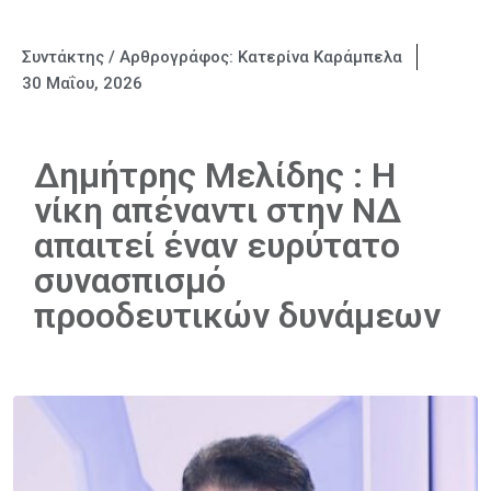
Συντάκτης / Αρθρογράφος:
Κατερίνα Καράμπελα
30 Μαΐου, 2026
Δημήτρης Μελίδης : Η
νίκη απέναντι στην ΝΔ
απαιτεί έναν ευρύτατο
συνασπισμό
προοδευτικών δυνάμεων