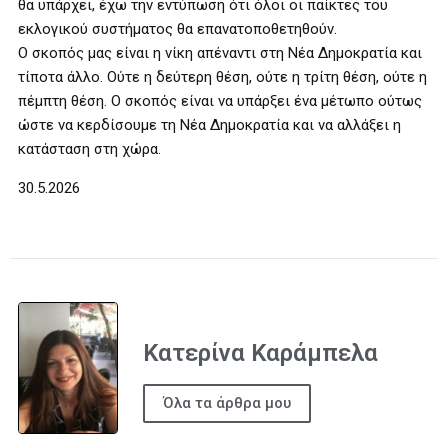
θα υπάρχει, έχω την εντύπωση ότι όλοι οι παίκτες του
εκλογικού συστήματος θα επανατοποθετηθούν.
Ο σκοπός μας είναι η νίκη απέναντι στη Νέα Δημοκρατία και
τίποτα άλλο. Ούτε η δεύτερη θέση, ούτε η τρίτη θέση, ούτε η
πέμπτη θέση. Ο σκοπός είναι να υπάρξει ένα μέτωπο ούτως
ώστε να κερδίσουμε τη Νέα Δημοκρατία και να αλλάξει η
κατάσταση στη χώρα.
30.5.2026
Κατερίνα Καράμπελα
Όλα τα άρθρα μου