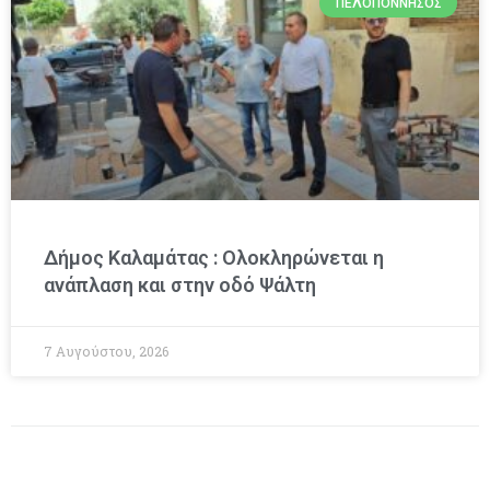
ΠΕΛΟΠΌΝΝΗΣΟΣ
Δήμος Καλαμάτας : Ολοκληρώνεται η
ανάπλαση και στην οδό Ψάλτη
7 Αυγούστου, 2026