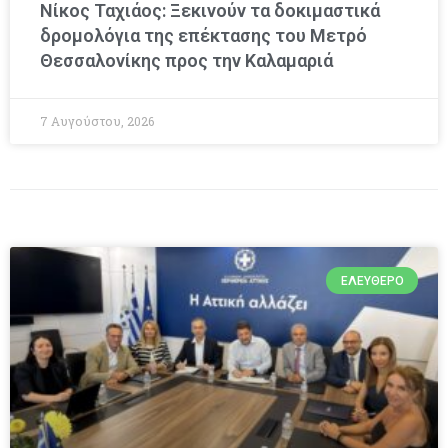
Νίκος Ταχιάος: Ξεκινούν τα δοκιμαστικά
δρομολόγια της επέκτασης του Μετρό
Θεσσαλονίκης προς την Καλαμαριά
7 Αυγούστου, 2026
ΕΛΕΎΘΕΡΟ