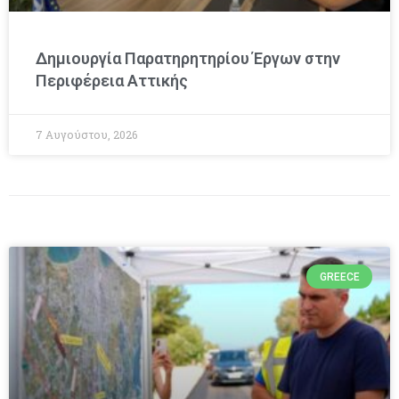
Δημιουργία Παρατηρητηρίου Έργων στην
Περιφέρεια Αττικής
7 Αυγούστου, 2026
GREECE