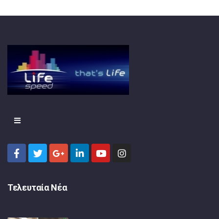
Τελευταία Νέα