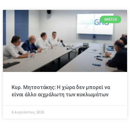
GREECE
Κυρ. Μητσοτάκης: Η χώρα δεν μπορεί να
είναι άλλο αιχμάλωτη των κυκλωμάτων
6 Αυγούστου, 2026