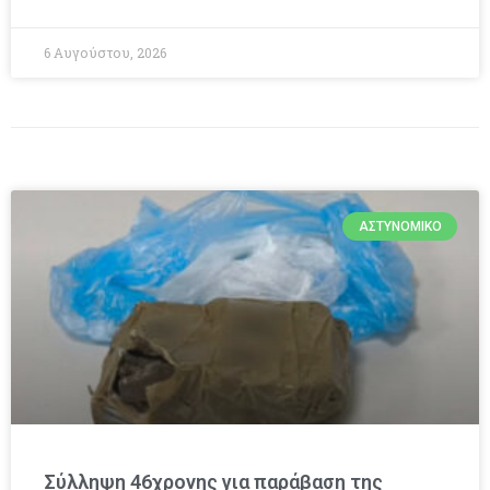
6 Αυγούστου, 2026
ΑΣΤΥΝΟΜΙΚΌ
Σύλληψη 46χρονης για παράβαση της