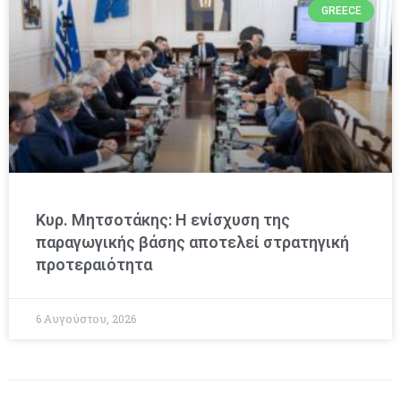
GREECE
Κυρ. Μητσοτάκης: Η ενίσχυση της
παραγωγικής βάσης αποτελεί στρατηγική
προτεραιότητα
6 Αυγούστου, 2026