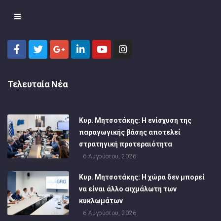
Τελευταία Νέα
Κυρ. Μητσοτάκης: Η ενίσχυση της
παραγωγικής βάσης αποτελεί
στρατηγική προτεραιότητα
6 Αυγούστου, 2026
Κυρ. Μητσοτάκης: Η χώρα δεν μπορεί
να είναι άλλο αιχμάλωτη των
κυκλωμάτων
6 Αυγούστου, 2026