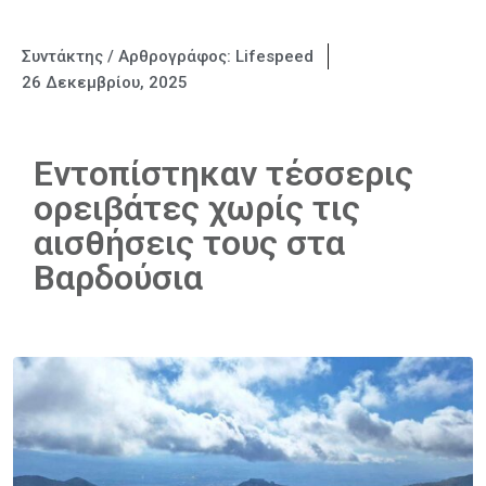
Συντάκτης / Αρθρογράφος:
Lifespeed
26 Δεκεμβρίου, 2025
Εντοπίστηκαν τέσσερις
ορειβάτες χωρίς τις
αισθήσεις τους στα
Βαρδούσια