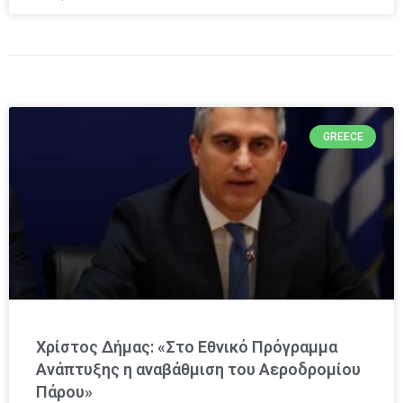
GREECE
Χρίστος Δήμας: «Στο Εθνικό Πρόγραμμα
Ανάπτυξης η αναβάθμιση του Αεροδρομίου
Πάρου»