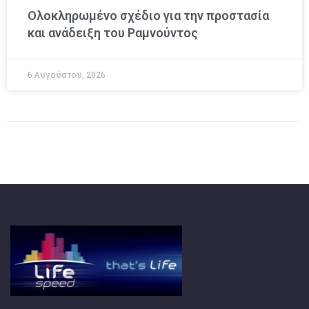
Ολοκληρωμένο σχέδιο για την προστασία
και ανάδειξη του Ραμνούντος
6 Αυγούστου, 2026