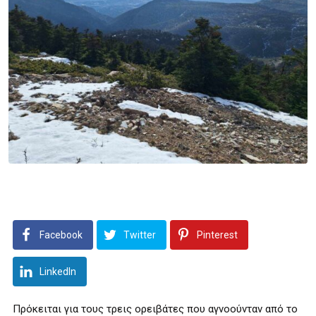
Facebook
Twitter
Pinterest
LinkedIn
Πρόκειται για τους τρεις ορειβάτες που αγνοούνταν από το