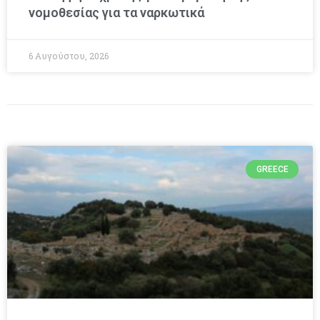
νομοθεσίας για τα ναρκωτικά
6 Αυγούστου, 2026
GREECE