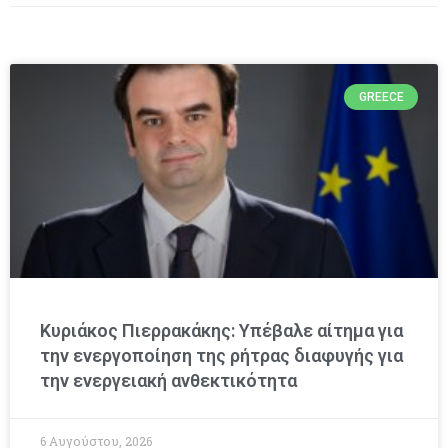
GREECE
Κυριάκος Πιερρακάκης: Υπέβαλε αίτημα για
την ενεργοποίηση της ρήτρας διαφυγής για
την ενεργειακή ανθεκτικότητα
6 Αυγούστου, 2026