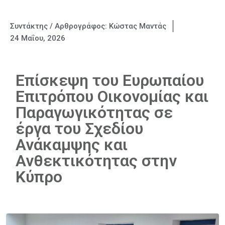
Συντάκτης / Αρθρογράφος:
Κώστας Μαντάς
24 Μαΐου, 2026
Επίσκεψη του Ευρωπαίου
Επιτρόπου Οικονομίας και
Παραγωγικότητας σε
έργα του Σχεδίου
Ανάκαμψης και
Ανθεκτικότητας στην
Κύπρο