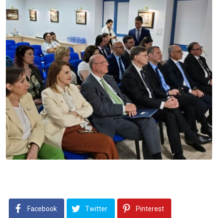
Facebook
Twitter
Pinterest