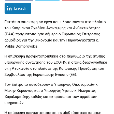
LinkedIn
Επιτόπια επίσκεψη σε έργα που υλοποιούνται στο πλαίσιο
του Κυπριακού Σχεδίου Ανάκαμψης και Ανθεκτικότητας
(ΣΑΑ) πραγματοποίησε σήμερα ο Ευρωπαίος Επίτροπος
αρμόδιος για την Οικονομία και την Παραγωγικότητα κ.
Valdis Dombrovskis.
Η επίσκεψη πραγματοποιήθηκε στο περιθώριο της άτυπης
υπουργικής συνάντησης του ECOFIN, η οποία διοργανώθηκε
στη Λευκωσία στο πλαίσιο της Κυπριακής Προεδρίας του
Συμβουλίου της Ευρωπαϊκής Ένωσης (ΕΕ).
Τον Επίτροπο συνόδευσαν ο Υπουργός Οικονομικών κ.
Μάκης Κεραυνός και ο Υπουργός Υγείας κ. Νεόφυτος
Χαραλαμπίδης, καθώς και εκπρόσωποι των αρμόδιων
υπηρεσιών.
Η επίσκεψη πραγματοποιείται σε μία0 ιδιαίτερα κρίσιμη