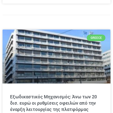
GREECE
Εξωδικαστικός Μηχανισμός: Άνω των 20
δισ. ευρώ οι ρυθμίσεις οφειλών από την
έναρξη λειτουργίας της πλατφόρμας