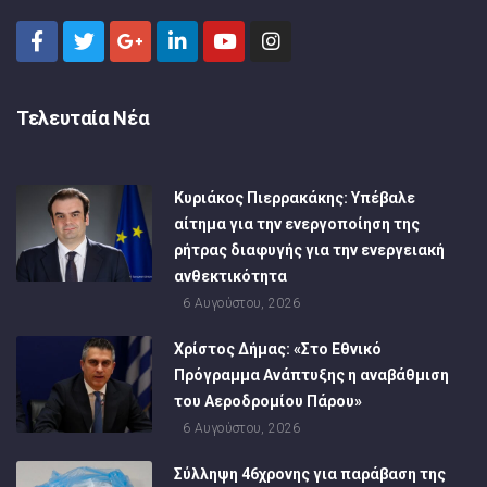
Τελευταία Νέα
Κυριάκος Πιερρακάκης: Υπέβαλε
αίτημα για την ενεργοποίηση της
ρήτρας διαφυγής για την ενεργειακή
ανθεκτικότητα
6 Αυγούστου, 2026
Χρίστος Δήμας: «Στο Εθνικό
Πρόγραμμα Ανάπτυξης η αναβάθμιση
του Αεροδρομίου Πάρου»
6 Αυγούστου, 2026
Σύλληψη 46χρονης για παράβαση της