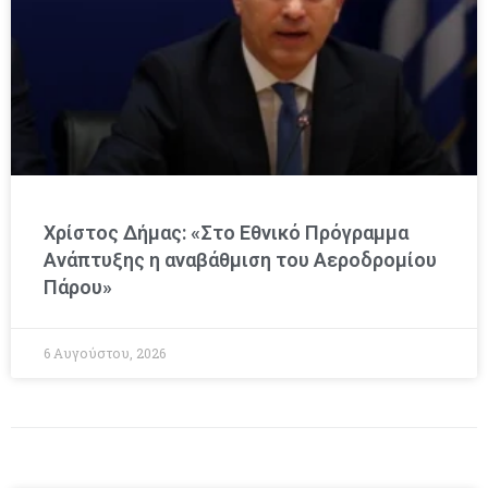
Χρίστος Δήμας: «Στο Εθνικό Πρόγραμμα
Ανάπτυξης η αναβάθμιση του Αεροδρομίου
Πάρου»
6 Αυγούστου, 2026