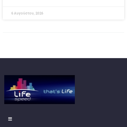
6 Αυγούστου, 2026