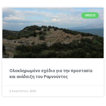
GREECE
Ολοκληρωμένο σχέδιο για την προστασία
και ανάδειξη του Ραμνούντος
6 Αυγούστου, 2026