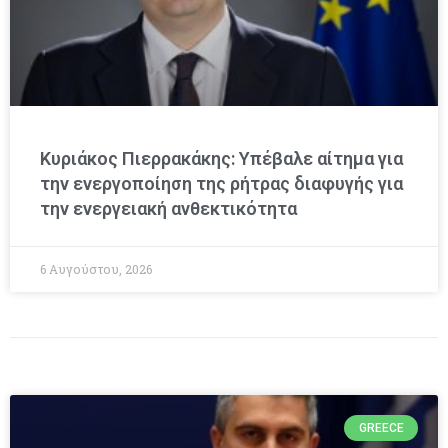
Κυριάκος Πιερρακάκης: Υπέβαλε αίτημα για
την ενεργοποίηση της ρήτρας διαφυγής για
την ενεργειακή ανθεκτικότητα
6 Αυγούστου, 2026
GREECE