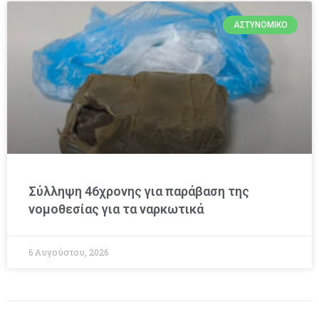
ΑΣΤΥΝΟΜΙΚΌ
Σύλληψη 46χρονης για παράβαση της
νομοθεσίας για τα ναρκωτικά
6 Αυγούστου, 2026