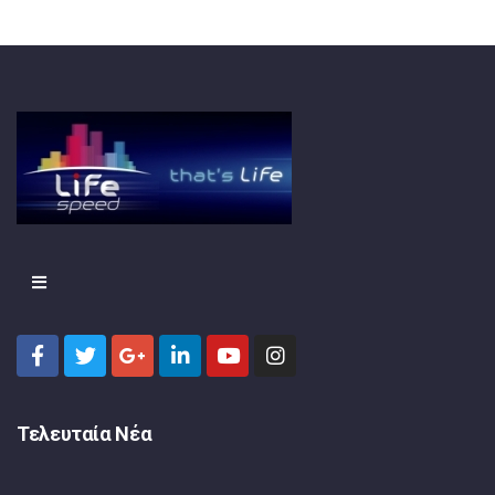
Τελευταία Νέα