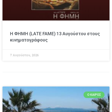
Η ΦΗΜΗ (LATE FAME) 13 Αυγούστου στους
κινηματογράφους
7 Αυγούστου, 2026
Ο ΚΑΙΡΌΣ