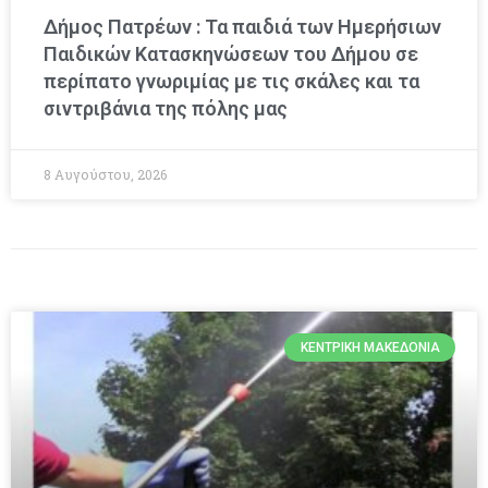
Δήμος Πατρέων : Τα παιδιά των Ημερήσιων
Παιδικών Κατασκηνώσεων του Δήμου σε
περίπατο γνωριμίας με τις σκάλες και τα
σιντριβάνια της πόλης μας
8 Αυγούστου, 2026
ΚΕΝΤΡΙΚΉ ΜΑΚΕΔΟΝΊΑ