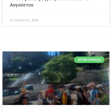
Αυγούστου
8 Αυγούστου, 2026
ΔΥΤΙΚΉ ΕΛΛΆΔΑ