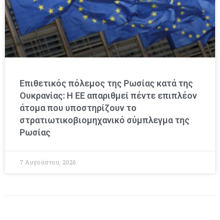
Επιθετικός πόλεμος της Ρωσίας κατά της
Ουκρανίας: Η ΕΕ απαριθμεί πέντε επιπλέον
άτομα που υποστηρίζουν το
στρατιωτικοβιομηχανικό σύμπλεγμα της
Ρωσίας
7 Αυγούστου, 2026