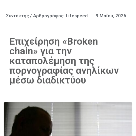
Συντάκτης / Αρθρογράφος:
Lifespeed
9 Μαΐου, 2026
Επιχείρηση «Broken
chain» για την
καταπολέμηση της
πορνογραφίας ανηλίκων
μέσω διαδικτύου