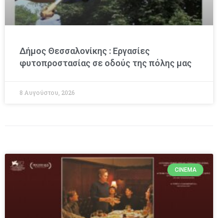
Δήμος Θεσσαλονίκης : Εργασίες
φυτοπροστασίας σε οδούς της πόλης μας
8 Αυγούστου, 2026
CINEMA