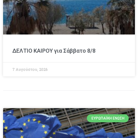
ΔΕΛΤΙΟ ΚΑΙΡΟΥ για Σάββατο 8/8
7 Αυγούστου, 2026
ΕΥΡΩΠΑΪΚΉ ΈΝΩΣΗ