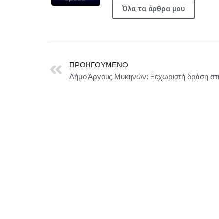
Όλα τα άρθρα μου
ΠΡΟΗΓΟΎΜΕΝΟ