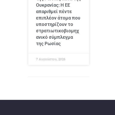
Ουκρανίας: Η ΕΕ
απαριθμεί πέντε
επιπλέον άτομα που
υποστηρίζουν το
στρατιωτικοβιομηχ
ανικό σύμπλεγμα
της Ρωσίας
7 Αυγούστου, 2026