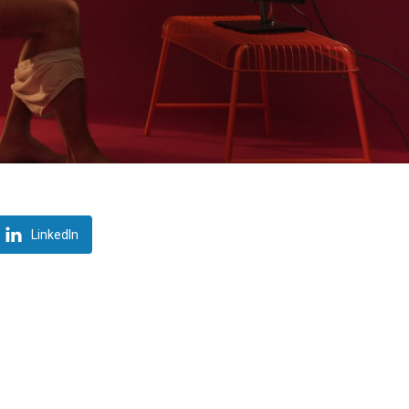
LinkedIn