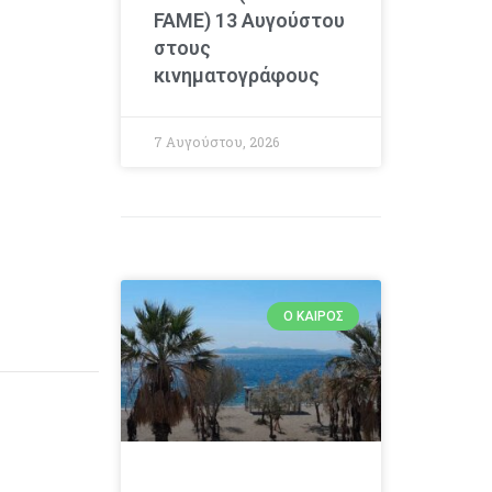
FAME) 13 Αυγούστου
στους
κινηματογράφους
7 Αυγούστου, 2026
Ο ΚΑΙΡΌΣ