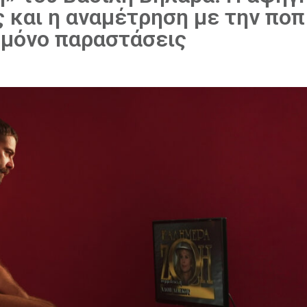
ς και η αναμέτρηση με την ποπ
4 μόνο παραστάσεις