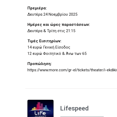
Πρεμιέρα:
Δευτέρα 24 Νοεμβρίου 2025
Ημέρες και ώρες παραστάσεων:
Δευτέρα & Τρίτη στις 21:15
Τιμές Εισιτηρίων:
14 ευρώ Γενική Είσοδος
12 ευρώ Φοιτητικό & Άνω των 65
Προπώληση:
https://www.more.com/gr-el/tickets/theater/i-ekdikis
Lifespeed