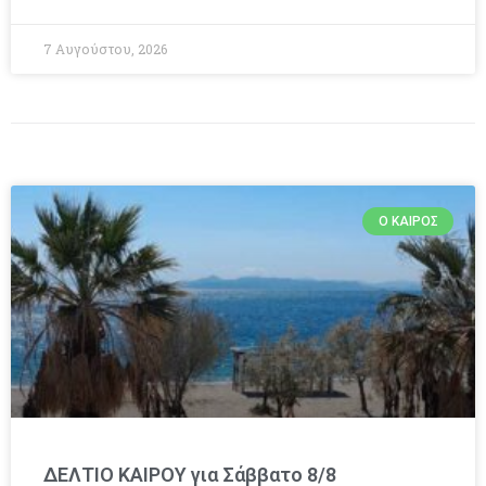
7 Αυγούστου, 2026
Ο ΚΑΙΡΌΣ
ΔΕΛΤΙΟ ΚΑΙΡΟΥ για Σάββατο 8/8