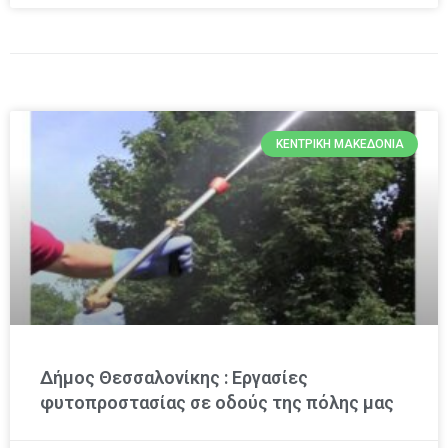
ΚΕΝΤΡΙΚΉ ΜΑΚΕΔΟΝΊΑ
Δήμος Θεσσαλονίκης : Εργασίες
φυτοπροστασίας σε οδούς της πόλης μας