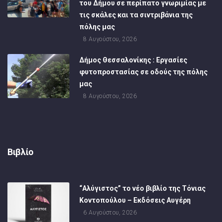
του Δήμου σε περίπατο γνωριμίας με
τις σκάλες και τα σιντριβάνια της
πόλης μας
8 Αυγούστου, 2026
Δήμος Θεσσαλονίκης : Εργασίες
φυτοπροστασίας σε οδούς της πόλης
μας
8 Αυγούστου, 2026
Βιβλίο
“Αλύγιστος” το νέο βιβλίο της Τόνιας
Κοντοπούλου – Εκδόσεις Αυγέρη
6 Αυγούστου, 2026