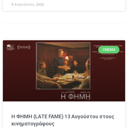
8 Αυγούστου, 2026
CINEMA
Η ΦΗΜΗ (LATE FAME) 13 Αυγούστου στους
κινηματογράφους