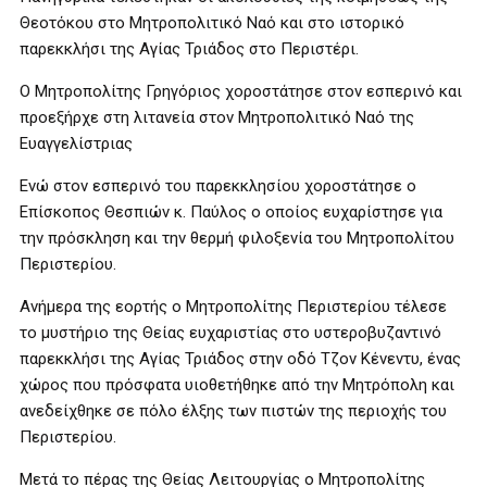
Θεοτόκου στο Μητροπολιτικό Ναό και στο ιστορικό
παρεκκλήσι της Αγίας Τριάδος στο Περιστέρι.
Ο Μητροπολίτης Γρηγόριος χοροστάτησε στον εσπερινό και
προεξήρχε στη λιτανεία στον Μητροπολιτικό Ναό της
Ευαγγελίστριας
Ενώ στον εσπερινό του παρεκκλησίου χοροστάτησε ο
Επίσκοπος Θεσπιών κ. Παύλος ο οποίος ευχαρίστησε για
την πρόσκληση και την θερμή φιλοξενία του Μητροπολίτου
Περιστερίου.
Ανήμερα της εορτής ο Μητροπολίτης Περιστερίου τέλεσε
το μυστήριο της Θείας ευχαριστίας στο υστεροβυζαντινό
παρεκκλήσι της Αγίας Τριάδος στην οδό Τζον Κένεντυ, ένας
χώρος που πρόσφατα υιοθετήθηκε από την Μητρόπολη και
ανεδείχθηκε σε πόλο έλξης των πιστών της περιοχής του
Περιστερίου.
Μετά το πέρας της Θείας Λειτουργίας ο Μητροπολίτης