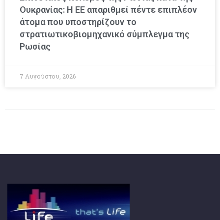
Ουκρανίας: Η ΕΕ απαριθμεί πέντε επιπλέον
άτομα που υποστηρίζουν το
στρατιωτικοβιομηχανικό σύμπλεγμα της
Ρωσίας
7 Αυγούστου, 2026