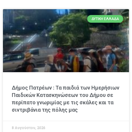
ΔΥΤΙΚΉ ΕΛΛΆΔΑ
Δήμος Πατρέων : Τα παιδιά των Ημερήσιων
Παιδικών Κατασκηνώσεων του Δήμου σε
περίπατο γνωριμίας με τις σκάλες και τα
σιντριβάνια της πόλης μας
8 Αυγούστου, 2026