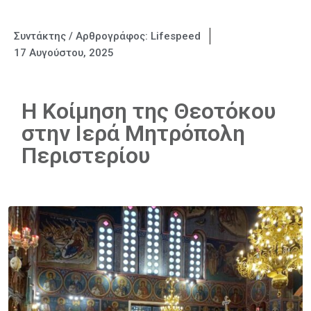
Συντάκτης / Αρθρογράφος:
Lifespeed
17 Αυγούστου, 2025
Η Κοίμηση της Θεοτόκου
στην Ιερά Μητρόπολη
Περιστερίου