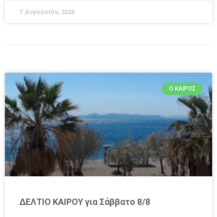
7 Αυγούστου, 2026
Ο ΚΑΙΡΌΣ
ΔΕΛΤΙΟ ΚΑΙΡΟΥ για Σάββατο 8/8