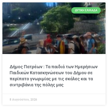
ΔΥΤΙΚΉ ΕΛΛΆΔΑ
Δήμος Πατρέων : Τα παιδιά των Ημερήσιων
Παιδικών Κατασκηνώσεων του Δήμου σε
περίπατο γνωριμίας με τις σκάλες και τα
σιντριβάνια της πόλης μας
8 Αυγούστου, 2026