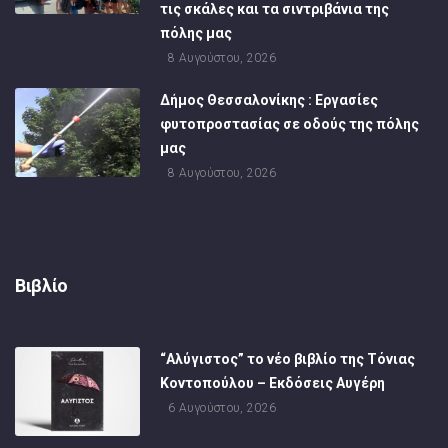
τις σκάλες και τα σιντριβάνια της
πόλης μας
8 Αυγούστου, 2026
Δήμος Θεσσαλονίκης : Εργασίες
φυτοπροστασίας σε οδούς της πόλης
μας
8 Αυγούστου, 2026
Βιβλίο
“Αλύγιστος” το νέο βιβλίο της Τόνιας
Κοντοπούλου – Εκδόσεις Αυγέρη
6 Αυγούστου, 2026