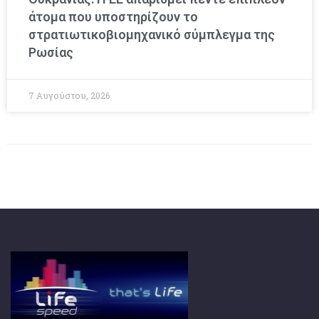
άτομα που υποστηρίζουν το
στρατιωτικοβιομηχανικό σύμπλεγμα της
Ρωσίας
7 Αυγούστου, 2026