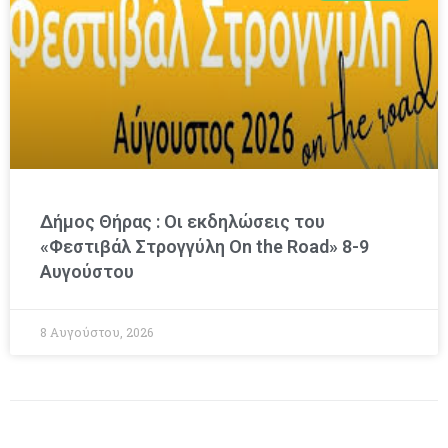
Δήμος Θήρας : Οι εκδηλώσεις του
«Φεστιβάλ Στρογγύλη On the Road» 8-9
Αυγούστου
8 Αυγούστου, 2026