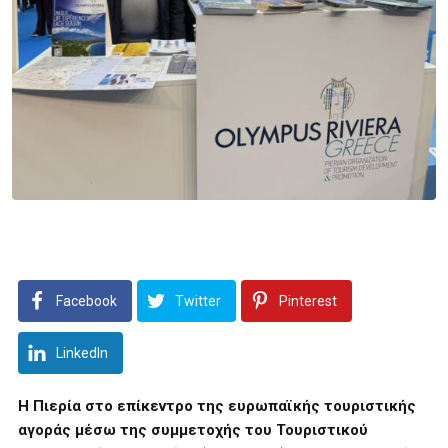
Facebook
Twitter
Pinterest
LinkedIn
Η Πιερία στο επίκεντρο της ευρωπαϊκής τουριστικής
αγοράς μέσω της συμμετοχής του Τουριστικού