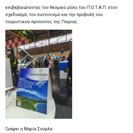
επιβεβαιώνοντας τον θεσμικό ρόλο του Π.Ο.Τ.Α.Π. στον
σχεδιασμό, τον συντονισμό και την προβολή του
τουριστικού προϊόντος της Πιερίας.
Γράφει η Μαρία Σούρλα