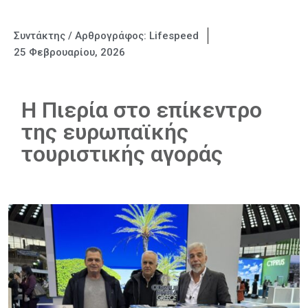
Συντάκτης / Αρθρογράφος:
Lifespeed
25 Φεβρουαρίου, 2026
Η Πιερία στο επίκεντρο
της ευρωπαϊκής
τουριστικής αγοράς