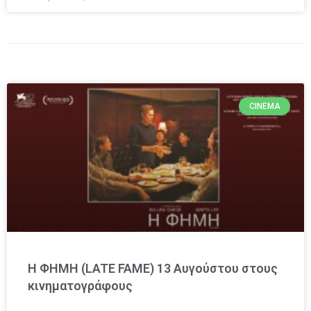
CINEMA
Η ΦΗΜΗ (LATE FAME) 13 Αυγούστου στους
κινηματογράφους