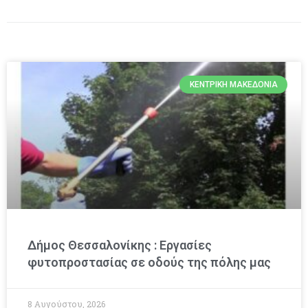
ΚΕΝΤΡΙΚΉ ΜΑΚΕΔΟΝΊΑ
Δήμος Θεσσαλονίκης : Εργασίες
φυτοπροστασίας σε οδούς της πόλης μας
8 Αυγούστου, 2026