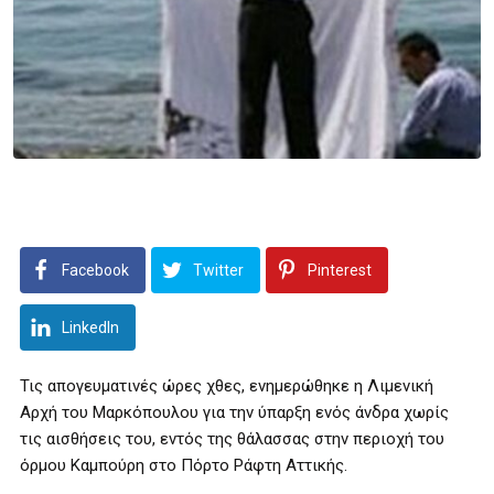
Facebook
Twitter
Pinterest
LinkedIn
Τις απογευματινές ώρες χθες, ενημερώθηκε η Λιμενική
Αρχή του Μαρκόπουλου για την ύπαρξη ενός άνδρα χωρίς
τις αισθήσεις του, εντός της θάλασσας στην περιοχή του
όρμου Καμπούρη στο Πόρτο Ράφτη Αττικής.