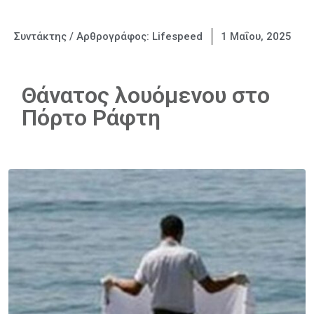
Συντάκτης / Αρθρογράφος:
Lifespeed
1 Μαΐου, 2025
Θάνατος λουόμενου στο
Πόρτο Ράφτη