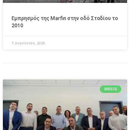
Εμπρησμός της Marfin στην οδό Σταδίου το
2010
7 Αυγούστου, 2026
GREECE