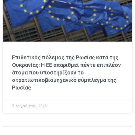
Επιθετικός πόλεμος της Ρωσίας κατά της
Ουκρανίας: Η ΕΕ απαριθμεί πέντε επιπλέον
άτομα που υποστηρίζουν το
στρατιωτικοβιομηχανικό σύμπλεγμα της
Ρωσίας
7 Αυγούστου, 2026