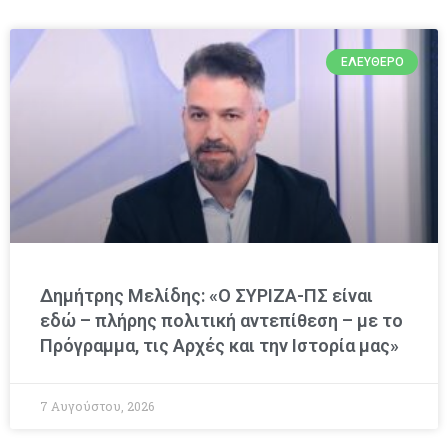
ΕΛΕΎΘΕΡΟ
Δημήτρης Μελίδης: «Ο ΣΥΡΙΖΑ-ΠΣ είναι
εδώ – πλήρης πολιτική αντεπίθεση – με το
Πρόγραμμα, τις Αρχές και την Ιστορία μας»
7 Αυγούστου, 2026