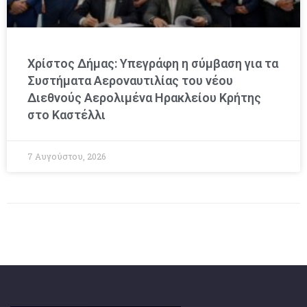
Χρίστος Δήμας: Υπεγράφη η σύμβαση για τα
Συστήματα Αεροναυτιλίας του νέου
Διεθνούς Αερολιμένα Ηρακλείου Κρήτης
στο Καστέλλι
7 Αυγούστου, 2026