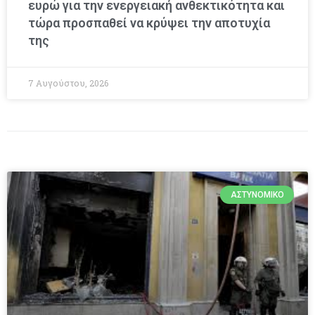
ευρώ για την ενεργειακή ανθεκτικότητα και
τώρα προσπαθεί να κρύψει την αποτυχία
της
7 Αυγούστου, 2026
ΑΣΤΥΝΟΜΙΚΌ