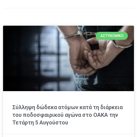
ΑΣΤΥΝΟΜΙΚΌ
Σύλληψη δώδεκα ατόμων κατά τη διάρκεια
του ποδοσφαιρικού αγώνα στο ΟΑΚΑ την
Τετάρτη 5 Αυγούστου