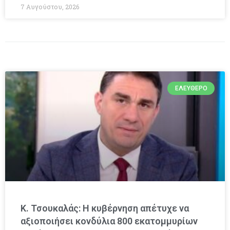
7 Αυγούστου, 2026
ΕΛΕΎΘΕΡΟ
Κ. Τσουκαλάς: Η κυβέρνηση απέτυχε να
αξιοποιήσει κονδύλια 800 εκατομμυρίων