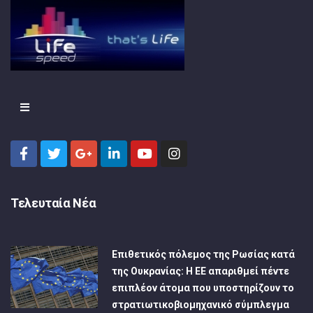
Τελευταία Νέα
Επιθετικός πόλεμος της Ρωσίας κατά
της Ουκρανίας: Η ΕΕ απαριθμεί πέντε
επιπλέον άτομα που υποστηρίζουν το
στρατιωτικοβιομηχανικό σύμπλεγμα