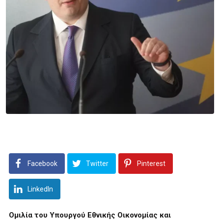
Facebook
Twitter
Pinterest
LinkedIn
Ομιλία του Υπουργού Εθνικής Οικονομίας και