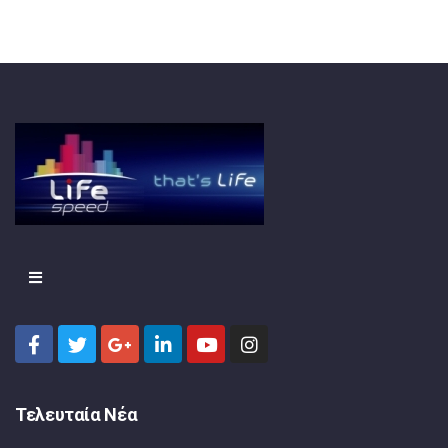
Τελευταία Νέα