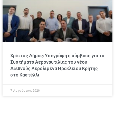
Χρίστος Δήμας: Υπεγράφη η σύμβαση για τα
Συστήματα Αεροναυτιλίας του νέου
Διεθνούς Αερολιμένα Ηρακλείου Κρήτης
στο Καστέλλι
7 Αυγούστου, 2026