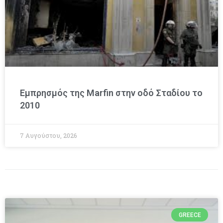
Εμπρησμός της Marfin στην οδό Σταδίου το
2010
7 Αυγούστου, 2026
GREECE