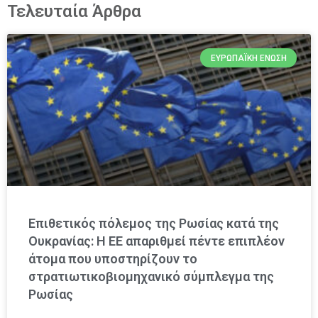
Τελευταία Άρθρα
ΕΥΡΩΠΑΪΚΉ ΈΝΩΣΗ
Επιθετικός πόλεμος της Ρωσίας κατά της
Ουκρανίας: Η ΕΕ απαριθμεί πέντε επιπλέον
άτομα που υποστηρίζουν το
στρατιωτικοβιομηχανικό σύμπλεγμα της
Ρωσίας