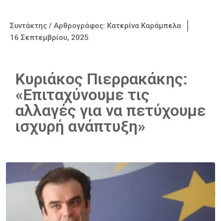
Συντάκτης / Αρθρογράφος:
Κατερίνα Καράμπελα
16 Σεπτεμβρίου, 2025
Κυριάκος Πιερρακάκης:
«Επιταχύνουμε τις
αλλαγές για να πετύχουμε
ισχυρή ανάπτυξη»