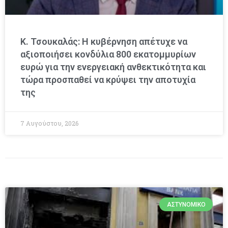
Κ. Τσουκαλάς: Η κυβέρνηση απέτυχε να
αξιοποιήσει κονδύλια 800 εκατομμυρίων
ευρώ για την ενεργειακή ανθεκτικότητα και
τώρα προσπαθεί να κρύψει την αποτυχία
της
7 Αυγούστου, 2026
ΑΣΤΥΝΟΜΙΚΌ