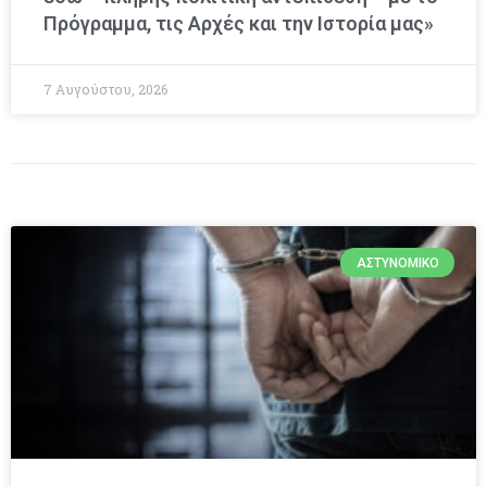
Πρόγραμμα, τις Αρχές και την Ιστορία μας»
7 Αυγούστου, 2026
ΑΣΤΥΝΟΜΙΚΌ