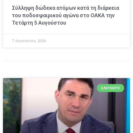
Σύλληψη δώδεκα ατόμων κατά τη διάρκεια
του ποδοσφαιρικού αγώνα στο ΟΑΚΑ την
Τετάρτη 5 Αυγούστου
7 Αυγούστου, 2026
ΕΛΕΎΘΕΡΟ