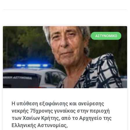
ΑΣΤΥΝΟΜΙΚΌ
Η υπόθεση εξαφάνισης και ανεύρεσης
νεκρής 75χρονης γυναίκας στην περιοχή
των Χανίων Κρήτης, από το Αρχηγείο της
Ελληνικής Αστυνομίας,