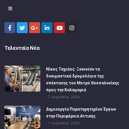
Τελευταία Νέα
Νίκος Ταχιάος: Ξεκινούν τα
δοκιμαστικά δρομολόγια της
επέκτασης του Μετρό Θεσσαλονίκης
προς την Καλαμαριά
7 Αυγούστου, 2026
Δημιουργία Παρατηρητηρίου Έργων
στην Περιφέρεια Αττικής
7 Αυγούστου, 2026