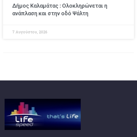
Δήμος Καλαμάτας : Ολοκληρώνεται η
ανάπλαση και στην οδό Ψάλτη
7 Αυγούστου, 2026