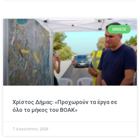
GREECE
Χρίστος Δήμας: «Προχωρούν τα έργα σε
όλο το μήκος του ΒΟΑΚ»
7 Αυγούστου, 2026