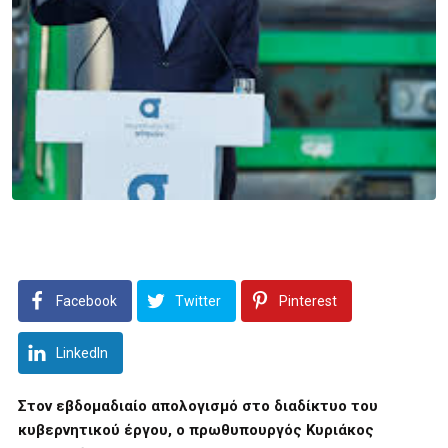
Facebook
Twitter
Pinterest
LinkedIn
Στον εβδομαδιαίο απολογισμό στο διαδίκτυο του
κυβερνητικού έργου, ο πρωθυπουργός Κυριάκος