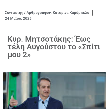
Συντάκτης / Αρθρογράφος:
Κατερίνα Καράμπελα
24 Μαΐου, 2026
Κυρ. Μητσοτάκης: Έως
τέλη Αυγούστου το «Σπίτι
μου 2»