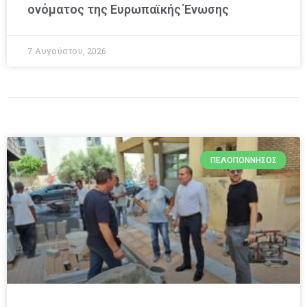
ονόματος της Ευρωπαϊκής Ένωσης
7 Αυγούστου, 2026
ΠΕΛΟΠΌΝΝΗΣΟΣ