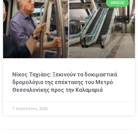
GREECE
Νίκος Ταχιάος: Ξεκινούν τα δοκιμαστικά
δρομολόγια της επέκτασης του Μετρό
Θεσσαλονίκης προς την Καλαμαριά
7 Αυγούστου, 2026