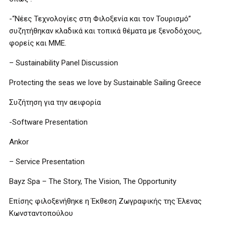
-“Νέες Τεχνολογίες στη Φιλοξενία και τον Τουρισμό”
συζητήθηκαν κλαδικά και τοπικά θέματα με ξενοδόχους,
φορείς και ΜΜΕ.
– Sustainability Panel Discussion
Protecting the seas we love by Sustainable Sailing Greece
Συζήτηση για την αειφορία
-Software Presentation
Ankor
– Service Presentation
Bayz Spa – The Story, The Vision, The Opportunity
Επίσης φιλοξενήθηκε η Έκθεση Ζωγραφικής της Έλενας
Κωνσταντοπούλου