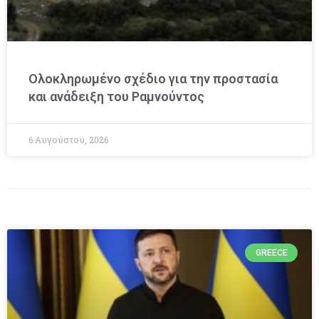
Ολοκληρωμένο σχέδιο για την προστασία
και ανάδειξη του Ραμνούντος
6 Αυγούστου, 2026
GREECE