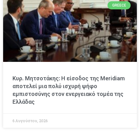
GREECE
Κυρ. Μητσοτάκης: Η είσοδος της Meridiam
αποτελεί μια πολύ ισχυρή ψήφο
εμπιστοσύνης στον ενεργειακό τομέα της
Ελλάδας
6 Αυγούστου, 2026