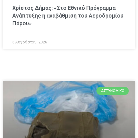
Χρίστος Δήμας: «Στο Εθνικό Πρόγραμμα
Ανάπτυξης η αναβάθμιση του Αεροδρομίου
Πάρου»
6 Αυγούστου, 2026
ΑΣΤΥΝΟΜΙΚΌ