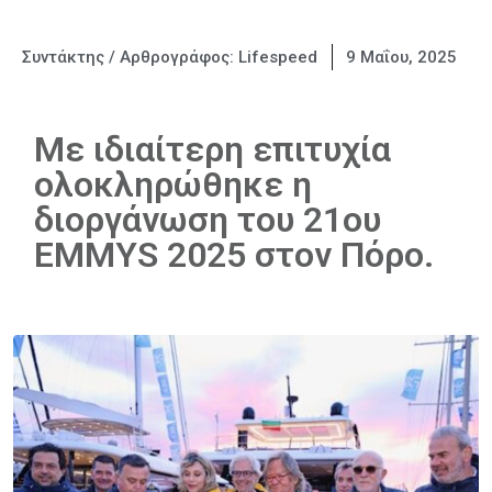
Συντάκτης / Αρθρογράφος:
Lifespeed
9 Μαΐου, 2025
Με ιδιαίτερη επιτυχία
ολοκληρώθηκε η
διοργάνωση του 21ου
EMMYS 2025 στον Πόρο.