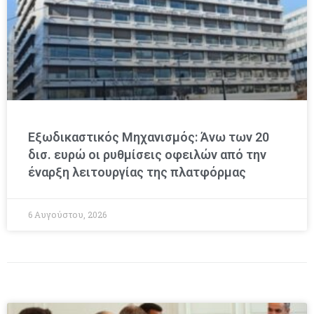
Εξωδικαστικός Μηχανισμός: Άνω των 20
δισ. ευρώ οι ρυθμίσεις οφειλών από την
έναρξη λειτουργίας της πλατφόρμας
6 Αυγούστου, 2026