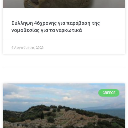
Σύλληψη 46χρονης για παράβαση της
νομοθεσίας για τα ναρκωτικά
6 Αυγούστου, 2026
GREECE