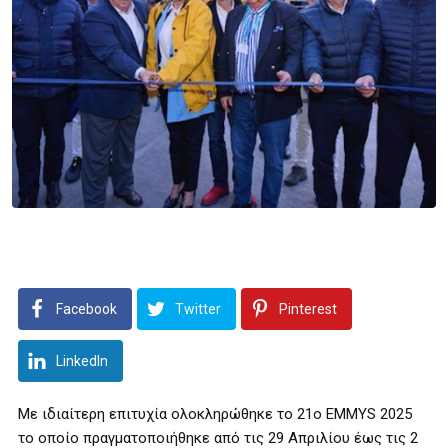
Facebook
Twitter
Pinterest
LinkedIn
Με ιδιαίτερη επιτυχία ολοκληρώθηκε το 21ο EMMYS 2025
το οποίο πραγματοποιήθηκε από τις 29 Απριλίου έως τις 2