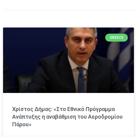
GREECE
Χρίστος Δήμας: «Στο Εθνικό Πρόγραμμα
Ανάπτυξης η αναβάθμιση του Αεροδρομίου
Πάρου»