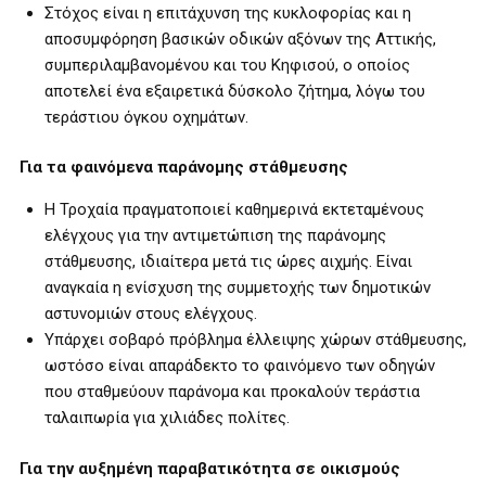
Στόχος είναι η επιτάχυνση της κυκλοφορίας και η
αποσυμφόρηση βασικών οδικών αξόνων της Αττικής,
συμπεριλαμβανομένου και του Κηφισού, ο οποίος
αποτελεί ένα εξαιρετικά δύσκολο ζήτημα, λόγω του
τεράστιου όγκου οχημάτων.
Για τα φαινόμενα παράνομης στάθμευσης
Η Τροχαία πραγματοποιεί καθημερινά εκτεταμένους
ελέγχους για την αντιμετώπιση της παράνομης
στάθμευσης, ιδιαίτερα μετά τις ώρες αιχμής. Είναι
αναγκαία η ενίσχυση της συμμετοχής των δημοτικών
αστυνομιών στους ελέγχους.
Υπάρχει σοβαρό πρόβλημα έλλειψης χώρων στάθμευσης,
ωστόσο είναι απαράδεκτο το φαινόμενο των οδηγών
που σταθμεύουν παράνομα και προκαλούν τεράστια
ταλαιπωρία για χιλιάδες πολίτες.
Για την αυξημένη παραβατικότητα σε οικισμούς