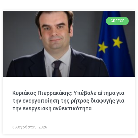
GREECE
Κυριάκος Πιερρακάκης: Υπέβαλε αίτημα για
την ενεργοποίηση της ρήτρας διαφυγής για
την ενεργειακή ανθεκτικότητα
6 Αυγούστου, 2026