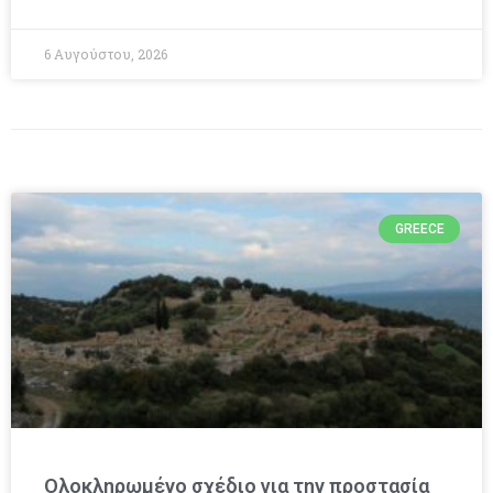
6 Αυγούστου, 2026
GREECE
Ολοκληρωμένο σχέδιο για την προστασία