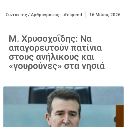
Συντάκτης / Αρθρογράφος:
Lifespeed
16 Μαΐου, 2026
Μ. Χρυσοχοΐδης: Να
απαγορευτούν πατίνια
στους ανήλικους και
«γουρούνες» στα νησιά