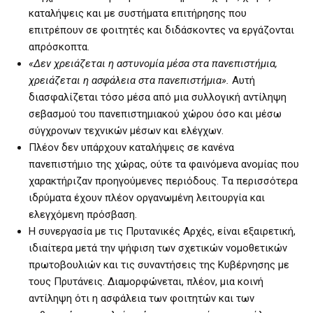
καταλήψεις και με συστήματα επιτήρησης που
επιτρέπουν σε φοιτητές και διδάσκοντες να εργάζονται
απρόσκοπτα.
«Δεν χρειάζεται η αστυνομία μέσα στα πανεπιστήμια,
χρειάζεται η ασφάλεια στα πανεπιστήμια».
Αυτή
διασφαλίζεται τόσο μέσα από μια συλλογική αντίληψη
σεβασμού του πανεπιστημιακού χώρου όσο και μέσω
σύγχρονων τεχνικών μέσων και ελέγχων.
Πλέον δεν υπάρχουν καταλήψεις σε κανένα
πανεπιστήμιο της χώρας, ούτε τα φαινόμενα ανομίας που
χαρακτήριζαν προηγούμενες περιόδους. Tα περισσότερα
ιδρύματα έχουν πλέον οργανωμένη λειτουργία και
ελεγχόμενη πρόσβαση.
Η συνεργασία με τις Πρυτανικές Αρχές, είναι εξαιρετική,
ιδιαίτερα μετά την ψήφιση των σχετικών νομοθετικών
πρωτοβουλιών και τις συναντήσεις της Κυβέρνησης με
τους Πρυτάνεις. Διαμορφώνεται, πλέον, μια κοινή
αντίληψη ότι η ασφάλεια των φοιτητών και των