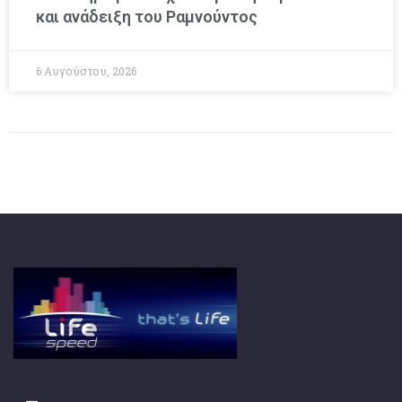
και ανάδειξη του Ραμνούντος
6 Αυγούστου, 2026