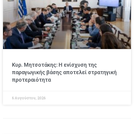
Κυρ. Μητσοτάκης: Η ενίσχυση της
παραγωγικής βάσης αποτελεί στρατηγική
προτεραιότητα
6 Αυγούστου, 2026