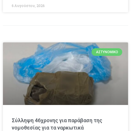
6 Αυγούστου, 2026
ΑΣΤΥΝΟΜΙΚΌ
Σύλληψη 46χρονης για παράβαση της
νομοθεσίας για τα ναρκωτικά