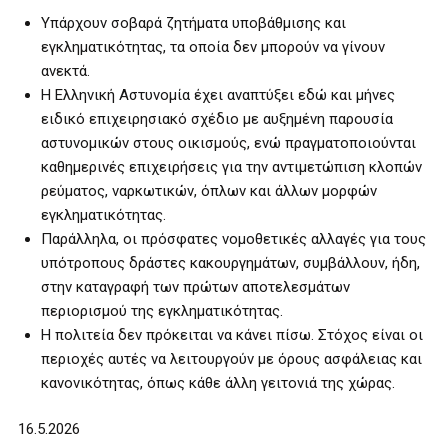
Υπάρχουν σοβαρά ζητήματα υποβάθμισης και
εγκληματικότητας, τα οποία δεν μπορούν να γίνουν
ανεκτά.
Η Ελληνική Αστυνομία έχει αναπτύξει εδώ και μήνες
ειδικό επιχειρησιακό σχέδιο με αυξημένη παρουσία
αστυνομικών στους οικισμούς, ενώ πραγματοποιούνται
καθημερινές επιχειρήσεις για την αντιμετώπιση κλοπών
ρεύματος, ναρκωτικών, όπλων και άλλων μορφών
εγκληματικότητας.
Παράλληλα, οι πρόσφατες νομοθετικές αλλαγές για τους
υπότροπους δράστες κακουργημάτων, συμβάλλουν, ήδη,
στην καταγραφή των πρώτων αποτελεσμάτων
περιορισμού της εγκληματικότητας.
Η πολιτεία δεν πρόκειται να κάνει πίσω. Στόχος είναι οι
περιοχές αυτές να λειτουργούν με όρους ασφάλειας και
κανονικότητας, όπως κάθε άλλη γειτονιά της χώρας.
16.5.2026