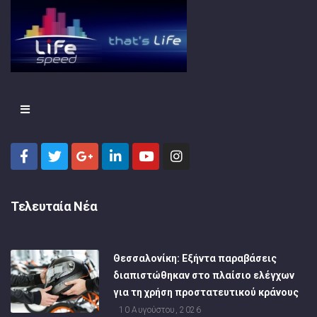
Τελευταία Νέα
Θεσσαλονίκη: Εξήντα παραβάσεις
διαπιστώθηκαν στο πλαίσιο ελέγχων
για τη χρήση προστατευτικού κράνους
10 Αυγούστου, 2026