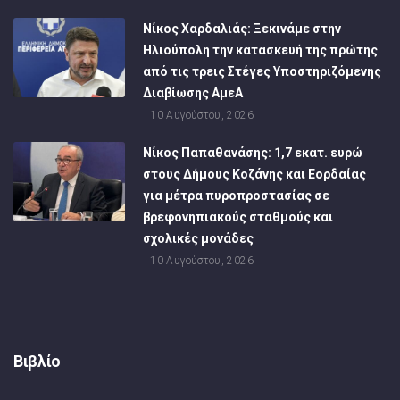
Νίκος Χαρδαλιάς: Ξεκινάμε στην
Ηλιούπολη την κατασκευή της πρώτης
από τις τρεις Στέγες Υποστηριζόμενης
Διαβίωσης ΑμεΑ
10 Αυγούστου, 2026
Νίκος Παπαθανάσης: 1,7 εκατ. ευρώ
στους Δήμους Κοζάνης και Εορδαίας
για μέτρα πυροπροστασίας σε
βρεφονηπιακούς σταθμούς και
σχολικές μονάδες
10 Αυγούστου, 2026
Βιβλίο