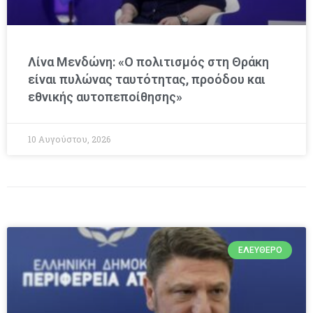
Λίνα Μενδώνη: «Ο πολιτισμός στη Θράκη
είναι πυλώνας ταυτότητας, προόδου και
εθνικής αυτοπεποίθησης»
10 Αυγούστου, 2026
ΕΛΕΎΘΕΡΟ