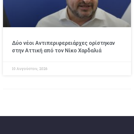
Δύο νέοι Αντιπεριφερειάρχες ορίστηκαν
στην Αττική από τον Νίκο Χαρδαλιά
10 Αυγούστου, 2026