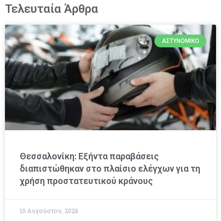
Τελευταία Άρθρα
ΑΣΤΥΝΟΜΙΚΌ
Θεσσαλονίκη: Εξήντα παραβάσεις
διαπιστώθηκαν στο πλαίσιο ελέγχων για τη
χρήση προστατευτικού κράνους
10 Αυγούστου, 2026