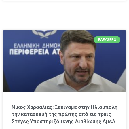
ΕΛΕΎΘΕΡΟ
Νίκος Χαρδαλιάς: Ξεκινάμε στην Ηλιούπολη
την κατασκευή της πρώτης από τις τρεις
Στέγες Υποστηριζόμενης Διαβίωσης ΑμεΑ