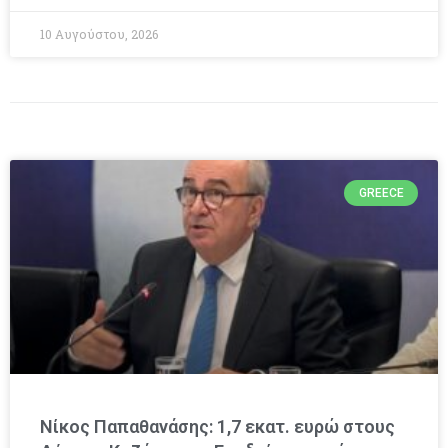
10 Αυγούστου, 2026
GREECE
Νίκος Παπαθανάσης: 1,7 εκατ. ευρώ στους