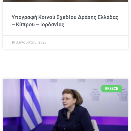
Υπογραφή Κοινού Σχεδίου Δράσης Ελλάδας
– Κύπρου – Ιορδανίας
10 Αυγούστου, 2026
GREECE