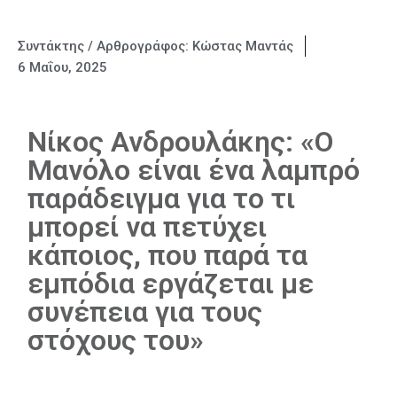
Συντάκτης / Αρθρογράφος:
Κώστας Μαντάς
6 Μαΐου, 2025
Νίκος Ανδρουλάκης: «Ο
Μανόλο είναι ένα λαμπρό
παράδειγμα για το τι
μπορεί να πετύχει
κάποιος, που παρά τα
εμπόδια εργάζεται με
συνέπεια για τους
στόχους του»