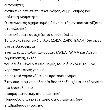
αυτονόητες
αντιθέτως απαιτείται συνεννόηση, συμβιβασμός και
πολιτική ωριμότητα.
Ο κοινωνικός σχηματισμός όπως αυτός αντικατοπτρίζεται
στα εκλογικά
αποτελέσματα συνεχίζει να οδεύει δεξιά.
Το φιλοκυβερνητικό μπλοκ (ΔΗΣΥ, ΔΗΚΟ, ΕΛΑΜ) διατηρεί
άνετη πλειοψηφία,
ενώ τα τρία υπόλοιπα κόμματα (ΑΚΕΛ, ΑΛΜΑ και Άμεση
Δημοκρατία), εκτός
του ότι δεν έχουν πλειοψηφία, ίσως δυσκολευτούν να
χαράξουν κοινές γραμμές
σε αρκετά νομοσχέδια και προτάσεις νόμου.
Στην ουσία όμως η εξουσία δεν αλλάζει χέρια, αλλά γίνεται
πιο δύσκολη, πιο
διαπραγματευτική, πιο απαιτητική.
Παράδοξο αποτελεί επίσης ότι οι πολίτες δεν
επιβράβευσαν τους πιο