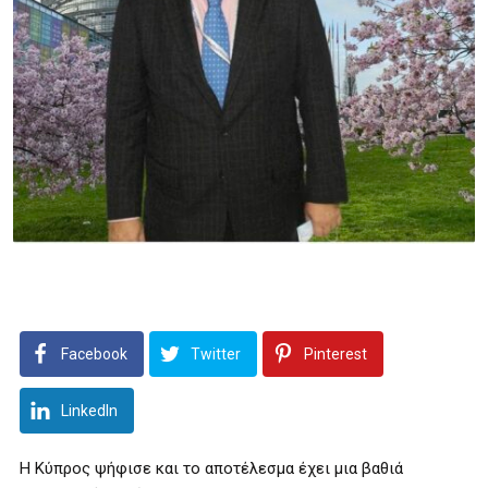
Facebook
Twitter
Pinterest
LinkedIn
Η Κύπρος ψήφισε και το αποτέλεσμα έχει μια βαθιά