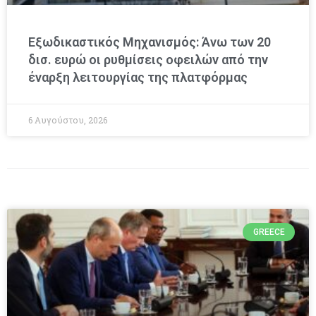
Εξωδικαστικός Μηχανισμός: Άνω των 20
δισ. ευρώ οι ρυθμίσεις οφειλών από την
έναρξη λειτουργίας της πλατφόρμας
6 Αυγούστου, 2026
GREECE