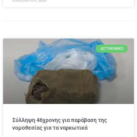
ΑΣΤΥΝΟΜΙΚΌ
Σύλληψη 46χρονης για παράβαση της
νομοθεσίας για τα ναρκωτικά