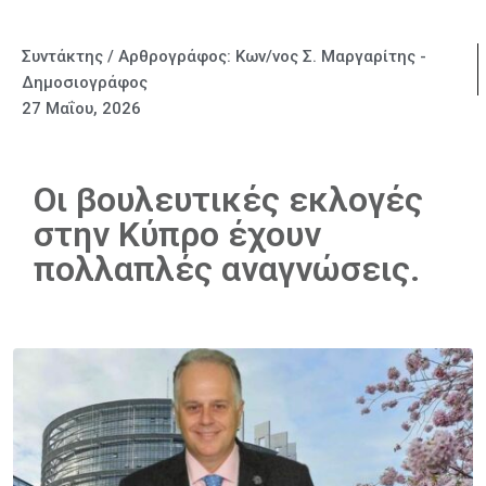
Συντάκτης / Αρθρογράφος:
Κων/νος Σ. Μαργαρίτης -
Δημοσιογράφος
27 Μαΐου, 2026
Οι βουλευτικές εκλογές
στην Κύπρο έχουν
πολλαπλές αναγνώσεις.