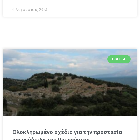
6 Αυγούστου, 2026
GREECE
Ολοκληρωμένο σχέδιο για την προστασία
και ανάδειξη του Ραμνούντος