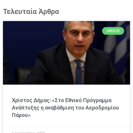
Τελευταία Άρθρα
GREECE
Χρίστος Δήμας: «Στο Εθνικό Πρόγραμμα
Ανάπτυξης η αναβάθμιση του Αεροδρομίου
Πάρου»
6 Αυγούστου, 2026