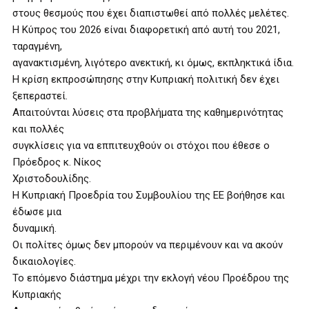
στους θεσμούς που έχει διαπιστωθεί από πολλές μελέτες.
Η Κύπρος του 2026 είναι διαφορετική από αυτή του 2021,
ταραγμένη,
αγανακτισμένη, λιγότερο ανεκτική, κι όμως, εκπληκτικά ίδια.
Η κρίση εκπροσώπησης στην Κυπριακή πολιτική δεν έχει
ξεπεραστεί.
Απαιτούνται λύσεις στα προβλήματα της καθημερινότητας
και πολλές
συγκλίσεις για να εππιτευχθούν οι στόχοι που έθεσε ο
Πρόεδρος κ. Νίκος
Χριστοδουλίδης.
Η Κυπριακή Προεδρία του Συμβουλίου της ΕΕ βοήθησε και
έδωσε μια
δυναμική.
Οι πολίτες όμως δεν μπορούν να περιμένουν και να ακούν
δικαιολογίες.
Το επόμενο διάστημα μέχρι την εκλογή νέου Προέδρου της
Κυπριακής