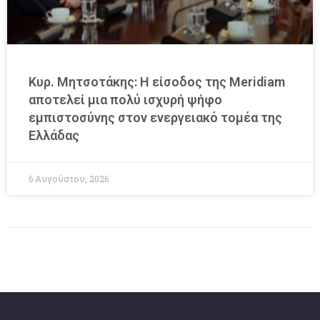
Κυρ. Μητσοτάκης: Η είσοδος της Meridiam
αποτελεί μια πολύ ισχυρή ψήφο
εμπιστοσύνης στον ενεργειακό τομέα της
Ελλάδας
6 Αυγούστου, 2026