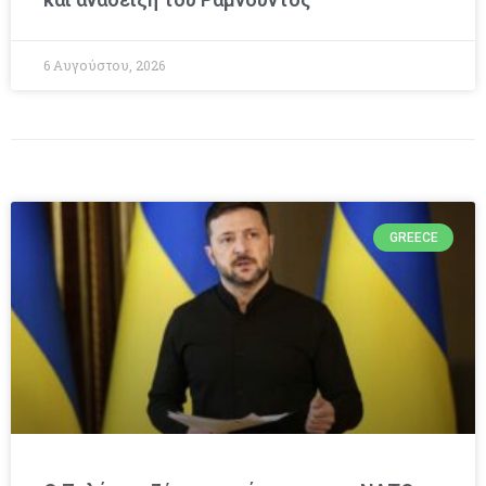
6 Αυγούστου, 2026
GREECE