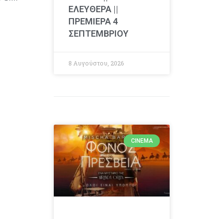
ΕΛΕΥΘΕΡΑ ||
ΠΡΕΜΙΕΡΑ 4
ΣΕΠΤΕΜΒΡΙΟΥ
8 Αυγούστου, 2026
CINEMA