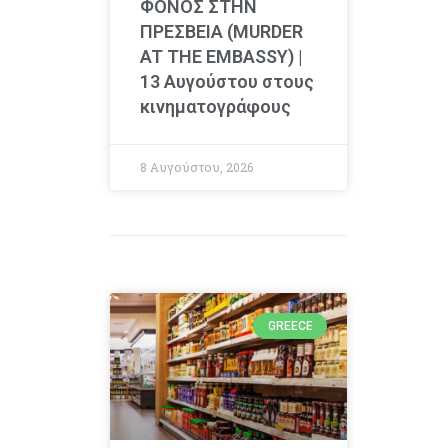
ΦΟΝΟΣ ΣΤΗΝ
ΠΡΕΣΒΕΙΑ (MURDER
AT THE EMBASSY) |
13 Αυγούστου στους
κινηματογράφους
8 Αυγούστου, 2026
GREECE