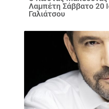
Λαμπέτη Σάββατο 20 Ι
Γαλιάτσου