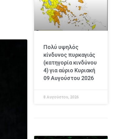
Πολύ υψηλός
κίνδυνος πυρκαγιάς
(κατηγορία κινδύνου
4) για αύριο Κυριακή
09 Αυγούστου 2026
8 Αυγούστου, 2026