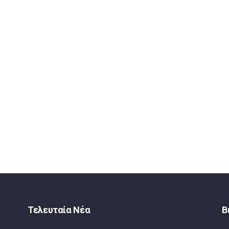
Τελευταία Νέα
Β