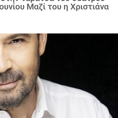
ουνίου Μαζί του η Χριστιάνα