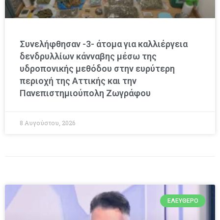
Συνελήφθησαν -3- άτομα για καλλιέργεια
δενδρυλλίων κάνναβης μέσω της
υδροπονικής μεθόδου στην ευρύτερη
περιοχή της Αττικής και την
Πανεπιστημιούπολη Ζωγράφου
8 Αυγούστου, 2026
ΕΛΕΎΘΕΡΟ