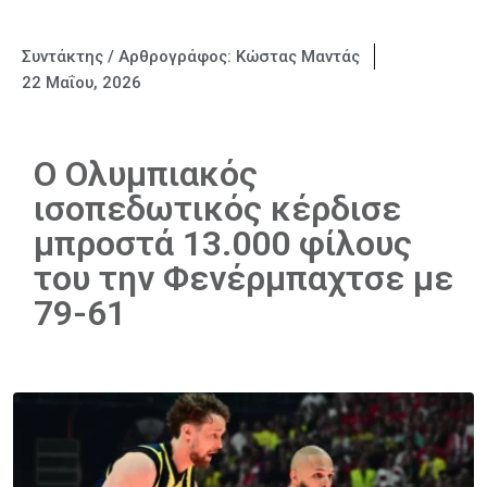
Συντάκτης / Αρθρογράφος:
Κώστας Μαντάς
22 Μαΐου, 2026
Ο Ολυμπιακός
ισοπεδωτικός κέρδισε
μπροστά 13.000 φίλους
του την Φενέρμπαχτσε με
79-61