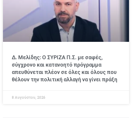
Δ. Μελίδης: Ο ΣΥΡΙΖΑ Π.Σ. με σαφές,
σύγχρονο και κατανοητό πρόγραμμα
απευθύνεται πλέον σε όλες και όλους που
θέλουν την πολιτική αλλαγή να γίνει πράξη
8 Αυγούστου, 2026