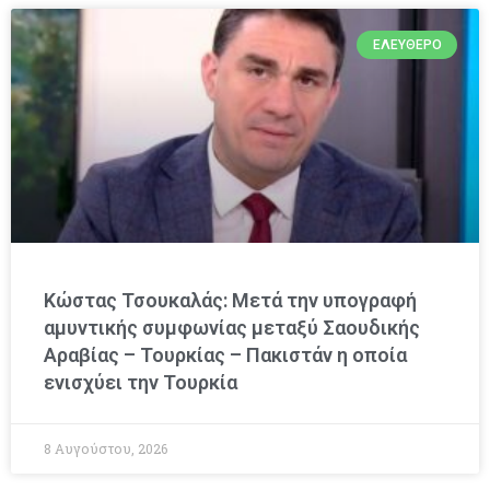
ΕΛΕΎΘΕΡΟ
Κώστας Τσουκαλάς: Μετά την υπογραφή
αμυντικής συμφωνίας μεταξύ Σαουδικής
Αραβίας – Τουρκίας – Πακιστάν η οποία
ενισχύει την Τουρκία
8 Αυγούστου, 2026