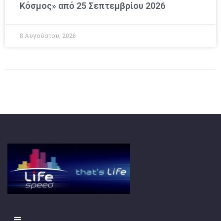
Κόσμος» από 25 Σεπτεμβρίου 2026
8 Αυγούστου, 2026