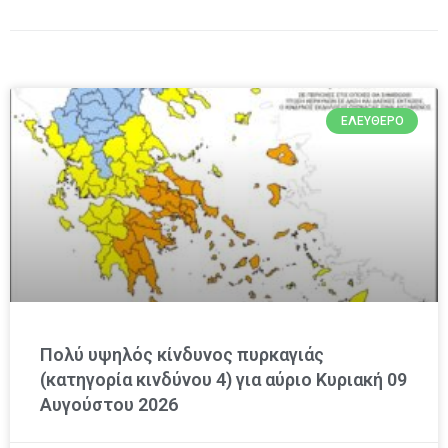
ΕΛΕΎΘΕΡΟ
Πολύ υψηλός κίνδυνος πυρκαγιάς
(κατηγορία κινδύνου 4) για αύριο Κυριακή 09
Αυγούστου 2026