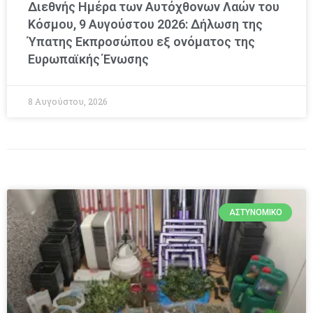
Διεθνής Ημέρα των Αυτόχθονων Λαών του
Κόσμου, 9 Αυγούστου 2026: Δήλωση της
Ύπατης Εκπροσώπου εξ ονόματος της
Ευρωπαϊκής Ένωσης
8 Αυγούστου, 2026
ΑΣΤΥΝΟΜΙΚΌ