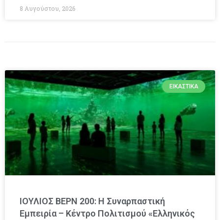
8 Αυγούστου, 2026
ΕΙΚΑΣΤΙΚΆ
ΙΟΥΛΙΟΣ ΒΕΡΝ 200: Η Συναρπαστική
Εμπειρία – Κέντρο Πολιτισμού «Ελληνικός