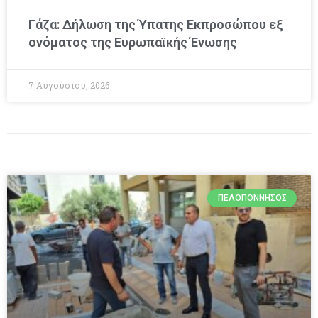
Γάζα: Δήλωση της Ύπατης Εκπροσώπου εξ
ονόματος της Ευρωπαϊκής Ένωσης
7 Αυγούστου, 2026
ΠΕΛΟΠΌΝΝΗΣΟΣ