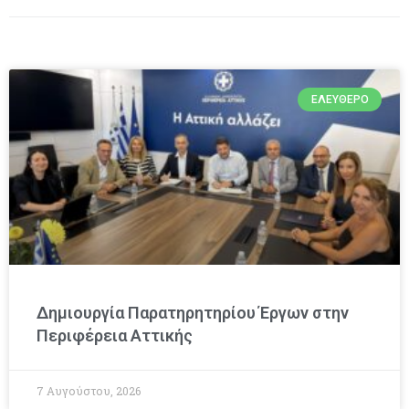
ΕΛΕΎΘΕΡΟ
Δημιουργία Παρατηρητηρίου Έργων στην
Περιφέρεια Αττικής
7 Αυγούστου, 2026