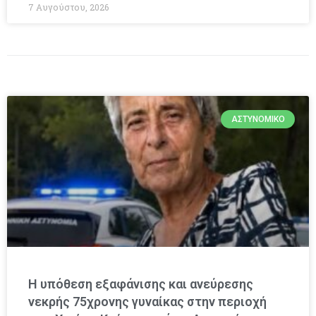
7 Αυγούστου, 2026
ΑΣΤΥΝΟΜΙΚΌ
Η υπόθεση εξαφάνισης και ανεύρεσης
νεκρής 75χρονης γυναίκας στην περιοχή