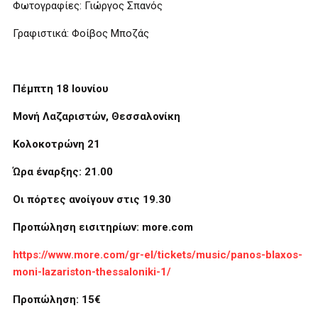
Φωτογραφίες: Γιώργος Σπανός
Γραφιστικά: Φοίβος Μποζάς
Πέμπτη 18 Ιουνίου
Μονή Λαζαριστών, Θεσσαλονίκη
Κολοκοτρώνη 21
Ώρα έναρξης: 21.00
Οι πόρτες ανοίγουν στις 19.30
Προπώληση εισιτηρίων: more.com
https://www.more.com/gr-el/tickets/music/panos-blaxos-
moni-lazariston-thessaloniki-1/
Προπώληση: 15€