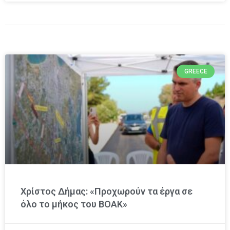
GREECE
Χρίστος Δήμας: «Προχωρούν τα έργα σε
όλο το μήκος του ΒΟΑΚ»