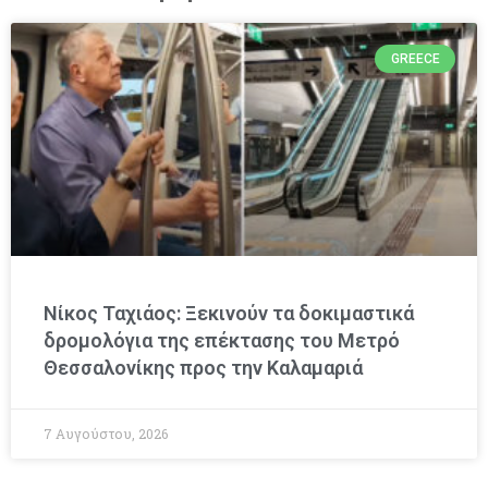
GREECE
Νίκος Ταχιάος: Ξεκινούν τα δοκιμαστικά
δρομολόγια της επέκτασης του Μετρό
Θεσσαλονίκης προς την Καλαμαριά
7 Αυγούστου, 2026