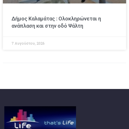
Δήμος Καλαμάτας : Ολοκληρώνεται η
ανάπλαση και στην οδό Ψάλτη
7 Αυγούστου, 2026