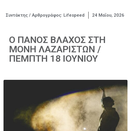
Συντάκτης / Αρθρογράφος:
Lifespeed
24 Μαΐου, 2026
Ο ΠΑΝΟΣ ΒΛΑΧΟΣ ΣΤΗ
ΜΟΝΗ ΛΑΖΑΡΙΣΤΩΝ /
ΠΕΜΠΤΗ 18 ΙΟΥΝΙΟΥ