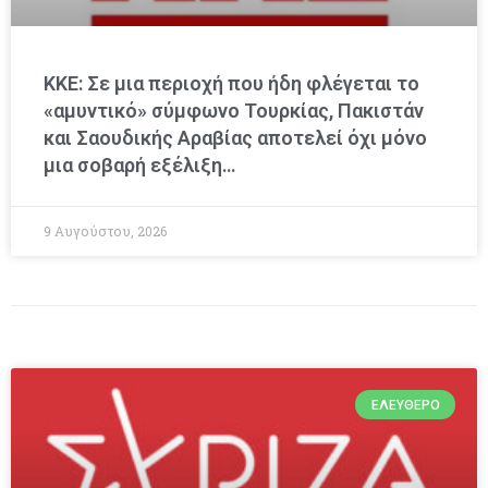
ΚΚΕ: Σε μια περιοχή που ήδη φλέγεται το
«αμυντικό» σύμφωνο Τουρκίας, Πακιστάν
και Σαουδικής Αραβίας αποτελεί όχι μόνο
μια σοβαρή εξέλιξη…
9 Αυγούστου, 2026
ΕΛΕΎΘΕΡΟ