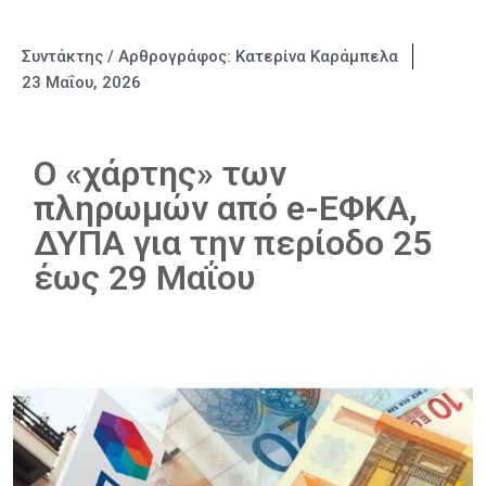
Συντάκτης / Αρθρογράφος:
Κατερίνα Καράμπελα
23 Μαΐου, 2026
Ο «χάρτης» των
πληρωμών από e-ΕΦΚΑ,
ΔΥΠΑ για την περίοδο 25
έως 29 Μαΐου