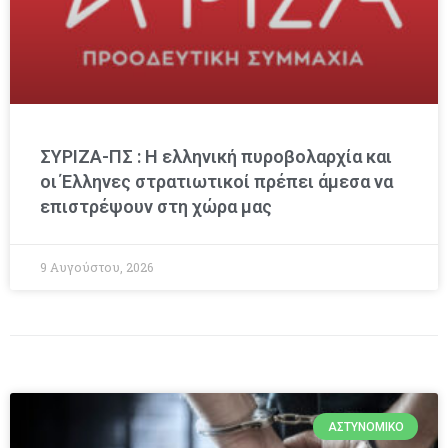
ΣΥΡΙΖΑ-ΠΣ : Η ελληνική πυροβολαρχία και
οι Έλληνες στρατιωτικοί πρέπει άμεσα να
επιστρέψουν στη χώρα μας
9 Αυγούστου, 2026
ΑΣΤΥΝΟΜΙΚΌ