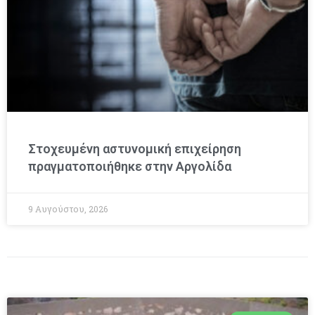
Στοχευμένη αστυνομική επιχείρηση
πραγματοποιήθηκε στην Αργολίδα
9 Αυγούστου, 2026