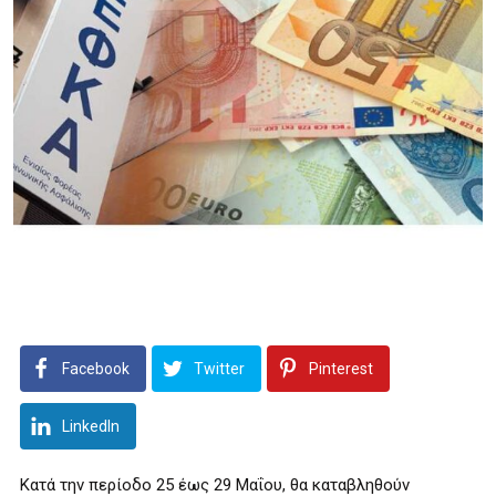
Facebook
Twitter
Pinterest
LinkedIn
Κατά την περίοδο 25 έως 29 Μαΐου, θα καταβληθούν