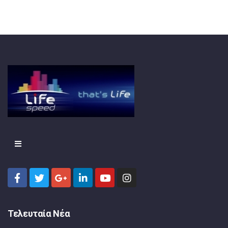
Τελευταία Νέα