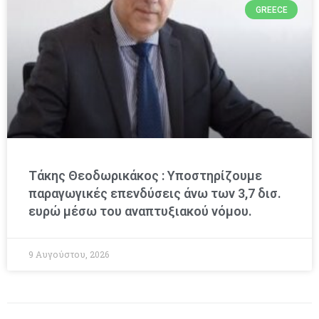
GREECE
Τάκης Θεοδωρικάκος : Υποστηρίζουμε
παραγωγικές επενδύσεις άνω των 3,7 δισ.
ευρώ μέσω του αναπτυξιακού νόμου.
9 Αυγούστου, 2026