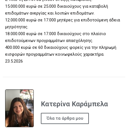
15.000.000 ευρώ σε 25.000 δικαιούχους για καταβολή
επιδομάτων ανεργίας και λοιπών επιδομάτων.
12.000.000 ευρώ σε 17.000 μητέρες για επιδοτούμενη άδεια
μητρότητας.
18.000.000 ευρώ σε 17.000 δικαιούχους στο πλαίσιο
επιδοτούμενων προγραμμάτων απασχόλησης.
400.000 ευρώ σε 60 δικαιούχους φορείς για την πληρωμή
εισφορών προγραμμάτων κοινωφελούς χαρακτήρα.
23.5.2026
Κατερίνα Καράμπελα
Όλα τα άρθρα μου