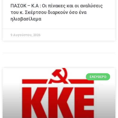
ΠΑΣΟΚ – Κ.Α : Οι πίνακες και οι αναλύσεις
του κ. Σκέρτσου διαρκούν όσο ένα
ηλιοβασίλεμα
9 Αυγούστου, 2026
ΕΛΕΎΘΕΡΟ