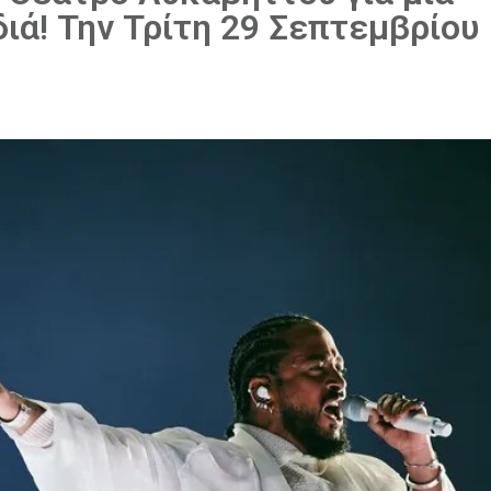
ιά! Την Τρίτη 29 Σεπτεμβρίου