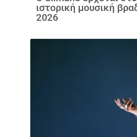
ιστορική μουσική βραδ
2026