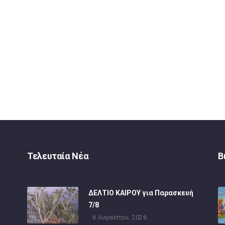
Τελευταία Νέα
Β
ΔΕΛΤΙΟ ΚΑΙΡΟΥ για Παρασκευή
7/8
6 Αυγούστου, 2026