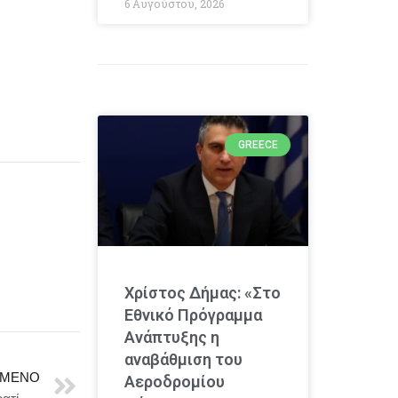
6 Αυγούστου, 2026
GREECE
Χρίστος Δήμας: «Στο
Εθνικό Πρόγραμμα
Ανάπτυξης η
αναβάθμιση του
ΜΕΝΟ
Αεροδρομίου