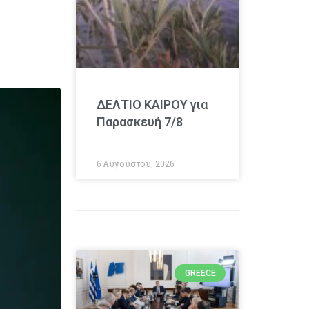
ΔΕΛΤΙΟ ΚΑΙΡΟΥ για
Παρασκευή 7/8
6 Αυγούστου, 2026
GREECE