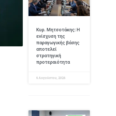
Κυρ. Μητσοτάκης: Η
ενίσχυση της
παραγωγικής βάσης
αποτελεί
στρατηγική
προτεραιότητα
6 Αυγούστου, 2026