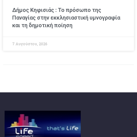
Δήμος Κηφισιάς : Το πρόσωπο της
Παναγίας στην εκκλησιαστική υμνογραφία
και τη δημοτική ποίηση
7 Αυγούστου, 2026