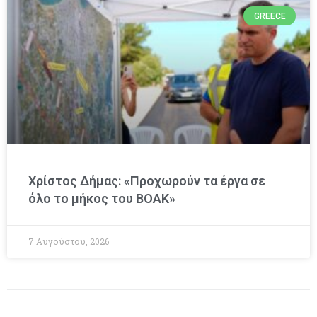
GREECE
Χρίστος Δήμας: «Προχωρούν τα έργα σε
όλο το μήκος του ΒΟΑΚ»
7 Αυγούστου, 2026