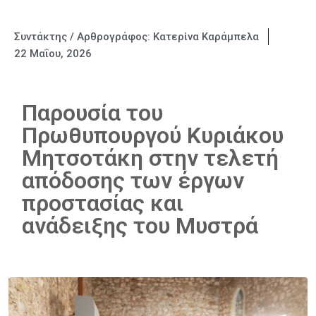
Συντάκτης / Αρθρογράφος:
Κατερίνα Καράμπελα
22 Μαΐου, 2026
Παρουσία του
Πρωθυπουργού Κυριάκου
Μητσοτάκη στην τελετή
απόδοσης των έργων
προστασίας και
ανάδειξης του Μυστρά