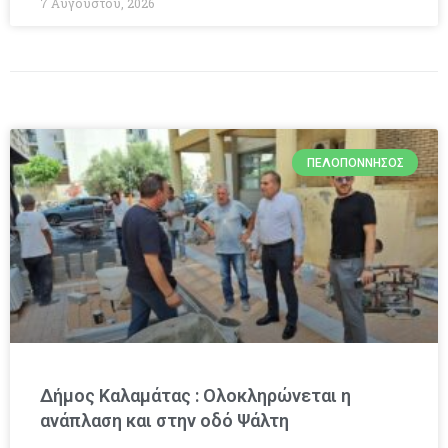
7 Αυγούστου, 2026
ΠΕΛΟΠΌΝΝΗΣΟΣ
Δήμος Καλαμάτας : Ολοκληρώνεται η
ανάπλαση και στην οδό Ψάλτη