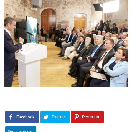
Facebook
Twitter
Pinterest