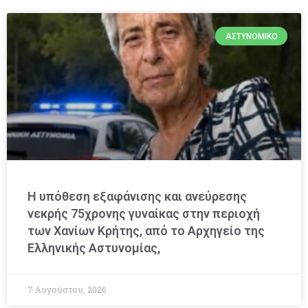
ΑΣΤΥΝΟΜΙΚΌ
Η υπόθεση εξαφάνισης και ανεύρεσης
νεκρής 75χρονης γυναίκας στην περιοχή
των Χανίων Κρήτης, από το Αρχηγείο της
Ελληνικής Αστυνομίας,
7 Αυγούστου, 2026