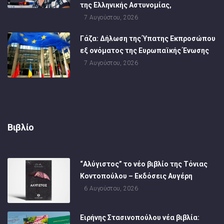
της Ελληνικής Αστυνομίας,
7 Αυγούστου, 2026
Γάζα: Δήλωση της Ύπατης Εκπροσώπου
εξ ονόματος της Ευρωπαϊκής Ένωσης
7 Αυγούστου, 2026
Βιβλίο
“Αλύγιστος” το νέο βιβλίο της Τόνιας
Κοντοπούλου – Εκδόσεις Αυγέρη
6 Αυγούστου, 2026
Ειρήνης Στασινοπούλου νέα βιβλία: