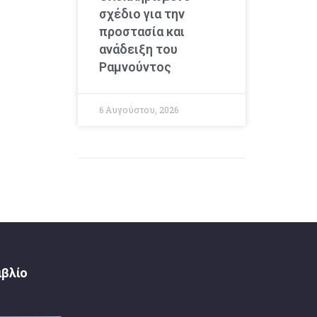
σχέδιο για την
προστασία και
ανάδειξη του
Ραμνούντος
6 Αυγούστου, 2026
ιβλίο