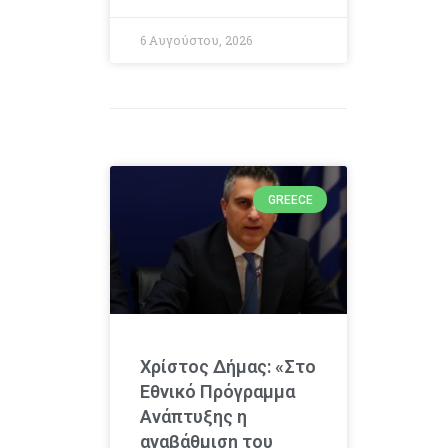
6 Αυγούστου, 2026
GREECE
Χρίστος Δήμας: «Στο
Εθνικό Πρόγραμμα
Ανάπτυξης η
αναβάθμιση του