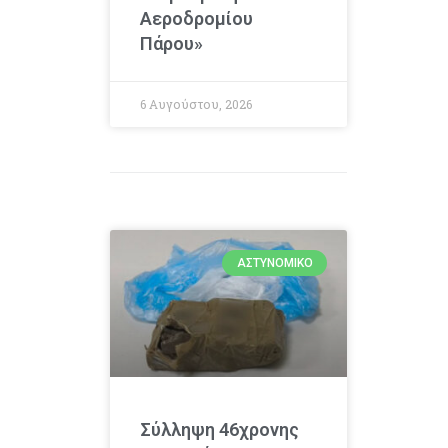
Αεροδρομίου
Πάρου»
6 Αυγούστου, 2026
ΑΣΤΥΝΟΜΙΚΌ
Σύλληψη 46χρονης