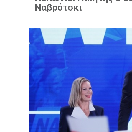
Ναβρότσκι