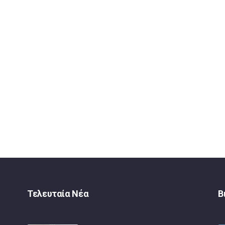
Τελευταία Νέα
Β