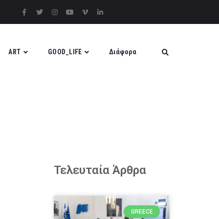
ART
GOOD_LIFE
Διάφορα
Τελευταία Άρθρα
GREECE