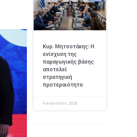
Κυρ. Μητσοτάκης: Η
ενίσχυση της
παραγωγικής βάσης
αποτελεί
στρατηγική
προτεραιότητα
6 Αυγούστου, 2026