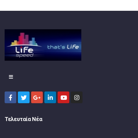
Τελευταία Νέα