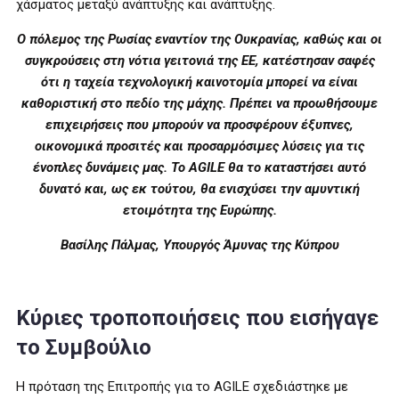
χάσματος μεταξύ ανάπτυξης και ανάπτυξης.
Ο πόλεμος της Ρωσίας εναντίον της Ουκρανίας, καθώς και οι
συγκρούσεις στη νότια γειτονιά της ΕΕ, κατέστησαν σαφές
ότι η ταχεία τεχνολογική καινοτομία μπορεί να είναι
καθοριστική στο πεδίο της μάχης. Πρέπει να προωθήσουμε
επιχειρήσεις που μπορούν να προσφέρουν έξυπνες,
οικονομικά προσιτές και προσαρμόσιμες λύσεις για τις
ένοπλες δυνάμεις μας. Το AGILE θα το καταστήσει αυτό
δυνατό και, ως εκ τούτου, θα ενισχύσει την αμυντική
ετοιμότητα της Ευρώπης.
Βασίλης Πάλμας, Υπουργός Άμυνας της Κύπρου
Κύριες τροποποιήσεις που εισήγαγε
το Συμβούλιο
Η πρόταση της Επιτροπής για το AGILE σχεδιάστηκε με