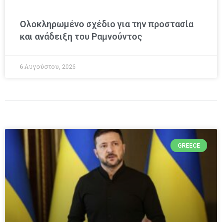
Ολοκληρωμένο σχέδιο για την προστασία
και ανάδειξη του Ραμνούντος
6 Αυγούστου, 2026
GREECE