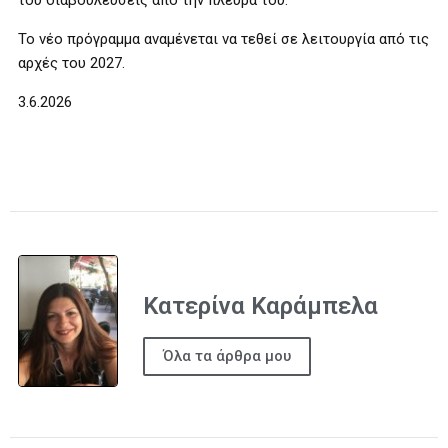
του διαβουλεύσεις από την πλευρά του.
Το νέο πρόγραμμα αναμένεται να τεθεί σε λειτουργία από τις
αρχές του 2027.
3.6.2026
Κατερίνα Καράμπελα
Όλα τα άρθρα μου