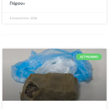
Πάρου»
6 Αυγούστου, 2026
ΑΣΤΥΝΟΜΙΚΌ