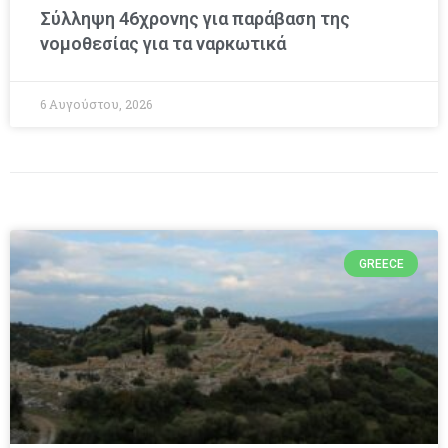
Σύλληψη 46χρονης για παράβαση της
νομοθεσίας για τα ναρκωτικά
6 Αυγούστου, 2026
GREECE