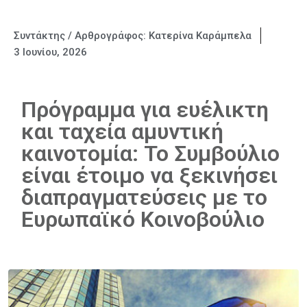
Συντάκτης / Αρθρογράφος:
Κατερίνα Καράμπελα
3 Ιουνίου, 2026
Πρόγραμμα για ευέλικτη
και ταχεία αμυντική
καινοτομία: Το Συμβούλιο
είναι έτοιμο να ξεκινήσει
διαπραγματεύσεις με το
Ευρωπαϊκό Κοινοβούλιο