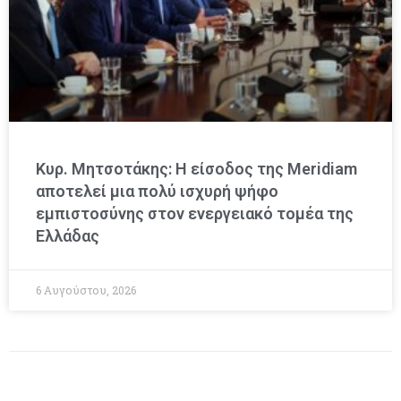
Κυρ. Μητσοτάκης: Η είσοδος της Meridiam
αποτελεί μια πολύ ισχυρή ψήφο
εμπιστοσύνης στον ενεργειακό τομέα της
Ελλάδας
6 Αυγούστου, 2026