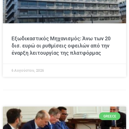
Εξωδικαστικός Μηχανισμός: Άνω των 20
δισ. ευρώ οι ρυθμίσεις οφειλών από την
έναρξη λειτουργίας της πλατφόρμας
6 Αυγούστου, 2026
GREECE