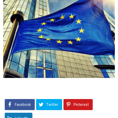
Facebook
Twitter
Pinterest