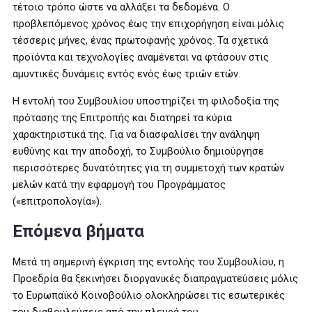
τέτοιο τρόπο ώστε να αλλάξει τα δεδομένα. Ο
προβλεπόμενος χρόνος έως την επιχορήγηση είναι μόλις
τέσσερις μήνες, ένας πρωτοφανής χρόνος. Τα σχετικά
προϊόντα και τεχνολογίες αναμένεται να φτάσουν στις
αμυντικές δυνάμεις εντός ενός έως τριών ετών.
Η εντολή του Συμβουλίου υποστηρίζει τη φιλοδοξία της
πρότασης της Επιτροπής και διατηρεί τα κύρια
χαρακτηριστικά της. Για να διασφαλίσει την ανάληψη
ευθύνης και την αποδοχή, το Συμβούλιο δημιούργησε
περισσότερες δυνατότητες για τη συμμετοχή των κρατών
μελών κατά την εφαρμογή του Προγράμματος
(«επιτροπολογία»).
Επόμενα βήματα
Μετά τη σημερινή έγκριση της εντολής του Συμβουλίου, η
Προεδρία θα ξεκινήσει διοργανικές διαπραγματεύσεις μόλις
το Ευρωπαϊκό Κοινοβούλιο ολοκληρώσει τις εσωτερικές