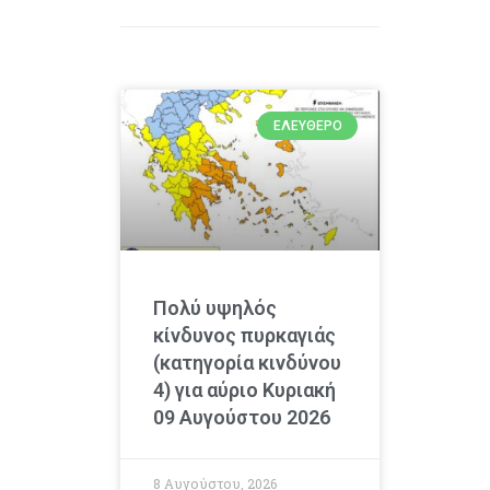
ΕΛΕΎΘΕΡΟ
Πολύ υψηλός
κίνδυνος πυρκαγιάς
(κατηγορία κινδύνου
4) για αύριο Κυριακή
09 Αυγούστου 2026
8 Αυγούστου, 2026