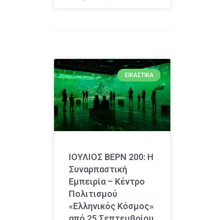
ΕΙΚΑΣΤΙΚΆ
ΙΟΥΛΙΟΣ ΒΕΡΝ 200: Η
Συναρπαστική
Εμπειρία – Κέντρο
Πολιτισμού
«Ελληνικός Κόσμος»
από 25 Σεπτεμβρίου