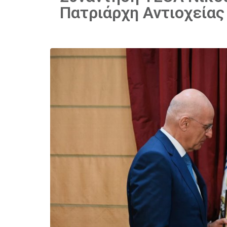
Πατριάρχη Αντιοχείας 