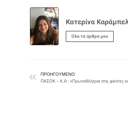
Κατερίνα Καράμπε
Όλα τα άρθρα μου
ΠΡΟΗΓΟΎΜΕΝΟ