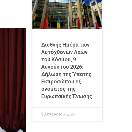
Διεθνής Ημέρα των
Αυτόχθονων Λαών
του Κόσμου, 9
Αυγούστου 2026:
Δήλωση της Ύπατης
Εκπροσώπου εξ
ονόματος της
Ευρωπαϊκής Ένωσης
8 Αυγούστου, 2026