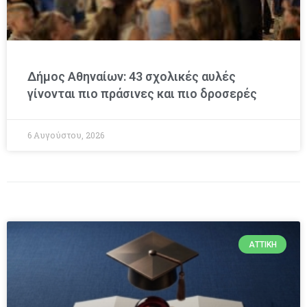
Δήμος Αθηναίων: 43 σχολικές αυλές
γίνονται πιο πράσινες και πιο δροσερές
6 Αυγούστου, 2026
ΑΤΤΙΚΉ