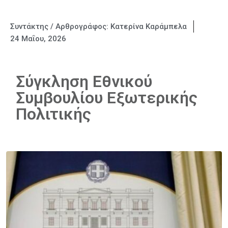
Συντάκτης / Αρθρογράφος:
Κατερίνα Καράμπελα
24 Μαΐου, 2026
Σύγκληση Εθνικού
Συμβουλίου Εξωτερικής
Πολιτικής