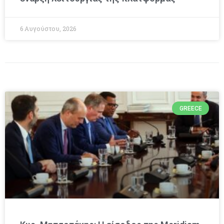
6 Αυγούστου, 2026
GREECE