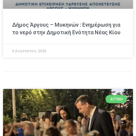
Δήμος Άργους – Μυκηνών : Ενημέρωση για
το νερό στην Δημοτική Ενότητα Νέας Κίου
6 Αυγούστου, 2026
ΑΤΤΙΚΉ