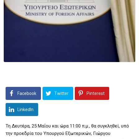
Facebook
Twitter
Pinterest
LinkedIn
Τη Δευτέρα, 25 Μαΐου και ώρα 11:00 π.μ., θα συγκληθεί, υπό
την προεδρία του Υπουργού Εξωτερικών, Γιώργου