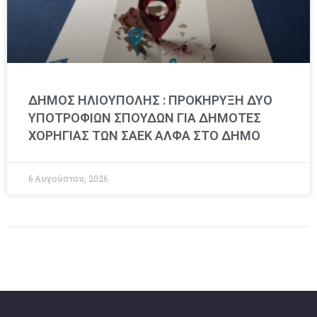
ΔΗΜΟΣ ΗΛΙΟΥΠΟΛΗΣ : ΠΡΟΚΗΡΥΞΗ ΔΥΟ
ΥΠΟΤΡΟΦΙΩΝ ΣΠΟΥΔΩΝ ΓΙΑ ΔΗΜΟΤΕΣ
ΧΟΡΗΓΙΑΣ ΤΩΝ ΣΑΕΚ ΑΛΦΑ ΣΤΟ ΔΗΜΟ
6 Αυγούστου, 2026