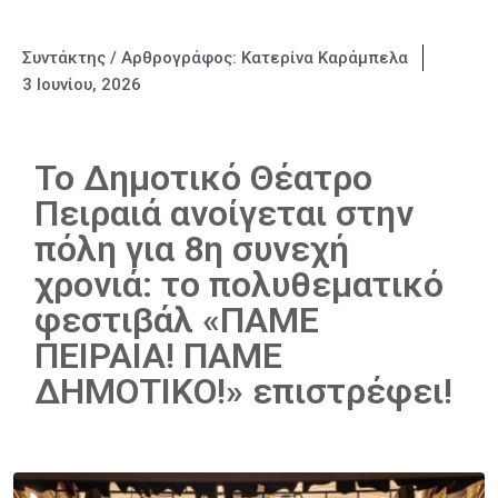
Συντάκτης / Αρθρογράφος:
Κατερίνα Καράμπελα
3 Ιουνίου, 2026
Το Δημοτικό Θέατρο
Πειραιά ανοίγεται στην
πόλη για 8η συνεχή
χρονιά: το πολυθεματικό
φεστιβάλ «ΠΑΜΕ
ΠΕΙΡΑΙΑ! ΠΑΜΕ
ΔΗΜΟΤΙΚΟ!» επιστρέφει!