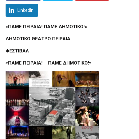
LinkedIn
«ΠΑΜΕ ΠΕΙΡΑΙΑ! ΠΑΜΕ ΔΗΜΟΤΙΚΟ!»
ΔΗΜΟΤΙΚΟ ΘΕΑΤΡΟ ΠΕΙΡΑΙΑ
ΦΕΣΤΙΒΑΛ
«ΠΑΜΕ ΠΕΙΡΑΙΑ! – ΠΑΜΕ ΔΗΜΟΤΙΚΟ!»