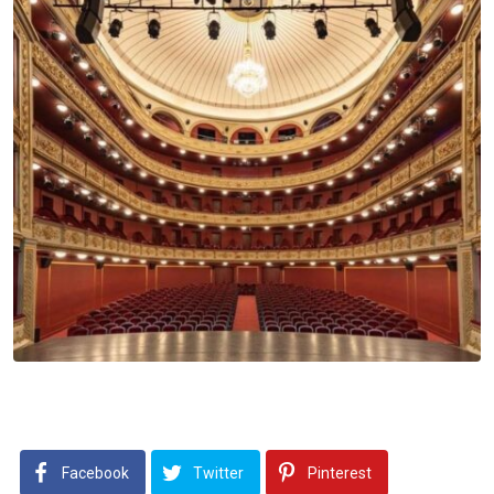
Facebook
Twitter
Pinterest