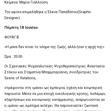
Κείμενα: Μαρία Γιαλλούση
Την αφίσα επιμελήθηκε η Έλενα Παπαδάτου(Graphic
Designer)
Πέμπτη 18 Ιουνίου
ΦΟΥΑΓΙΕ
«Η μάνα δεν είναι το νόημα της ζωής, αλλά ήταν η αρχή της»
Ώρα : 20.00
Οι Σχεσιακές Ψυχαναλυτικές Ψυχοθεραπεύτριες Αναστασία
Στόκου και Σταματίνα Μπαρμπαγιάννη, συνιδρύτριες του
Sirens of Relations,
στρέφονται στη «μάνα» ως εμπειρία, σχέση και εσωτερική
παρουσία. Μέσα σε μια εποχή οικολογικής κρίσης, πολέμων,
εξαρτήσεων και κοινωνικής κατάρρευσης, αναρωτιούνται αν
η «μάνα» ως κράτημα αντέχει. Θα παρουσιαστεί ζωντανή