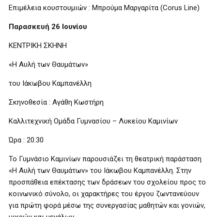
Επιμέλεια κουστουμιών : Μπρούμα Μαργαρίτα (Corus Line)
Παρασκευή 26 Ιουνίου
ΚΕΝΤΡΙΚΗ ΣΚΗΝΗ
«Η Αυλή των Θαυμάτων»
του Ιάκωβου Καμπανέλλη
Σκηνοθεσία : Αγάθη Κωστήρη
Καλλιτεχνική Ομάδα Γυμνασίου – Λυκείου Καμινίων
Ώρα : 20.30
To Γυμνάσιο Καμινίων παρουσιάζει τη θεατρική παράσταση
«Η Αυλή των Θαυμάτων» του Ιάκωβου Καμπανέλλη. Στην
προσπάθεια επέκτασης των δράσεων του σχολείου προς το
κοινωνικό σύνολο, οι χαρακτήρες του έργου ζωντανεύουν
για πρώτη φορά μέσω της συνεργασίας μαθητών και γονιών,