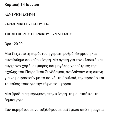
Κυριακή 14 Ιουνίου
ΚΕΝΤΡΙΚΗ ΣΚΗΝΗ
«ΑΡΜΟΝΙΚΗ ΣΥΓΚΡΟΥΣΗ»
ΣΧΟΛΗ ΧΟΡΟΥ ΠΕΙΡΑΪΚΟΥ ΣΥΝΔΕΣΜΟΥ
Ώρα : 20.00
Μια ξεχωριστή παράσταση γεμάτη ρυθμό, έκφραση και
συναίσθημα σε κάθε κίνηση. Με αγάπη για τον κλασικό και
σύγχρονο χορό, οι μικρές και μεγάλες χορεύτριες της
σχολής του Πειραιϊκού Συνδέσμου, ανεβαίνουν στη σκηνή
για να μοιραστούν με το κοινό, τη δουλειά, την πρόοδο και
το πάθος τους για την τέχνη του χορού.
Μια βραδιά αφιερωμένη στην κίνηση, τη μουσική και τη
δημιουργία.
Σας περιμένουμε να ταξιδέψουμε μαζί μέσα από τη μαγεία