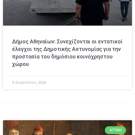
Δήμος Αθηναίων: Συνεχίζονται οι εντατικοί
έλεγχοι της Δημοτικής Αστυνομίας για την
προστασία του δημόσιου κοινόχρηστου
χώρου
9 Αυγούστου, 2026
ΑΤΤΙΚΉ