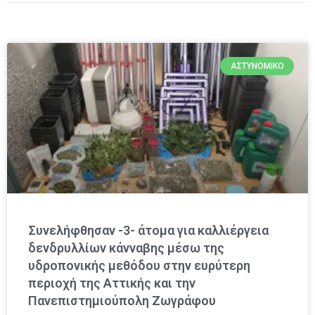
ΑΣΤΥΝΟΜΙΚΌ
Συνελήφθησαν -3- άτομα για καλλιέργεια
δενδρυλλίων κάνναβης μέσω της
υδροπονικής μεθόδου στην ευρύτερη
περιοχή της Αττικής και την
Πανεπιστημιούπολη Ζωγράφου