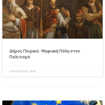
Δήμος Πειραιά : Ψηφιακή Πύλη στον
Πολιτισμό
9 Αυγούστου, 2026