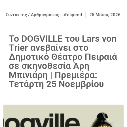
Συντάκτης / Αρθρογράφος:
Lifespeed
25 Μαΐου, 2026
Το DOGVILLE του Lars von
Trier ανεβαίνει στο
Δημοτικό Θέατρο Πειραιά
σε σκηνοθεσία Άρη
Μπινιάρη | Πρεμιέρα:
Τετάρτη 25 Νοεμβρίου