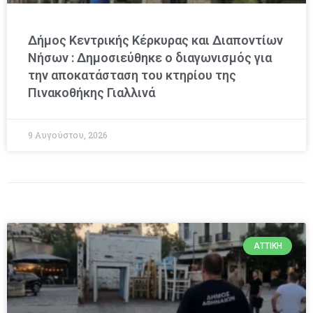
Δήμος Κεντρικής Κέρκυρας και Διαποντίων
Νήσων : Δημοσιεύθηκε ο διαγωνισμός για
την αποκατάσταση του κτηρίου της
Πινακοθήκης Γιαλλινά
9 Αυγούστου, 2026
ΑΤΤΙΚΉ