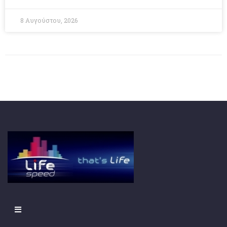
8 Αυγούστου, 2026