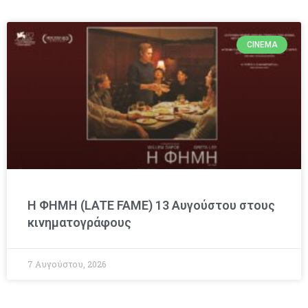
CINEMA
Η ΦΗΜΗ (LATE FAME) 13 Αυγούστου στους
κινηματογράφους
7 Αυγούστου, 2026