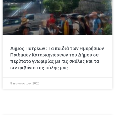
Δήμος Πατρέων : Τα παιδιά των Ημερήσιων
Παιδικών Κατασκηνώσεων του Δήμου σε
περίπατο γνωριμίας με τις σκάλες και τα
σιντριβάνια της πόλης μας
8 Αυγούστου, 2026