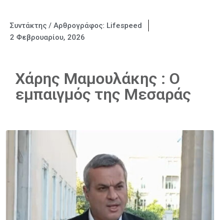
Συντάκτης / Αρθρογράφος:
Lifespeed
2 Φεβρουαρίου, 2026
Χάρης Μαμουλάκης : Ο
εμπαιγμός της Μεσαράς