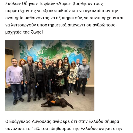
Σκύλων Οδηγών Τυφλών «Λάρα», βοήθησαν τους
συμμετέχοντες να εξοικειωθούν και να αγκαλιάσουν την
αναπηρία μαθαίνοντας να εξυπηρετούν, να συνυπάρχουν και
να λειτουργούν υποστηρικτικά απέναντι σε ανθρώπους-
μαχητές της ζωής!
Ο Ευάγγελος Αυγουλάς ανέφερε ότι στην Ελλάδα σήμερα
συνολικά, το 15% του πληθυσμού της Ελλάδας ανήκει στην