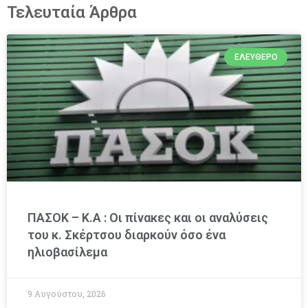
Τελευταία Άρθρα
ΕΛΕΎΘΕΡΟ
ΠΑΣΟΚ – Κ.Α : Οι πίνακες και οι αναλύσεις
του κ. Σκέρτσου διαρκούν όσο ένα
ηλιοβασίλεμα
9 Αυγούστου, 2026