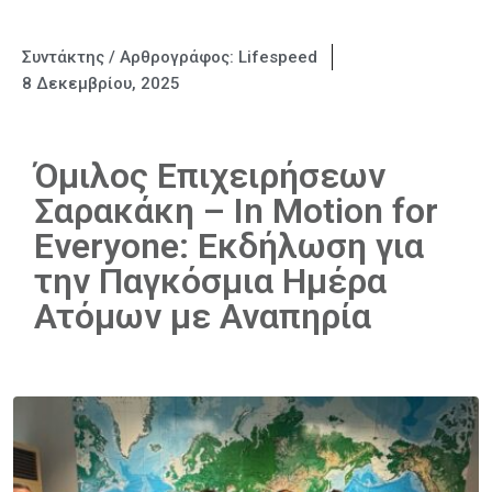
Συντάκτης / Αρθρογράφος:
Lifespeed
8 Δεκεμβρίου, 2025
Όμιλος Επιχειρήσεων
Σαρακάκη – In Motion for
Everyone: Εκδήλωση για
την Παγκόσμια Ημέρα
Ατόμων με Αναπηρία