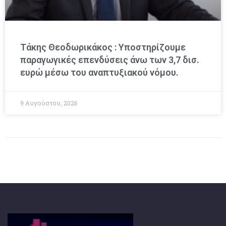
Τάκης Θεοδωρικάκος : Υποστηρίζουμε
παραγωγικές επενδύσεις άνω των 3,7 δισ.
ευρώ μέσω του αναπτυξιακού νόμου.
9 Αυγούστου, 2026