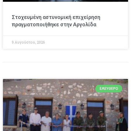
Στοχευμένη αστυνομική επιχείρηση
πραγματοποιήθηκε στην Αργολίδα
9 Αυγούστου, 2026
ΕΛΕΎΘΕΡΟ