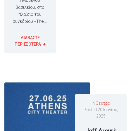
Ηνωμένου
Βασιλείου, στο
πλαίσιο του
συνεδρίου «The...
ΔΙΑΒΑΣΤΕ
ΠΕΡΙΣΣΟΤΕΡΑ
In
Θέατρο
Posted
20 Ιουνίου,
2025
Jeff Arcuri: