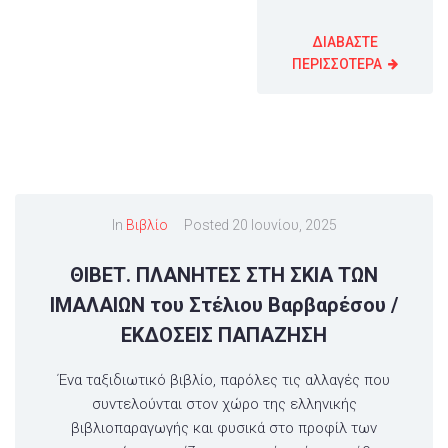
ΔΙΑΒΑΣΤΕ
ΠΕΡΙΣΣΟΤΕΡΑ
In
Βιβλίο
Posted
20 Ιουνίου, 2025
ΘΙΒΕΤ. ΠΛΑΝΗΤΕΣ ΣΤΗ ΣΚΙΑ ΤΩΝ
ΙΜΑΛΑΙΩΝ του Στέλιου Βαρβαρέσου /
ΕΚΔΟΣΕΙΣ ΠΑΠΑΖΗΣΗ
Ένα ταξιδιωτικό βιβλίο, παρόλες τις αλλαγές που
συντελούνται στον χώρο της ελληνικής
βιβλιοπαραγωγής και φυσικά στο προφίλ των