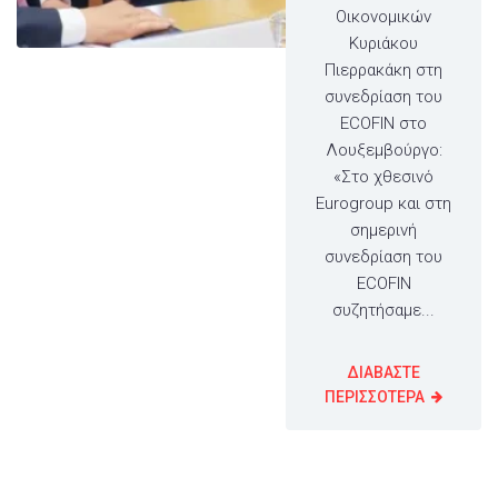
Οικονομικών
Κυριάκου
Πιερρακάκη στη
συνεδρίαση του
ECOFIN στο
Λουξεμβούργο:
«Στο χθεσινό
Eurogroup και στη
σημερινή
συνεδρίαση του
ECOFIN
συζητήσαμε...
ΔΙΑΒΑΣΤΕ
ΠΕΡΙΣΣΟΤΕΡΑ