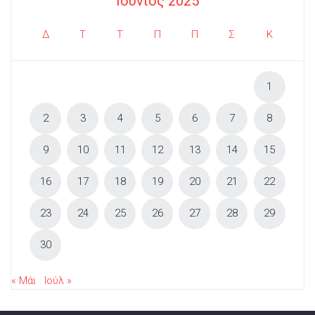
Ιούνιος 2025
Δ
Τ
Τ
Π
Π
Σ
Κ
1
2
3
4
5
6
7
8
9
10
11
12
13
14
15
16
17
18
19
20
21
22
23
24
25
26
27
28
29
30
« Μάι
Ιούλ »