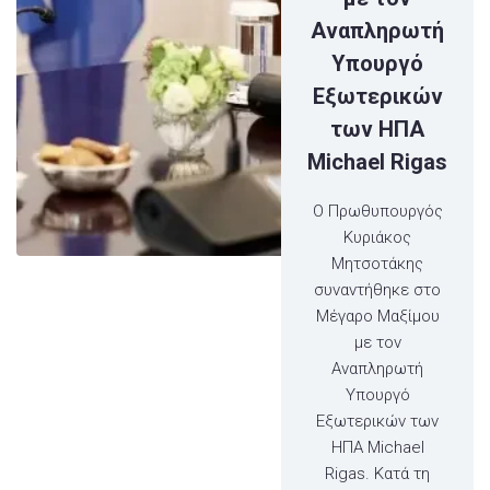
Αναπληρωτή
Υπουργό
Εξωτερικών
των ΗΠΑ
Michael Rigas
Ο Πρωθυπουργός
Κυριάκος
Μητσοτάκης
συναντήθηκε στο
Μέγαρο Μαξίμου
με τον
Αναπληρωτή
Υπουργό
Εξωτερικών των
ΗΠΑ Michael
Rigas. Κατά τη