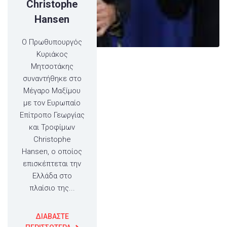
Christophe
Hansen
Ο Πρωθυπουργός
Κυριάκος
Μητσοτάκης
συναντήθηκε στο
Μέγαρο Μαξίμου
με τον Ευρωπαίο
Επίτροπο Γεωργίας
και Τροφίμων
Christophe
Hansen, ο οποίος
επισκέπτεται την
Ελλάδα στο
πλαίσιο της...
ΔΙΑΒΑΣΤΕ