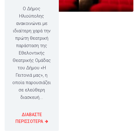
Ο Δήμος
Ηλιούπολης
ανακοινώνει με
ιδιαίτερη χαρά την
πρώτη θεατρική
παράσταση της
Εθελοντικής
Θεατρικής Ομάδας
του Δήμου «Η
Γειτονιά μας», η
οποία παρουσιάζει
σε ελεύθερη
διασκευή...
ΔΙΑΒΑΣΤΕ
ΠΕΡΙΣΣΟΤΕΡΑ