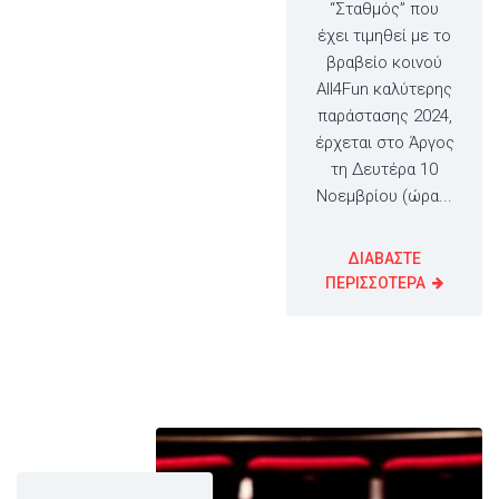
“Σταθμός” που
έχει τιμηθεί με το
βραβείο κοινού
All4Fun καλύτερης
παράστασης 2024,
έρχεται στο Άργος
τη Δευτέρα 10
Νοεμβρίου (ώρα...
ΔΙΑΒΑΣΤΕ
ΠΕΡΙΣΣΟΤΕΡΑ