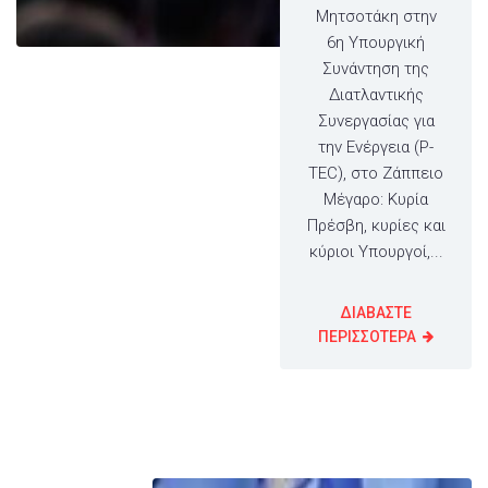
Μητσοτάκη στην
6η Υπουργική
Συνάντηση της
Διατλαντικής
Συνεργασίας για
την Ενέργεια (P-
TEC), στο Ζάππειο
Μέγαρο: Κυρία
Πρέσβη, κυρίες και
κύριοι Υπουργοί,...
ΔΙΑΒΑΣΤΕ
ΠΕΡΙΣΣΟΤΕΡΑ