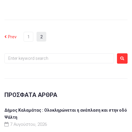
Prev
1
2
ΠΡΌΣΦΑΤΑ ΆΡΘΡΑ
Δήμος Καλαμάτας : Ολοκληρώνεται η ανάπλαση και στην οδό
Ψάλτη
7 Αυγούστου, 2026