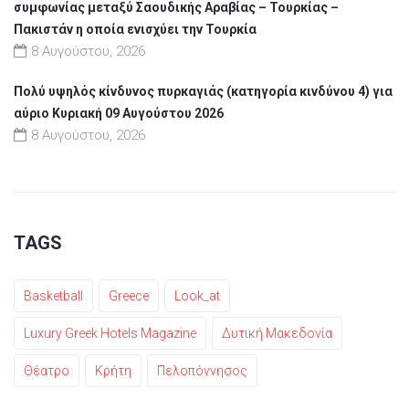
συμφωνίας μεταξύ Σαουδικής Αραβίας – Τουρκίας –
Πακιστάν η οποία ενισχύει την Τουρκία
8 Αυγούστου, 2026
Πολύ υψηλός κίνδυνος πυρκαγιάς (κατηγορία κινδύνου 4) για
αύριο Κυριακή 09 Αυγούστου 2026
8 Αυγούστου, 2026
TAGS
Basketball
Greece
Look_at
Luxury Greek Hotels Magazine
Δυτική Μακεδονία
Θέατρο
Κρήτη
Πελοπόννησος