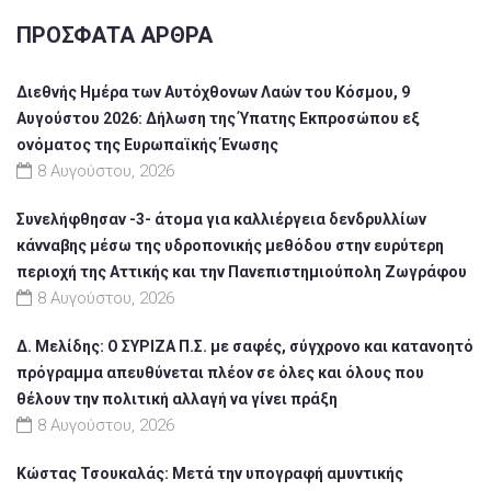
ΠΡΌΣΦΑΤΑ ΆΡΘΡΑ
Διεθνής Ημέρα των Αυτόχθονων Λαών του Κόσμου, 9
Αυγούστου 2026: Δήλωση της Ύπατης Εκπροσώπου εξ
ονόματος της Ευρωπαϊκής Ένωσης
8 Αυγούστου, 2026
Συνελήφθησαν -3- άτομα για καλλιέργεια δενδρυλλίων
κάνναβης μέσω της υδροπονικής μεθόδου στην ευρύτερη
περιοχή της Αττικής και την Πανεπιστημιούπολη Ζωγράφου
8 Αυγούστου, 2026
Δ. Μελίδης: Ο ΣΥΡΙΖΑ Π.Σ. με σαφές, σύγχρονο και κατανοητό
πρόγραμμα απευθύνεται πλέον σε όλες και όλους που
θέλουν την πολιτική αλλαγή να γίνει πράξη
8 Αυγούστου, 2026
Κώστας Τσουκαλάς: Μετά την υπογραφή αμυντικής