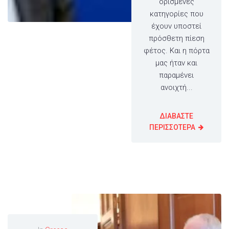
ορισμένες
κατηγορίες που
έχουν υποστεί
πρόσθετη πίεση
φέτος. Και η πόρτα
μας ήταν και
παραμένει
ανοιχτή...
ΔΙΑΒΑΣΤΕ
ΠΕΡΙΣΣΟΤΕΡΑ