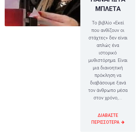
ΜΠΛΕΤΑ
Το βιβλίο «Εκεί
που ανθίζουν οι
στάχτες» δεν είναι
απλώς ένα
ιστορικό
μυθιστόρημα. Είναι
μια διανοητική
πρόκληση να
διαβάσουμε ξανά
τον άνθρωπο μέσα
στον χρόνο,...
ΔΙΑΒΑΣΤΕ
ΠΕΡΙΣΣΟΤΕΡΑ