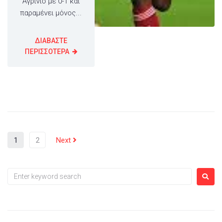
Αγρίνιο με 0-1 και
παραμένει μόνος...
ΔΙΑΒΑΣΤΕ
ΠΕΡΙΣΣΟΤΕΡΑ
1
2
Next