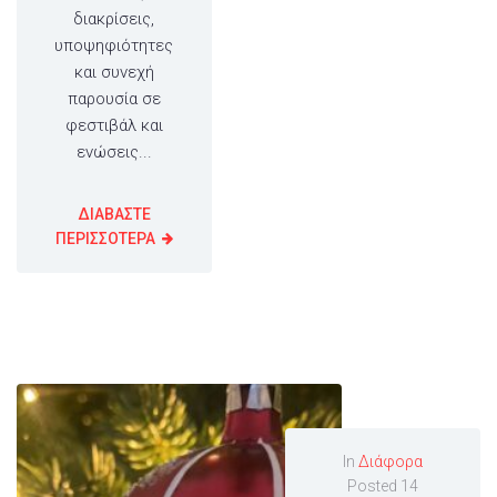
διακρίσεις,
υποψηφιότητες
και συνεχή
παρουσία σε
φεστιβάλ και
ενώσεις...
ΔΙΑΒΑΣΤΕ
ΠΕΡΙΣΣΟΤΕΡΑ
In
Διάφορα
Posted
14