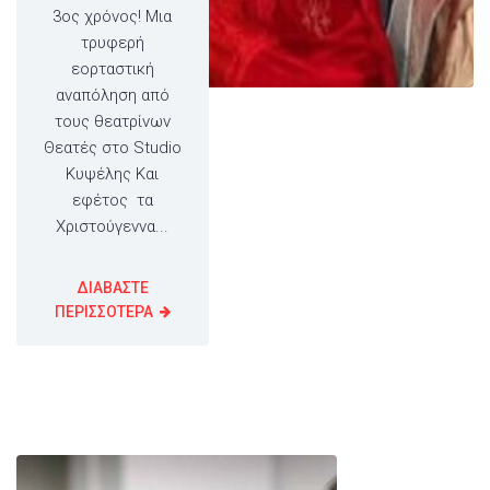
3ος χρόνος! Μια
τρυφερή
εορταστική
αναπόληση από
τους θεατρίνων
Θεατές στο Studio
Κυψέλης Και
εφέτος τα
Χριστούγεννα...
ΔΙΑΒΑΣΤΕ
ΠΕΡΙΣΣΟΤΕΡΑ