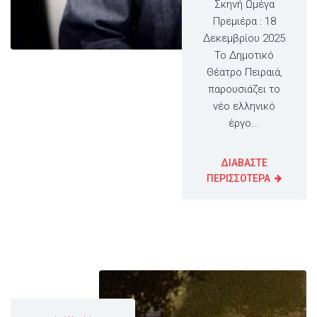
Σκηνή Ωμέγα
Πρεμιέρα : 18
Δεκεμβρίου 2025
Το Δημοτικό
Θέατρο Πειραιά,
παρουσιάζει το
νέο ελληνικό
έργο...
ΔΙΑΒΑΣΤΕ
ΠΕΡΙΣΣΟΤΕΡΑ