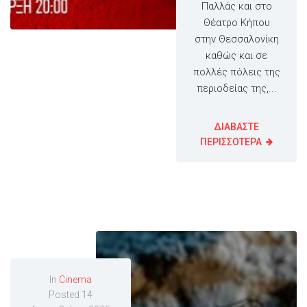
Παλλάς και στο
Θέατρο Κήπου
στην Θεσσαλονίκη
καθώς και σε
πολλές πόλεις της
περιοδείας της,...
ΔΙΑΒΑΣΤΕ
ΠΕΡΙΣΣΟΤΕΡΑ
In
Cinema
Posted
14