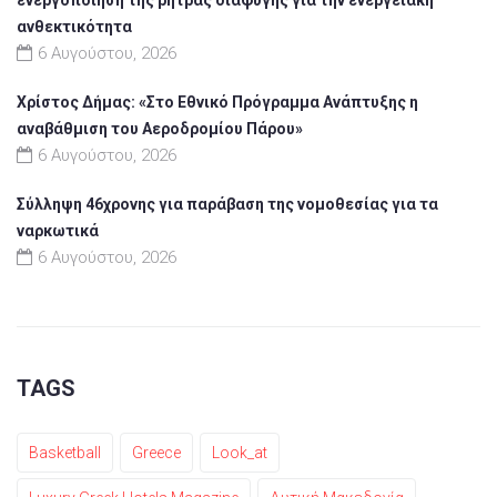
ανθεκτικότητα
6 Αυγούστου, 2026
Χρίστος Δήμας: «Στο Εθνικό Πρόγραμμα Ανάπτυξης η
αναβάθμιση του Αεροδρομίου Πάρου»
6 Αυγούστου, 2026
Σύλληψη 46χρονης για παράβαση της νομοθεσίας για τα
ναρκωτικά
6 Αυγούστου, 2026
TAGS
Basketball
Greece
Look_at