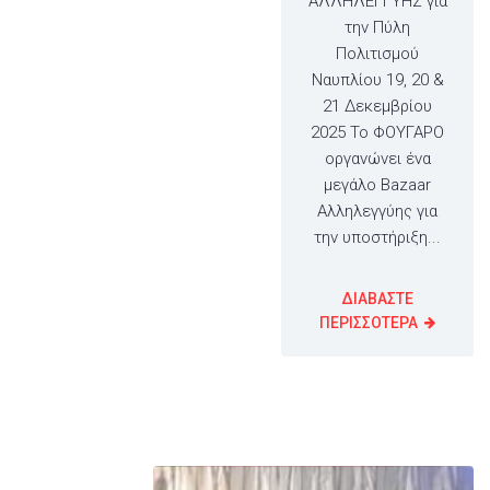
ΑΛΛΗΛΕΓΓΥΗΣ για
την Πύλη
Πολιτισμού
Ναυπλίου 19, 20 &
21 Δεκεμβρίου
2025 Το ΦΟΥΓΑΡΟ
οργανώνει ένα
μεγάλο Bazaar
Αλληλεγγύης για
την υποστήριξη...
ΔΙΑΒΑΣΤΕ
ΠΕΡΙΣΣΟΤΕΡΑ