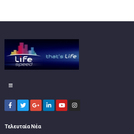
Τελευταία Νέα