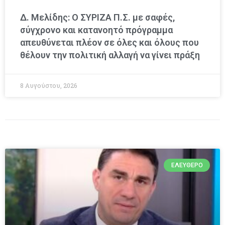
Δ. Μελίδης: Ο ΣΥΡΙΖΑ Π.Σ. με σαφές,
σύγχρονο και κατανοητό πρόγραμμα
απευθύνεται πλέον σε όλες και όλους που
θέλουν την πολιτική αλλαγή να γίνει πράξη
8 Αυγούστου, 2026
ΕΛΕΎΘΕΡΟ