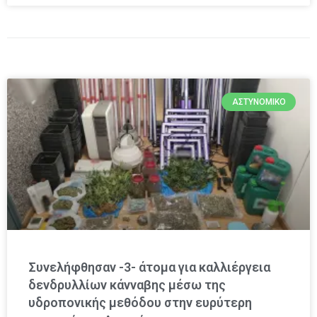
ΑΣΤΥΝΟΜΙΚΌ
Συνελήφθησαν -3- άτομα για καλλιέργεια
δενδρυλλίων κάνναβης μέσω της
υδροπονικής μεθόδου στην ευρύτερη