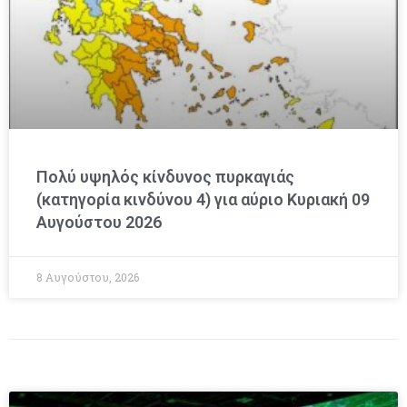
Πολύ υψηλός κίνδυνος πυρκαγιάς
(κατηγορία κινδύνου 4) για αύριο Κυριακή 09
Αυγούστου 2026
8 Αυγούστου, 2026