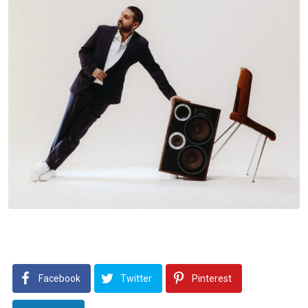
Facebook
Twitter
Pinterest