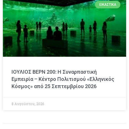
ΕΙΚΑΣΤΙΚΆ
ΙΟΥΛΙΟΣ ΒΕΡΝ 200: Η Συναρπαστική
Εμπειρία – Κέντρο Πολιτισμού «Ελληνικός
Κόσμος» από 25 Σεπτεμβρίου 2026
8 Αυγούστου, 2026