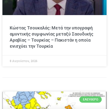
Κώστας Τσουκαλάς: Μετά την υπογραφή
αμυντικής συμφωνίας μεταξύ Σαουδικής
Αραβίας – Τουρκίας – Πακιστάν η οποία
ενισχύει την Τουρκία
8 Αυγούστου, 2026
ΕΛΕΎΘΕΡΟ