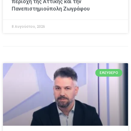
περιοχή της Αττικής και την
Πανεπιστημιούπολη Ζωγράφου
8 Αυγούστου, 2026
ΕΛΕΎΘΕΡΟ