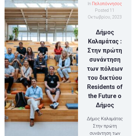
In
Πελοπόννησος
Posted
11
Οκτωβρίου, 2023
Δήμος
Καλαμάτας :
Στην πρώτη
συνάντηση
των πόλεων
του δικτύου
Residents of
the Future ο
Δήμος
Δήμος Καλαμάτας
Στην πρώτη
συνάντηση των