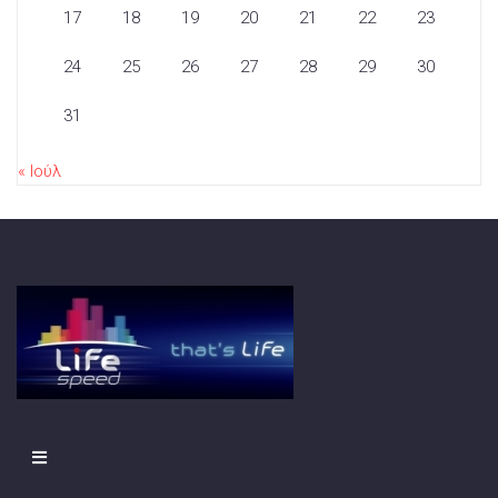
17
18
19
20
21
22
23
24
25
26
27
28
29
30
31
« Ιούλ