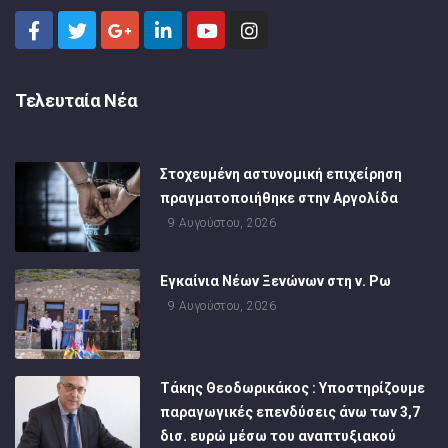
Τελευταία Νέα
Στοχευμένη αστυνομική επιχείρηση
πραγματοποιήθηκε στην Αργολίδα
9 Αυγούστου, 2026
Εγκαίνια Νέων Ξενώνων στη ν. Ρω
9 Αυγούστου, 2026
Τάκης Θεοδωρικάκος : Υποστηρίζουμε
παραγωγικές επενδύσεις άνω των 3,7
δισ. ευρώ μέσω του αναπτυξιακού