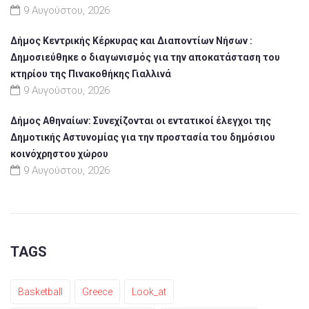
9 Αυγούστου, 2026
Δήμος Κεντρικής Κέρκυρας και Διαποντίων Νήσων :
Δημοσιεύθηκε ο διαγωνισμός για την αποκατάσταση του
κτηρίου της Πινακοθήκης Γιαλλινά
9 Αυγούστου, 2026
Δήμος Αθηναίων: Συνεχίζονται οι εντατικοί έλεγχοι της
Δημοτικής Αστυνομίας για την προστασία του δημόσιου
κοινόχρηστου χώρου
9 Αυγούστου, 2026
TAGS
Basketball
Greece
Look_at