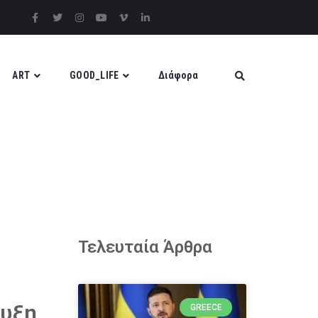
ART
GOOD_LIFE
Διάφορα
Τελευταία Άρθρα
ευξη
GREECE