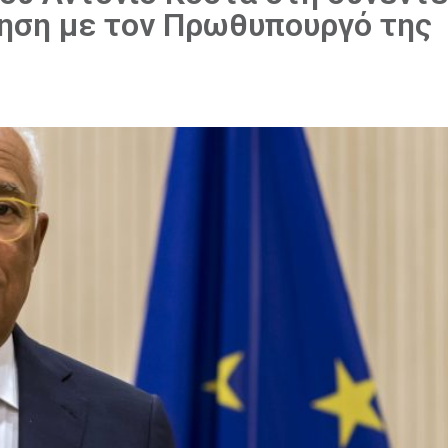
τηση με τον Πρωθυπουργό της