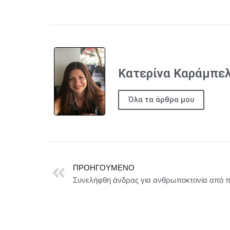
Κατερίνα Καράμπε
Όλα τα άρθρα μου
ΠΡΟΗΓΟΎΜΕΝΟ