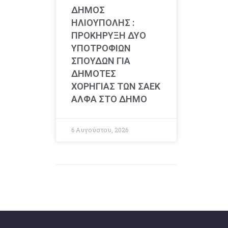
ΔΗΜΟΣ
ΗΛΙΟΥΠΟΛΗΣ :
ΠΡΟΚΗΡΥΞΗ ΔΥΟ
ΥΠΟΤΡΟΦΙΩΝ
ΣΠΟΥΔΩΝ ΓΙΑ
ΔΗΜΟΤΕΣ
ΧΟΡΗΓΙΑΣ ΤΩΝ ΣΑΕΚ
ΑΛΦΑ ΣΤΟ ΔΗΜΟ
6 Αυγούστου, 2026