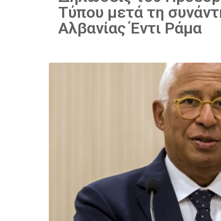
Τύπου μετά τη συνάν
Αλβανίας Έντι Ράμα